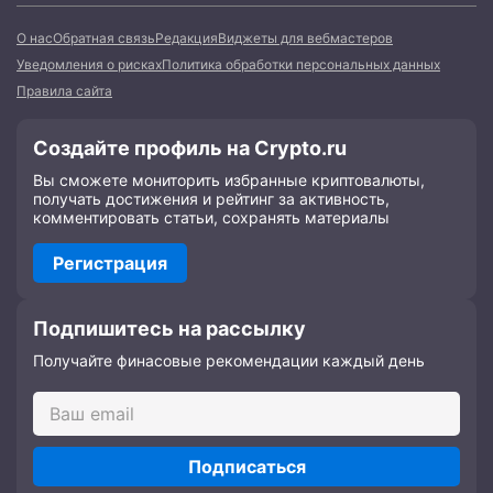
О нас
Обратная связь
Редакция
Виджеты для вебмастеров
Уведомления о рисках
Политика обработки персональных данных
Правила сайта
Создайте профиль на Crypto.ru
Вы сможете мониторить избранные криптовалюты,
получать достижения и рейтинг за активность,
комментировать статьи, сохранять материалы
Регистрация
Подпишитесь на рассылку
Получайте финасовые рекомендации каждый день
Подписаться