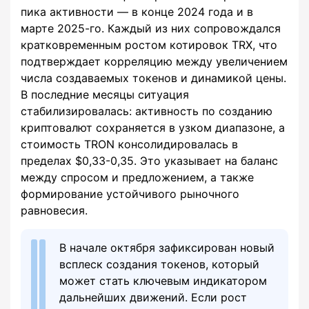
пика активности — в конце 2024 года и в
марте 2025-го. Каждый из них сопровождался
кратковременным ростом котировок TRX, что
подтверждает корреляцию между увеличением
числа создаваемых токенов и динамикой цены.
В последние месяцы ситуация
стабилизировалась: активность по созданию
криптовалют сохраняется в узком диапазоне, а
стоимость TRON консолидировалась в
пределах $0,33-0,35. Это указывает на баланс
между спросом и предложением, а также
формирование устойчивого рыночного
равновесия.
В начале октября зафиксирован новый
всплеск создания токенов, который
может стать ключевым индикатором
дальнейших движений. Если рост