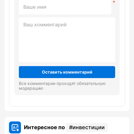
Оставить комментарий
Все комментарии проходят обязательную
модерацию
Интересное по
инвестиции