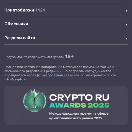
Криптобиржи
Обменники
Разделы сайта
18+
Ресурс может содержать материалы
Полное или частичное копирование материалов возможно только с
письменного разрешения редакции. По вопросам сотрудничества
обращайтесь через
форму обратной связи
или по электронной почте
info@crypto.ru