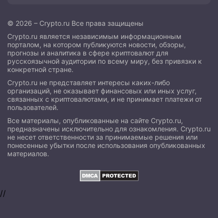
© 2026 – Crypto.ru Все права защищены
Crypto.ru является независимым информационным
порталом, на котором публикуются новости, обзоры,
прогнозы и аналитика в сфере криптовалют для
русскоязычной аудитории по всему миру, без привязки к
конкретной стране.
Crypto.ru не представляет интересы каких-либо
организаций, не оказывает финансовых или иных услуг,
связанных с криптовалютами, и не принимает платежи от
пользователей.
Все материалы, опубликованные на сайте Crypto.ru,
предназначены исключительно для ознакомления. Crypto.ru
не несет ответственности за принимаемые решения или
понесенные убытки после использования опубликованных
материалов.
//