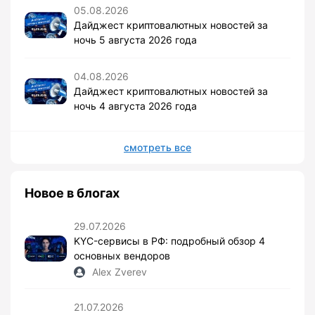
05.08.2026
Дайджест криптовалютных новостей за
ночь 5 августа 2026 года
04.08.2026
Дайджест криптовалютных новостей за
ночь 4 августа 2026 года
смотреть все
Новое в блогах
29.07.2026
KYC-сервисы в РФ: подробный обзор 4
основных вендоров
Alex Zverev
21.07.2026