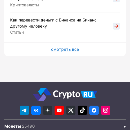
Криптовалюты
Как перевести деньги с Бинанса на Бинанс
другому человеку
Статьи
смотреть все
Монеты