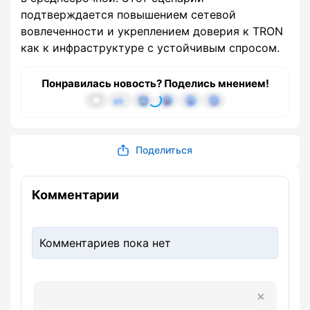
подтверждается повышением сетевой
вовлеченности и укреплением доверия к TRON
как к инфраструктуре с устойчивым спросом.
Понравилась новость? Поделись мнением!
Поделиться
Комментарии
Комментариев пока нет