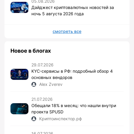
05.08.2026
Дайджест криптовалютных новостей за
ночь 5 августа 2026 года
смотреть все
Новое в блогах
29.07.2026
KYC-сервисы в РФ: подробный обзор 4
основных вендоров
Alex Zverev
21.07.2026
Обещали 18% в месяц: что нашли внутри
проекта SPUSD
Криптоинспектор.рф
16.07.2026