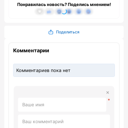
Понравилась новость? Поделись мнением!
Поделиться
Комментарии
Комментариев пока нет