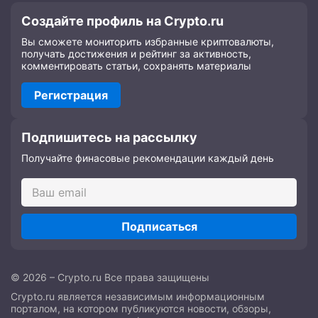
Создайте профиль на Crypto.ru
Вы сможете мониторить избранные криптовалюты,
получать достижения и рейтинг за активность,
комментировать статьи, сохранять материалы
Регистрация
Подпишитесь на рассылку
Получайте финасовые рекомендации каждый день
Подписаться
© 2026 – Crypto.ru Все права защищены
Crypto.ru является независимым информационным
порталом, на котором публикуются новости, обзоры,