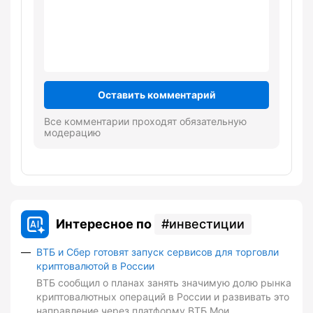
Оставить комментарий
Все комментарии проходят обязательную
модерацию
Интересное по
инвестиции
ВТБ и Сбер готовят запуск сервисов для торговли
криптовалютой в России
ВТБ сообщил о планах занять значимую долю рынка
криптовалютных операций в России и развивать это
направление через платформу ВТБ Мои