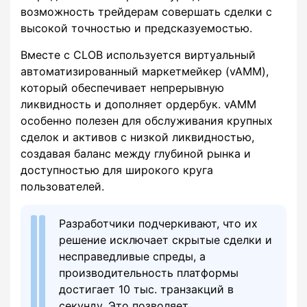
возможность трейдерам совершать сделки с
высокой точностью и предсказуемостью.
Вместе с CLOB используется виртуальный
автоматизированный маркетмейкер (vAMM),
который обеспечивает непрерывную
ликвидность и дополняет ордербук. vAMM
особенно полезен для обслуживания крупных
сделок и активов с низкой ликвидностью,
создавая баланс между глубиной рынка и
доступностью для широкого круга
пользователей.
Разработчики подчеркивают, что их
решение исключает скрытые сделки и
несправедливые спреды, а
производительность платформы
достигает 10 тыс. транзакций в
секунду. Это позволяет