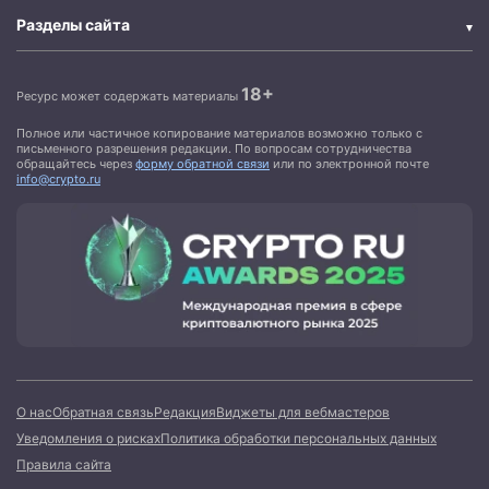
Разделы сайта
18+
Ресурс может содержать материалы
Полное или частичное копирование материалов возможно только с
письменного разрешения редакции. По вопросам сотрудничества
обращайтесь через
форму обратной связи
или по электронной почте
info@crypto.ru
О нас
Обратная связь
Редакция
Виджеты для вебмастеров
Уведомления о рисках
Политика обработки персональных данных
Правила сайта