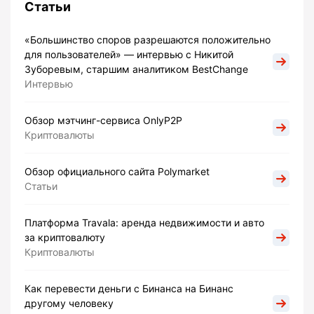
Статьи
«Большинство споров разрешаются положительно
для пользователей» — интервью с Никитой
Зуборевым, старшим аналитиком BestChange
Интервью
Обзор мэтчинг-сервиса OnlyP2P
Криптовалюты
Обзор официального сайта Polymarket
Статьи
Платформа Travala: аренда недвижимости и авто
за криптовалюту
Криптовалюты
Как перевести деньги с Бинанса на Бинанс
другому человеку