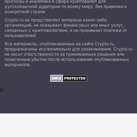
прогнозы и аналитика в сфере криптовалют для
русскоязычной аудитории по всему миру, без привязки к
конкретной стране.
Crypto.ru не представляет интересы каких-либо
организаций, не оказывает финансовых или иных услуг,
связанных с криптовалютами, и не принимает платежи от
пользователей.
Все материалы, опубликованные на сайте Crypto.ru,
предназначены исключительно для ознакомления. Crypto.ru
не несет ответственности за принимаемые решения или
понесенные убытки после использования опубликованных
материалов.
//