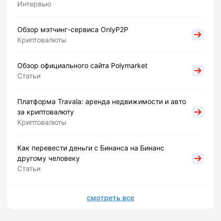
Интервью
Обзор мэтчинг-сервиса OnlyP2P
Криптовалюты
Обзор официального сайта Polymarket
Статьи
Платформа Travala: аренда недвижимости и авто
за криптовалюту
Криптовалюты
Как перевести деньги с Бинанса на Бинанс
другому человеку
Статьи
смотреть все