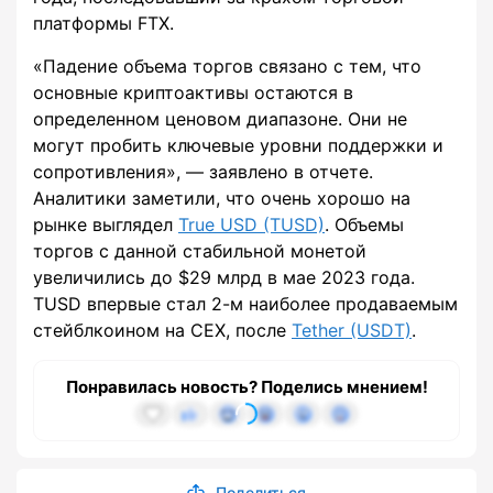
платформы FTX.
«Падение объема торгов связано с тем, что
основные криптоактивы остаются в
определенном ценовом диапазоне. Они не
могут пробить ключевые уровни поддержки и
сопротивления», — заявлено в отчете.
Аналитики заметили, что очень хорошо на
рынке выглядел
True USD (TUSD)
. Объемы
торгов с данной стабильной монетой
увеличились до $29 млрд в мае 2023 года.
TUSD впервые стал 2-м наиболее продаваемым
стейблкоином на CEX, после
Tether (USDT)
.
Понравилась новость? Поделись мнением!
Поделиться