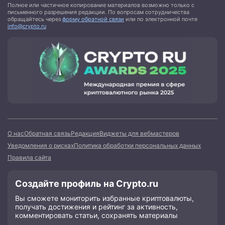
Полное или частичное копирование материалов возможно только с
письменного разрешения редакции. По вопросам сотрудничества
обращайтесь через
форму обратной связи
или по электронной почте
info@crypto.ru
О нас
Обратная связь
Редакция
Виджеты для вебмастеров
Уведомления о рисках
Политика обработки персональных данных
Правила сайта
Создайте профиль на Crypto.ru
Вы сможете мониторить избранные криптовалюты,
получать достижения и рейтинг за активность,
комментировать статьи, сохранять материалы