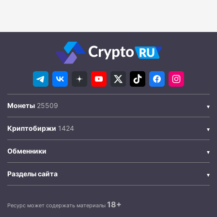
Монеты
Криптобиржи
Обменники
Разделы сайта
18+
Ресурс может содержать материалы