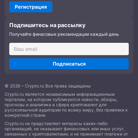
Регистрация
Подпишитесь на рассылку
Получайте финасовые рекомендации каждый день
Подписаться
© 2026 – Crypto.ru Все права защищены
Crypto.ru является независимым информационным
порталом, на котором публикуются новости, обзоры,
прогнозы и аналитика в сфере криптовалют для
русскоязычной аудитории по всему миру, без привязки к
конкретной стране.
Crypto.ru не представляет интересы каких-либо
организаций, не оказывает финансовых или иных услуг,
связанных с криптовалютами, и не принимает платежи от