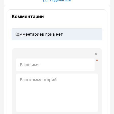
Комментарии
Комментариев пока нет