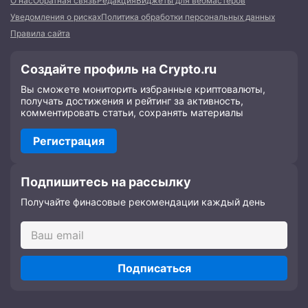
О нас
Обратная связь
Редакция
Виджеты для вебмастеров
Уведомления о рисках
Политика обработки персональных данных
Правила сайта
Создайте профиль на Crypto.ru
Вы сможете мониторить избранные криптовалюты,
получать достижения и рейтинг за активность,
комментировать статьи, сохранять материалы
Регистрация
Подпишитесь на рассылку
Получайте финасовые рекомендации каждый день
Подписаться