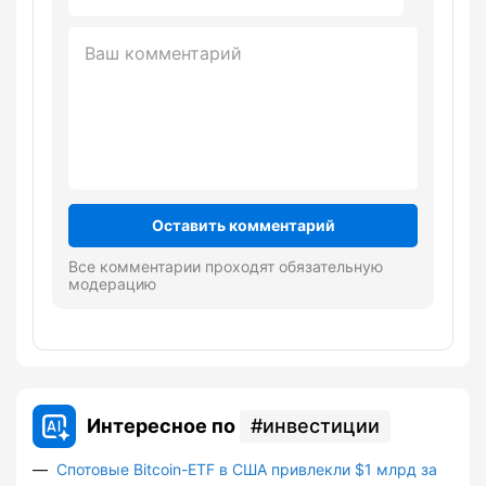
Оставить комментарий
Все комментарии проходят обязательную
модерацию
Интересное по
инвестиции
Спотовые Bitcoin-ETF в США привлекли $1 млрд за