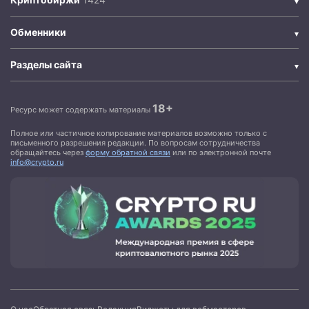
Обменники
Разделы сайта
18+
Ресурс может содержать материалы
Полное или частичное копирование материалов возможно только с
письменного разрешения редакции. По вопросам сотрудничества
обращайтесь через
форму обратной связи
или по электронной почте
info@crypto.ru