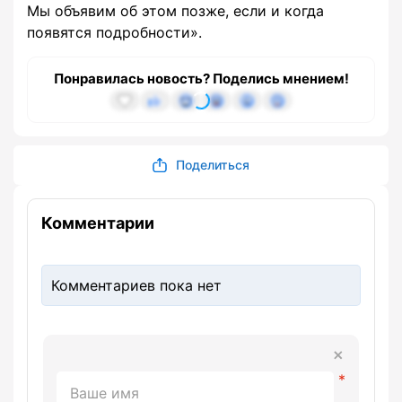
Мы объявим об этом позже, если и когда
появятся подробности».
Понравилась новость? Поделись мнением!
Поделиться
Комментарии
Комментариев пока нет