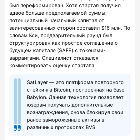
был переформирован. Хотя стартап получил
вдвое больше предполагаемой суммы,
потенциальный начальный капитал от
заинтересованных сторон составил $16 млн. По
словам Кси, предварительный раунд был
структурирован как простое соглашение о
будущем капитале (SAFE) с токенами-
варрантами. Специалист отказался
комментировать оценку стартапа.
SatLayer — это платформа повторного
стейкинга Bitcoin, построенная на базе
Babylon. Данная технология позволяет
юзерам получать дополнительные
вознаграждения, снова блокируя свои
ранее замороженные активы в
различных протоколах BVS.