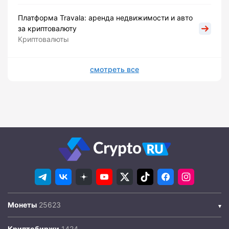
Платформа Travala: аренда недвижимости и авто
за криптовалюту
Криптовалюты
смотреть все
Монеты
Криптобиржи