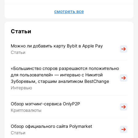
смотреть все
Статьи
Можно ли добавить карту Bybit в Apple Pay
Статьи
«Большинство споров разрешаются положительно
для пользователей» — интервью с Никитой
Зуборевым, старшим аналитиком BestChange
Интервью
Обзор мэтчинг-сервиса OnlyP2P
Криптовалюты
Обзор официального сайта Polymarket
Статьи