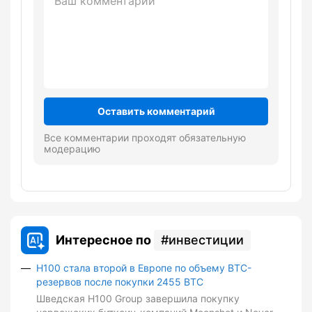
Оставить комментарий
Все комментарии проходят обязательную
модерацию
Интересное по
инвестиции
H100 стала второй в Европе по объему BTC-
резервов после покупки 2455 BTC
Шведская H100 Group завершила покупку