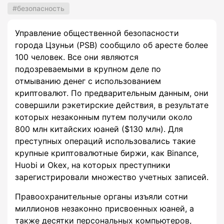
безопасность
Управление общественной безопасности
города Цзуньи (PSB) сообщило об аресте более
100 человек. Все они являются
подозреваемыми в крупном деле по
отмыванию денег с использованием
криптовалют. По предварительным данным, они
совершили рэкетирские действия, в результате
которых незаконным путем получили около
800 млн китайских юаней ($130 млн). Для
преступных операций использовались такие
крупные криптовалютные биржи, как Binance,
Huobi и Okex, на которых преступники
зарегистрировали множество учетных записей.
Правоохранительные органы изъяли сотни
миллионов незаконно присвоенных юаней, а
также десятки персональных компьютеров,