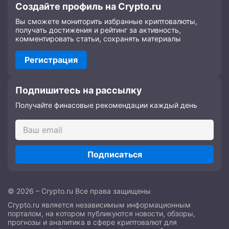
Создайте профиль на Crypto.ru
Вы сможете мониторить избранные криптовалюты,
получать достижения и рейтинг за активность,
комментировать статьи, сохранять материалы
Регистрация
Подпишитесь на рассылку
Получайте финасовые рекомендации каждый день
Подписаться
© 2026 – Crypto.ru Все права защищены
Crypto.ru является независимым информационным
порталом, на котором публикуются новости, обзоры,
прогнозы и аналитика в сфере криптовалют для