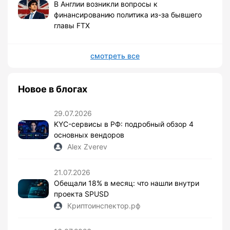
В Англии возникли вопросы к
финансированию политика из-за бывшего
главы FTX
смотреть все
Новое в блогах
29.07.2026
KYC-сервисы в РФ: подробный обзор 4
основных вендоров
Alex Zverev
21.07.2026
Обещали 18% в месяц: что нашли внутри
проекта SPUSD
Криптоинспектор.рф