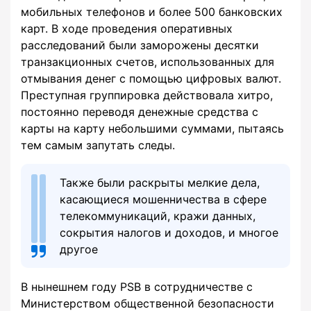
мобильных телефонов и более 500 банковских
карт. В ходе проведения оперативных
расследований были заморожены десятки
транзакционных счетов, использованных для
отмывания денег с помощью цифровых валют.
Преступная группировка действовала хитро,
постоянно переводя денежные средства с
карты на карту небольшими суммами, пытаясь
тем самым запутать следы.
Также были раскрыты мелкие дела,
касающиеся мошенничества в сфере
телекоммуникаций, кражи данных,
сокрытия налогов и доходов, и многое
другое
В нынешнем году PSB в сотрудничестве с
Министерством общественной безопасности