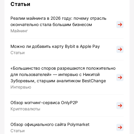
Статьи
Реалии майнинга в 2026 году: почему отрасль
окончательно стала большим бизнесом
Майнинг
Можно ли добавить карту Bybit в Apple Pay
Статьи
«Большинство споров разрешаются положительно
для пользователей» — интервью с Никитой
Зуборевым, старшим аналитиком BestChange
Интервью
Обзор мэтчинг-сервиса OnlyP2P
Криптовалюты
Обзор официального сайта Polymarket
Статьи