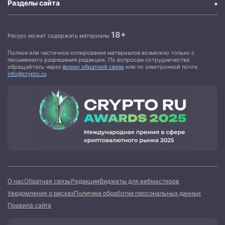
Разделы сайта
18+
Ресурс может содержать материалы
Полное или частичное копирование материалов возможно только с
письменного разрешения редакции. По вопросам сотрудничества
обращайтесь через
форму обратной связи
или по электронной почте
info@crypto.ru
О нас
Обратная связь
Редакция
Виджеты для вебмастеров
Уведомления о рисках
Политика обработки персональных данных
Правила сайта