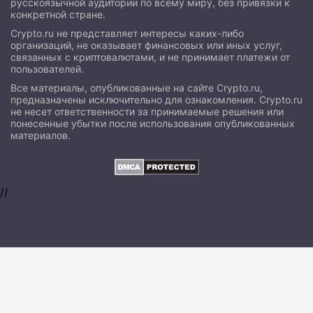
русскоязычной аудитории по всему миру, без привязки к
конкретной стране.
Crypto.ru не представляет интересы каких-либо
организаций, не оказывает финансовых или иных услуг,
связанных с криптовалютами, и не принимает платежи от
пользователей.
Все материалы, опубликованные на сайте Crypto.ru,
предназначены исключительно для ознакомления. Crypto.ru
не несет ответственности за принимаемые решения или
понесенные убытки после использования опубликованных
материалов.
//