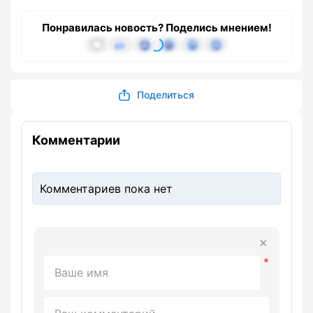
Понравилась новость? Поделись мнением!
Поделиться
Комментарии
Комментариев пока нет