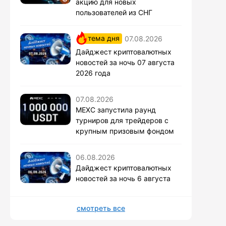
акцию для новых
пользователей из СНГ
тема дня
07.08.2026
Дайджест криптовалютных
новостей за ночь 07 августа
2026 года
07.08.2026
MEXC запустила раунд
турниров для трейдеров с
крупным призовым фондом
06.08.2026
Дайджест криптовалютных
новостей за ночь 6 августа
смотреть все