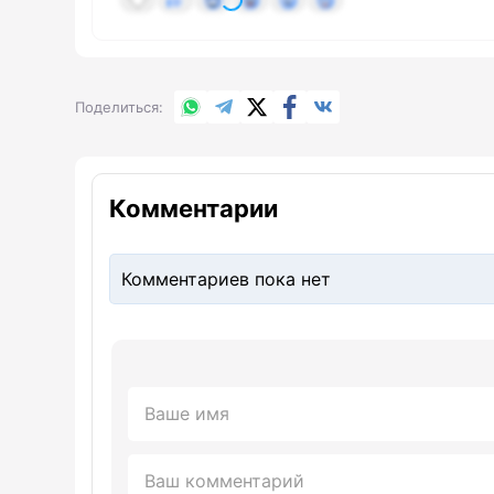
WhatsApp
Telegram
X.com
Facebook
Вконтакте
Поделиться
Комментарии
Комментариев пока нет