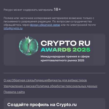
18+
Ресурс может содержать материалы
Полное или частичное копирование материалов возможно только с
письменного разрешения редакции. По вопросам сотрудничества
обращайтесь через
форму обратной связи
или по электронной почте
info@crypto.ru
О нас
Обратная связь
Редакция
Виджеты для вебмастеров
Уведомления о рисках
Политика обработки персональных данных
Правила сайта
Создайте профиль на Crypto.ru