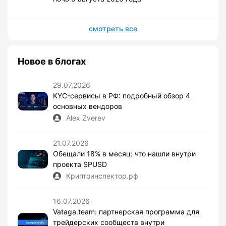
смотреть все
Новое в блогах
29.07.2026
KYC-сервисы в РФ: подробный обзор 4
основных вендоров
Alex Zverev
21.07.2026
Обещали 18% в месяц: что нашли внутри
проекта SPUSD
Криптоинспектор.рф
16.07.2026
Vataga.team: партнерская программа для
трейдерских сообществ внутри