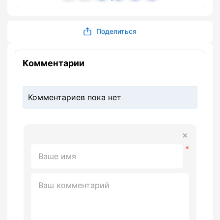
Поделиться
Комментарии
Комментариев пока нет