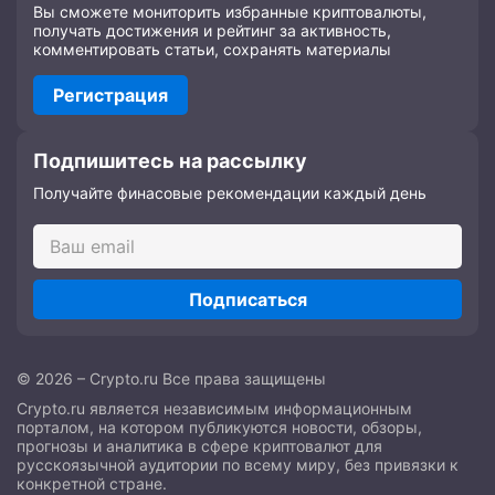
Вы сможете мониторить избранные криптовалюты,
получать достижения и рейтинг за активность,
комментировать статьи, сохранять материалы
Регистрация
Подпишитесь на рассылку
Получайте финасовые рекомендации каждый день
Подписаться
© 2026 – Crypto.ru Все права защищены
Crypto.ru является независимым информационным
порталом, на котором публикуются новости, обзоры,
прогнозы и аналитика в сфере криптовалют для
русскоязычной аудитории по всему миру, без привязки к
конкретной стране.