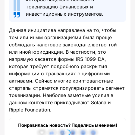
токенизацию финансовых и
инвестиционных инструментов.
Данная инициатива направлена на то, чтобы
тем или иным организациями была проще
соблюдать налоговое законодательство той
или иной юрисдикции. В частности, это
напрямую касается формы IRS 1099-DA,
которая требует подробного раскрытия
информации о транзакциях с цифровыми
активами. Сейчас многие криптовалютные
стартапы стремятся популяризировать сегмент
токенизации. Наиболее заметные усилия в
данном контексте прикладывают Solana и
Ripple Foundation.
Понравилась новость? Поделись мнением!