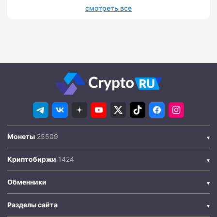
смотреть все
Монеты
Криптобиржи
Обменники
Разделы сайта