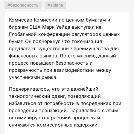
безопасность
solana
Комиссар Комиссии по ценным бумагам и
биржам США Марк Уейда выступил на
Глобальной конференции регуляторов ценных
бумаг. Он подчеркнул что токенизация
предлагает существенные преимущества для
финансовых рынков. По его мнению, данный
процесс повышает безопасность и
прозрачность при взаимодействии между
участниками рынка.
Подчеркивалось, что это важнейший
технологический сдвиг, позволяющий
избавиться от потребности в посредниках при
проведении транзакций. Параллельно с этим
оптимизируются рабочий процессы и
снижаются комиссионные издержки.