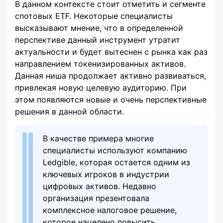
В данном контексте стоит отметить и сегменте
спотовых ETF. Некоторые специалисты
высказывают мнение, что в определенной
перспективе данный инструмент утратит
актуальности и будет вытеснен с рынка как раз
направлением токенизированных активов.
Данная ниша продолжает активно развиваться,
привлекая новую целевую аудиторию. При
этом появляются новые и очень перспективные
решения в данной области.
В качестве примера многие
специалисты используют компанию
Ledgible, которая остается одним из
ключевых игроков в индустрии
цифровых активов. Недавно
организация презентовала
комплексное налоговое решение,
которое нацелено повысить