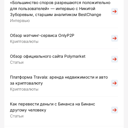
«Большинство споров разрешаются положительно
для пользователей» — интервью с Никитой
Зуборевым, старшим аналитиком BestChange
Интервью
Обзор мэтчинг-сервиса OnlyP2P
Криптовалюты
Обзор официального сайта Polymarket
Статьи
Платформа Travala: аренда недвижимости и авто
за криптовалюту
Криптовалюты
Как перевести деньги с Бинанса на Бинанс
другому человеку
Статьи