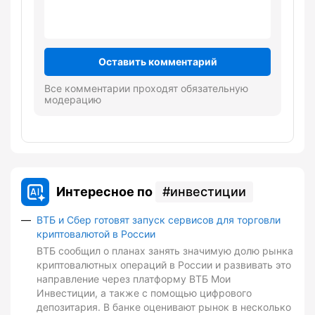
Оставить комментарий
Все комментарии проходят обязательную
модерацию
Интересное по
инвестиции
ВТБ и Сбер готовят запуск сервисов для торговли
криптовалютой в России
ВТБ сообщил о планах занять значимую долю рынка
криптовалютных операций в России и развивать это
направление через платформу ВТБ Мои
Инвестиции, а также с помощью цифрового
депозитария. В банке оценивают рынок в несколько