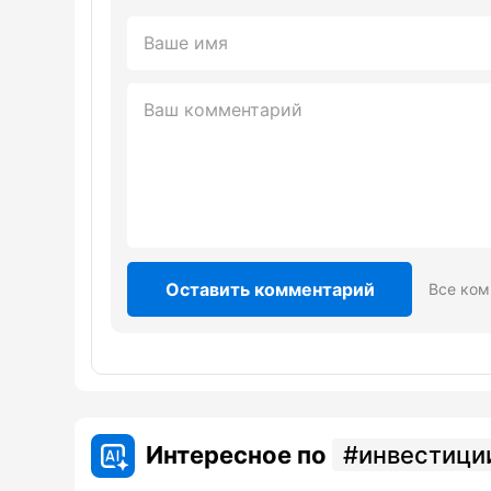
Оставить комментарий
Все ком
Интересное по
инвестици