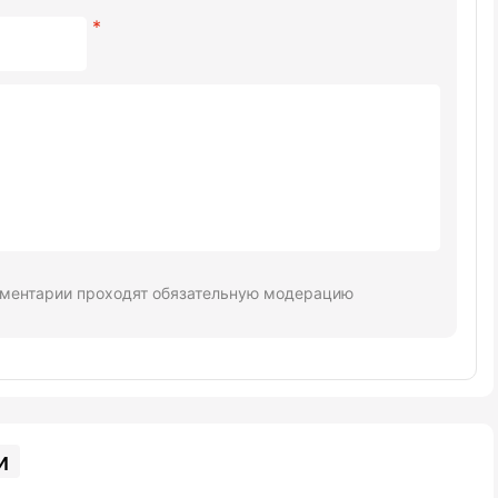
ментарии проходят обязательную модерацию
и