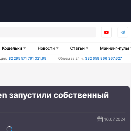
Кошельки
Новости
Статьи
Майнинг-пулы
ция:
$2 295 571 791 321,99
Объем за 24 ч:
$32 658 866 367,627
en запустили собственный
16.07.2024