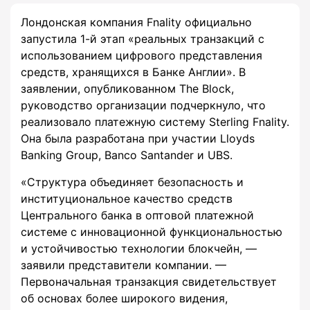
Лондонская компания Fnality официально
запустила 1-й этап «реальных транзакций с
использованием цифрового представления
средств, хранящихся в Банке Англии». В
заявлении, опубликованном The Block,
руководство организации подчеркнуло, что
реализовало платежную систему Sterling Fnality.
Она была разработана при участии Lloyds
Banking Group, Banco Santander и UBS.
«Структура объединяет безопасность и
институциональное качество средств
Центрального банка в оптовой платежной
системе с инновационной функциональностью
и устойчивостью технологии блокчейн, —
заявили представители компании. —
Первоначальная транзакция свидетельствует
об основах более широкого видения,