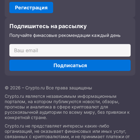
Регистрация
Подпишитесь на рассылку
Получайте финасовые рекомендации каждый день
Подписаться
© 2026 – Crypto.ru Все права защищены
Crypto.ru является независимым информационным
порталом, на котором публикуются новости, обзоры,
прогнозы и аналитика в сфере криптовалют для
русскоязычной аудитории по всему миру, без привязки к
конкретной стране.
Crypto.ru не представляет интересы каких-либо
организаций, не оказывает финансовых или иных услуг,
связанных с криптовалютами, и не принимает платежи от