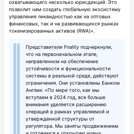
охватывающего несколько юрисдикций. Это
позволит нам создать глобальную экосистему
управления ликвидностью как на оптовых
финансовых, так и на развивающихся рынках
токенизированных активов (RWA)».
Представители Fnality подчеркнули,
что на первоначальном этапе,
направленном на обеспечение
устойчивости и функциональности
системы в реальной среде, действуют
ограничения. Они установлены Банком
Англии. «По мере того, как мы
вступаем в 2024 год, все больше
внимания уделяется расширению
операций в рамках управляемой и
утвержденной структуры от
регулятора. Мы заняты продвижением
и готовимся к открытию новых