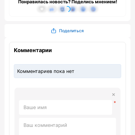
Понравилась новость? Поделись мнением!
Поделиться
Комментарии
Комментариев пока нет