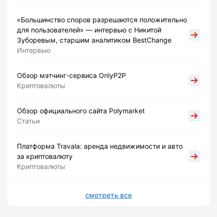
«Большинство споров разрешаются положительно
для пользователей» — интервью с Никитой
Зуборевым, старшим аналитиком BestChange
Интервью
Обзор мэтчинг-сервиса OnlyP2P
Криптовалюты
Обзор официального сайта Polymarket
Статьи
Платформа Travala: аренда недвижимости и авто
за криптовалюту
Криптовалюты
смотреть все