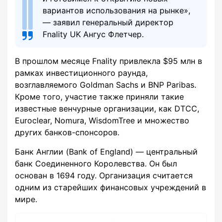
вариантов использования на рынке»,
— заявил генеральный директор
Fnality UK Ангус Флетчер.
В прошлом месяце Fnality привлекла $95 млн в
рамках инвестиционного раунда,
возглавляемого Goldman Sachs и BNP Paribas.
Кроме того, участие также приняли такие
известные венчурные организации, как DTCC,
Euroclear, Nomura, WisdomTree и множество
других банков-спонсоров.
Банк Англии (Bank of England) — центральный
банк Соединенного Королевства. Он был
основан в 1694 году. Организация считается
одним из старейших финансовых учреждений в
мире.