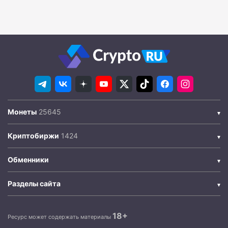
Монеты
Криптобиржи
Обменники
Разделы сайта
18+
Ресурс может содержать материалы