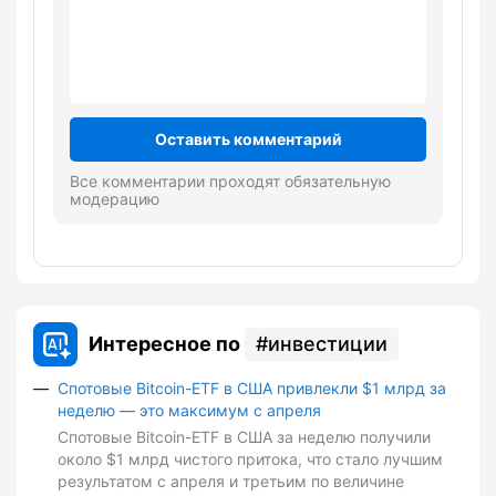
Оставить комментарий
Все комментарии проходят обязательную
модерацию
Интересное по
инвестиции
Спотовые Bitcoin-ETF в США привлекли $1 млрд за
неделю — это максимум с апреля
Спотовые Bitcoin-ETF в США за неделю получили
около $1 млрд чистого притока, что стало лучшим
результатом с апреля и третьим по величине