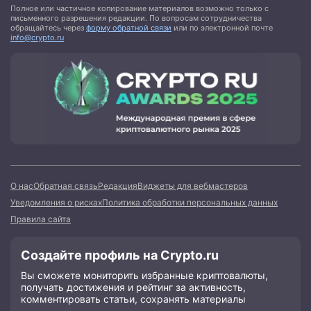
Полное или частичное копирование материалов возможно только с
письменного разрешения редакции. По вопросам сотрудничества
обращайтесь через
форму обратной связи
или по электронной почте
info@crypto.ru
О нас
Обратная связь
Редакция
Виджеты для вебмастеров
Уведомления о рисках
Политика обработки персональных данных
Правила сайта
Создайте профиль на Crypto.ru
Вы сможете мониторить избранные криптовалюты,
получать достижения и рейтинг за активность,
комментировать статьи, сохранять материалы