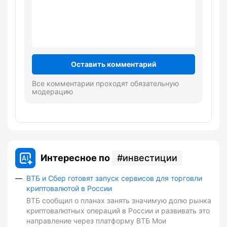
Оставить комментарий
Все комментарии проходят обязательную
модерацию
Интересное по
инвестиции
ВТБ и Сбер готовят запуск сервисов для торговли
криптовалютой в России
ВТБ сообщил о планах занять значимую долю рынка
криптовалютных операций в России и развивать это
направление через платформу ВТБ Мои