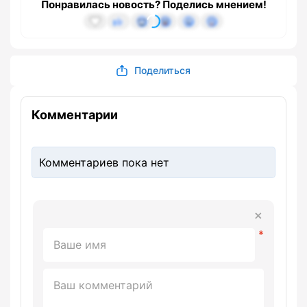
Понравилась новость? Поделись мнением!
Поделиться
Комментарии
Комментариев пока нет