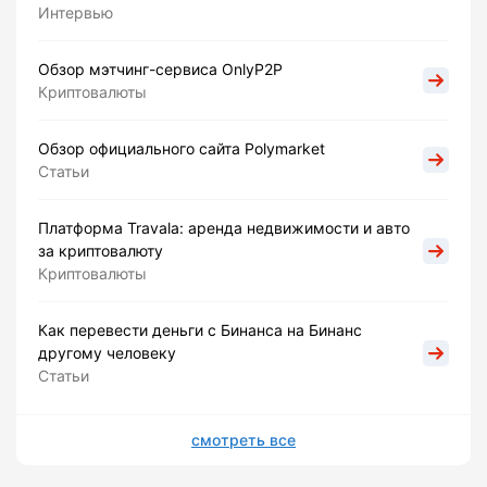
Интервью
Обзор мэтчинг-сервиса OnlyP2P
Криптовалюты
Обзор официального сайта Polymarket
Статьи
Платформа Travala: аренда недвижимости и авто
за криптовалюту
Криптовалюты
Как перевести деньги с Бинанса на Бинанс
другому человеку
Статьи
смотреть все