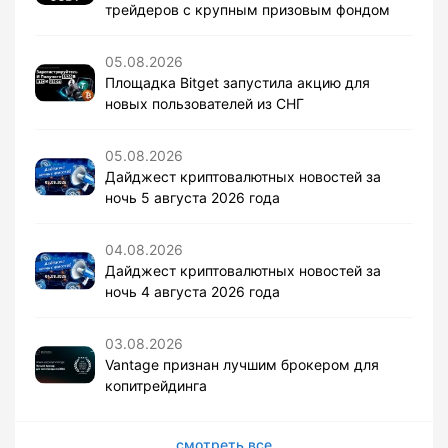
трейдеров с крупным призовым фондом
05.08.2026
Площадка Bitget запустила акцию для
новых пользователей из СНГ
05.08.2026
Дайджест криптовалютных новостей за
ночь 5 августа 2026 года
04.08.2026
Дайджест криптовалютных новостей за
ночь 4 августа 2026 года
03.08.2026
Vantage признан лучшим брокером для
копитрейдинга
смотреть все