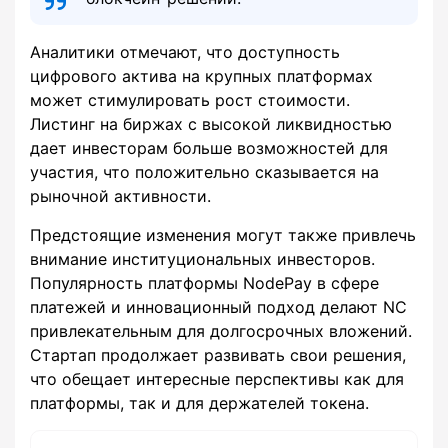
Аналитики отмечают, что доступность
цифрового актива на крупных платформах
может стимулировать рост стоимости.
Листинг на биржах с высокой ликвидностью
дает инвесторам больше возможностей для
участия, что положительно сказывается на
рыночной активности.
Предстоящие изменения могут также привлечь
внимание институциональных инвесторов.
Популярность платформы NodePay в сфере
платежей и инновационный подход делают NC
привлекательным для долгосрочных вложений.
Стартап продолжает развивать свои решения,
что обещает интересные перспективы как для
платформы, так и для держателей токена.