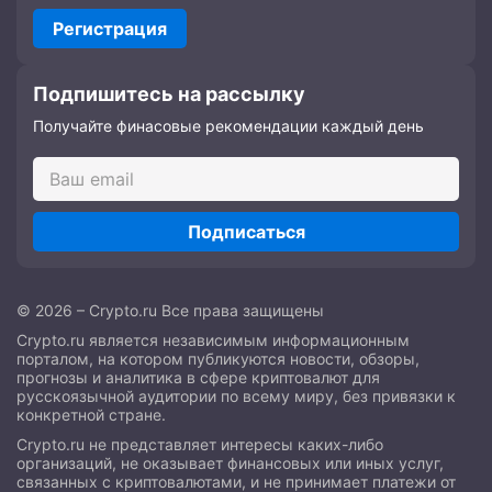
Регистрация
Подпишитесь на рассылку
Получайте финасовые рекомендации каждый день
Подписаться
© 2026 – Crypto.ru Все права защищены
Crypto.ru является независимым информационным
порталом, на котором публикуются новости, обзоры,
прогнозы и аналитика в сфере криптовалют для
русскоязычной аудитории по всему миру, без привязки к
конкретной стране.
Crypto.ru не представляет интересы каких-либо
организаций, не оказывает финансовых или иных услуг,
связанных с криптовалютами, и не принимает платежи от