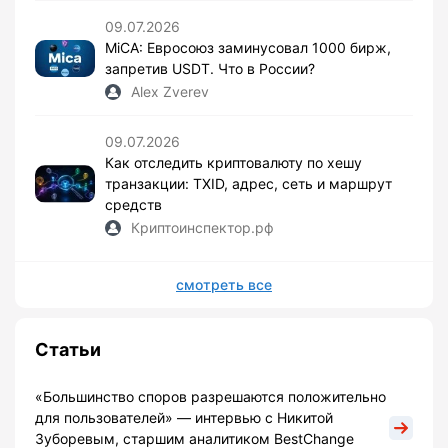
09.07.2026
MiCA: Евросоюз заминусовал 1000 бирж,
запретив USDT. Что в России?
Alex Zverev
09.07.2026
Как отследить криптовалюту по хешу
транзакции: TXID, адрес, сеть и маршрут
средств
Криптоинспектор.рф
смотреть все
Статьи
«Большинство споров разрешаются положительно
для пользователей» — интервью с Никитой
Зуборевым, старшим аналитиком BestChange