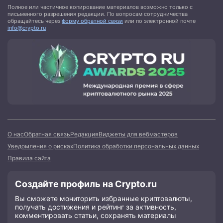
Полное или частичное копирование материалов возможно только с
письменного разрешения редакции. По вопросам сотрудничества
обращайтесь через
форму обратной связи
или по электронной почте
info@crypto.ru
О нас
Обратная связь
Редакция
Виджеты для вебмастеров
Уведомления о рисках
Политика обработки персональных данных
Правила сайта
Создайте профиль на Crypto.ru
Вы сможете мониторить избранные криптовалюты,
получать достижения и рейтинг за активность,
комментировать статьи, сохранять материалы