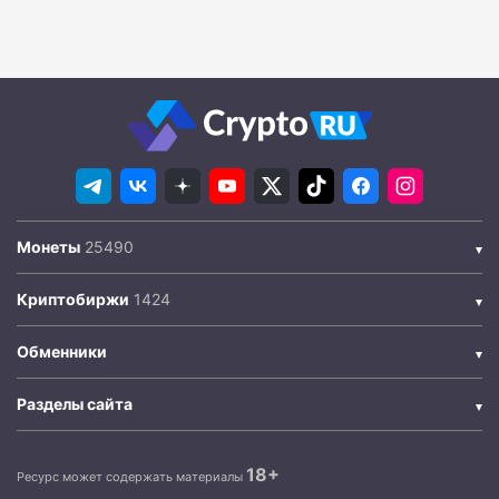
Монеты
Криптобиржи
Обменники
Разделы сайта
18+
Ресурс может содержать материалы