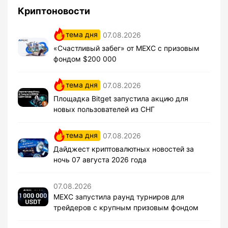
Криптоновости
тема дня
07.08.2026
«Счастливый забег» от MEXC с призовым
фондом $200 000
тема дня
07.08.2026
Площадка Bitget запустила акцию для
новых пользователей из СНГ
тема дня
07.08.2026
Дайджест криптовалютных новостей за
ночь 07 августа 2026 года
07.08.2026
MEXC запустила раунд турниров для
трейдеров с крупным призовым фондом