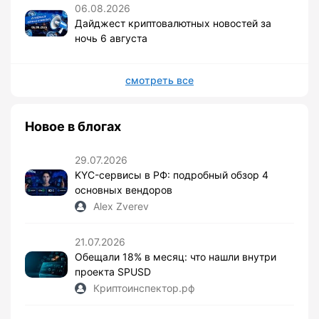
06.08.2026
Дайджест криптовалютных новостей за
ночь 6 августа
смотреть все
Новое в блогах
29.07.2026
KYC-сервисы в РФ: подробный обзор 4
основных вендоров
Alex Zverev
21.07.2026
Обещали 18% в месяц: что нашли внутри
проекта SPUSD
Криптоинспектор.рф