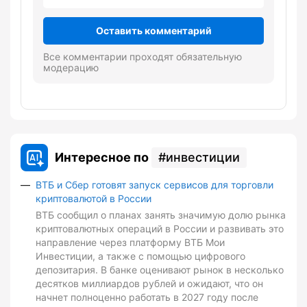
Оставить комментарий
Все комментарии проходят обязательную
модерацию
Интересное по
инвестиции
ВТБ и Сбер готовят запуск сервисов для торговли
криптовалютой в России
ВТБ сообщил о планах занять значимую долю рынка
криптовалютных операций в России и развивать это
направление через платформу ВТБ Мои
Инвестиции, а также с помощью цифрового
депозитария. В банке оценивают рынок в несколько
десятков миллиардов рублей и ожидают, что он
начнет полноценно работать в 2027 году после