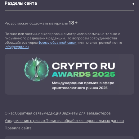
Разделы сайта
18+
Ресурс может содержать материалы
Полное или частичное копирование материалов возможно только с
письменного разрешения редакции. По вопросам сотрудничества
обращайтесь через
форму обратной связи
или по электронной почте
info@crypto.ru
О нас
Обратная связь
Редакция
Виджеты для вебмастеров
Уведомления о рисках
Политика обработки персональных данных
Правила сайта