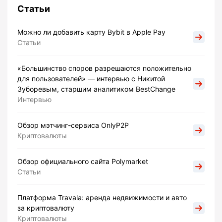
Статьи
Можно ли добавить карту Bybit в Apple Pay
Статьи
«Большинство споров разрешаются положительно
для пользователей» — интервью с Никитой
Зуборевым, старшим аналитиком BestChange
Интервью
Обзор мэтчинг-сервиса OnlyP2P
Криптовалюты
Обзор официального сайта Polymarket
Статьи
Платформа Travala: аренда недвижимости и авто
за криптовалюту
Криптовалюты