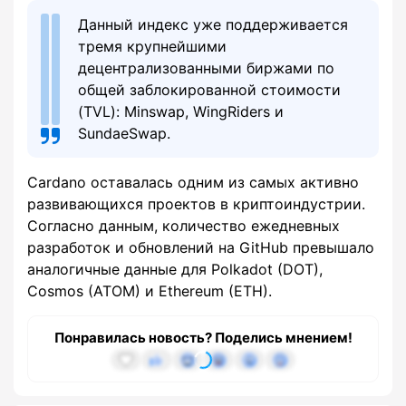
Данный индекс уже поддерживается
тремя крупнейшими
децентрализованными биржами по
общей заблокированной стоимости
(TVL): Minswap, WingRiders и
SundaeSwap.
Cardano оставалась одним из самых активно
развивающихся проектов в криптоиндустрии.
Согласно данным, количество ежедневных
разработок и обновлений на GitHub превышало
аналогичные данные для Polkadot (DOT),
Cosmos (ATOM) и Ethereum (ETH).
Понравилась новость? Поделись мнением!