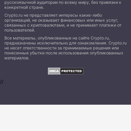
русскоязычной аудитории по всему миру, без привязки к
конкретной стране.
Crypto.ru не представляет интересы каких-либо
организаций, не оказывает финансовых или иных услуг,
связанных с криптовалютами, и не принимает платежи от
пользователей.
Все материалы, опубликованные на сайте Crypto.ru,
предназначены исключительно для ознакомления. Crypto.ru
не несет ответственности за принимаемые решения или
понесенные убытки после использования опубликованных
материалов.
//