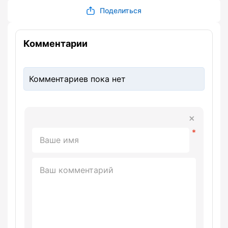
Поделиться
Комментарии
Комментариев пока нет