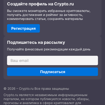
Создайте профиль на Crypto.ru
Вы сможете мониторить избранные криптовалюты,
получать достижения и рейтинг за активность,
комментировать статьи, сохранять материалы
Регистрация
Подпишитесь на рассылку
Получайте финасовые рекомендации каждый день
Подписаться
© 2026 – Crypto.ru Все права защищены
Crypto.ru является независимым информационным
порталом, на котором публикуются новости, обзоры,
прогнозы и аналитика в сфере криптовалют для