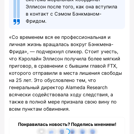
Эллисон после того, как она вступила
в контакт с Сэмом Бэнкманом-
Фридом.
«Со временем вся ее профессиональная и
личная жизнь вращалась вокруг Бэнкмена-
Фрида», — подчеркнул спикер. Стоит учесть,
что Кэролайн Эллисон получила более мягкий
приговор, в сравнении с бывшим главой FTX,
которого отправили в места лишения свободы
на 25 лет. Это обусловлено тем, что
генеральный директор Alameda Research
всячески содействовала ходу следствия, а
также в полной мере признала свою вину по
всем пунктам обвинения.
Понравилась новость? Поделись мнением!