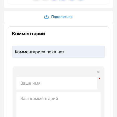
Поделиться
Комментарии
Комментариев пока нет