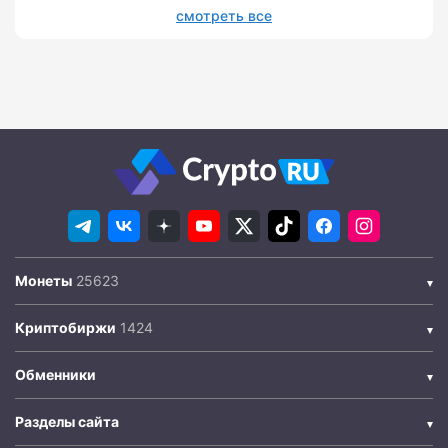
смотреть все
Монеты
Криптобиржи
Обменники
Разделы сайта