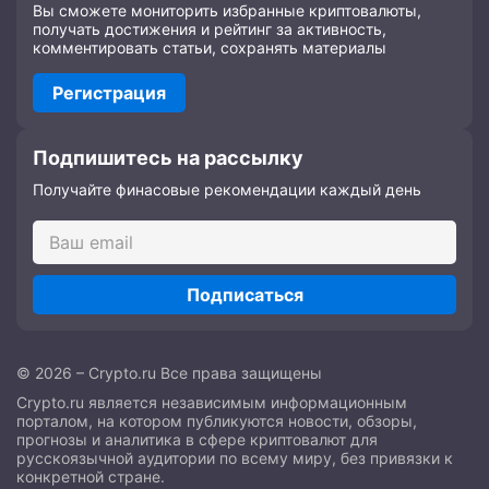
Вы сможете мониторить избранные криптовалюты,
получать достижения и рейтинг за активность,
комментировать статьи, сохранять материалы
Регистрация
Подпишитесь на рассылку
Получайте финасовые рекомендации каждый день
Подписаться
© 2026 – Crypto.ru Все права защищены
Crypto.ru является независимым информационным
порталом, на котором публикуются новости, обзоры,
прогнозы и аналитика в сфере криптовалют для
русскоязычной аудитории по всему миру, без привязки к
конкретной стране.