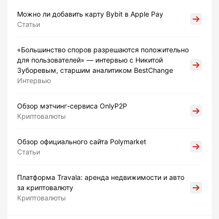
Можно ли добавить карту Bybit в Apple Pay
Статьи
«Большинство споров разрешаются положительно
для пользователей» — интервью с Никитой
Зуборевым, старшим аналитиком BestChange
Интервью
Обзор мэтчинг-сервиса OnlyP2P
Криптовалюты
Обзор официального сайта Polymarket
Статьи
Платформа Travala: аренда недвижимости и авто
за криптовалюту
Криптовалюты