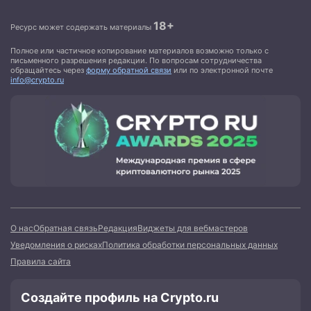
18+
Ресурс может содержать материалы
Полное или частичное копирование материалов возможно только с
письменного разрешения редакции. По вопросам сотрудничества
обращайтесь через
форму обратной связи
или по электронной почте
info@crypto.ru
О нас
Обратная связь
Редакция
Виджеты для вебмастеров
Уведомления о рисках
Политика обработки персональных данных
Правила сайта
Создайте профиль на Crypto.ru