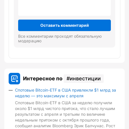
Оставить комментарий
Все комментарии проходят обязательную
модерацию
Интересное по
инвестиции
Спотовые Bitcoin-ETF в США привлекли $1 млрд за
неделю — это максимум с апреля
Спотовые Bitcoin-ETF в США за неделю получили
около $1 млрд чистого притока, что стало лучшим
результатом с апреля и третьим по величине
недельным притоком с октября прошлого года,
сообщил аналитик Bloomberg Эрик Балчунас. Рост