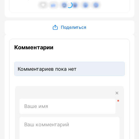
Поделиться
Комментарии
Комментариев пока нет