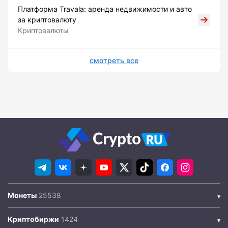
Платформа Travala: аренда недвижимости и авто
за криптовалюту
Криптовалюты
смотреть все
Монеты
Криптобиржи