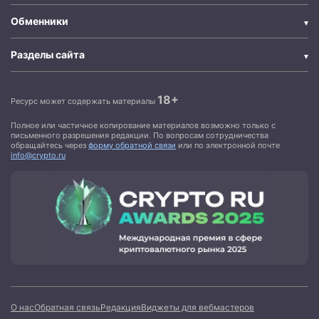
Обменники
Разделы сайта
18+
Ресурс может содержать материалы
Полное или частичное копирование материалов возможно только с
письменного разрешения редакции. По вопросам сотрудничества
обращайтесь через
форму обратной связи
или по электронной почте
info@crypto.ru
О нас
Обратная связь
Редакция
Виджеты для вебмастеров