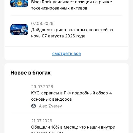
BlackRock усиливает позиции на рынке
токенизированных активов
07.08.2026
Дайджест криптовалютных новостей за
ночь 07 августа 2026 года
смотреть все
Новое в блогах
29.07.2026
KYC-сервисы в РФ: подробный обзор 4
основных вендоров
Alex Zverev
21.07.2026
Обещали 18% в месяц: что нашли внутри