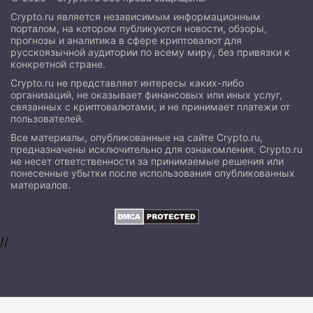
Crypto.ru является независимым информационным
порталом, на котором публикуются новости, обзоры,
прогнозы и аналитика в сфере криптовалют для
русскоязычной аудитории по всему миру, без привязки к
конкретной стране.
Crypto.ru не представляет интересы каких-либо
организаций, не оказывает финансовых или иных услуг,
связанных с криптовалютами, и не принимает платежи от
пользователей.
Все материалы, опубликованные на сайте Crypto.ru,
предназначены исключительно для ознакомления. Crypto.ru
не несет ответственности за принимаемые решения или
понесенные убытки после использования опубликованных
материалов.
//