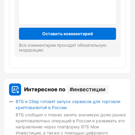
Оставить комментарий
Все комментарии проходят обязательную
модерацию
Интересное по
инвестиции
ВТБ и Сбер готовят запуск сервисов для торговли
криптовалютой в России
ВТБ сообщил о планах занять значимую долю рынка
криптовалютных операций в России и развивать это
направление через платформу ВТБ Мои
Инвестиции, а также с помощью цифрового