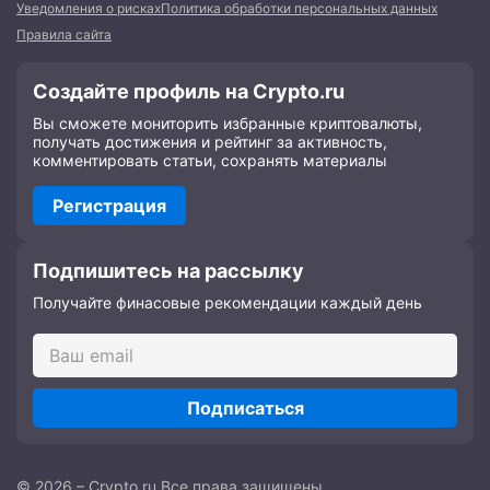
Уведомления о рисках
Политика обработки персональных данных
Правила сайта
Создайте профиль на Crypto.ru
Вы сможете мониторить избранные криптовалюты,
получать достижения и рейтинг за активность,
комментировать статьи, сохранять материалы
Регистрация
Подпишитесь на рассылку
Получайте финасовые рекомендации каждый день
Подписаться
© 2026 – Crypto.ru Все права защищены