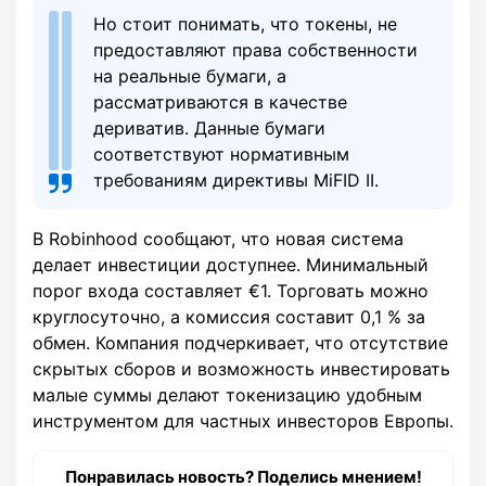
Но стоит понимать, что токены, не
предоставляют права собственности
на реальные бумаги, а
рассматриваются в качестве
дериватив. Данные бумаги
соответствуют нормативным
требованиям директивы MiFID II.
В Robinhood сообщают, что новая система
делает инвестиции доступнее. Минимальный
порог входа составляет €1. Торговать можно
круглосуточно, а комиссия составит 0,1 % за
обмен. Компания подчеркивает, что отсутствие
скрытых сборов и возможность инвестировать
малые суммы делают токенизацию удобным
инструментом для частных инвесторов Европы.
Понравилась новость? Поделись мнением!