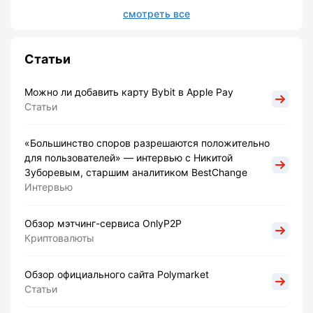
смотреть все
Статьи
Можно ли добавить карту Bybit в Apple Pay
Статьи
«Большинство споров разрешаются положительно
для пользователей» — интервью с Никитой
Зуборевым, старшим аналитиком BestChange
Интервью
Обзор мэтчинг-сервиса OnlyP2P
Криптовалюты
Обзор официального сайта Polymarket
Статьи