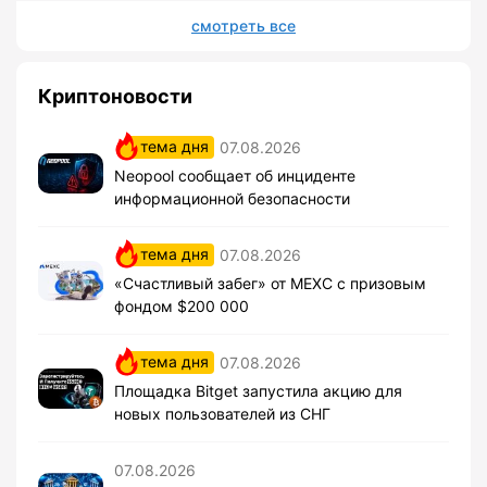
смотреть все
Криптоновости
тема дня
07.08.2026
Neopool сообщает об инциденте
информационной безопасности
тема дня
07.08.2026
«Счастливый забег» от MEXC с призовым
фондом $200 000
тема дня
07.08.2026
Площадка Bitget запустила акцию для
новых пользователей из СНГ
07.08.2026