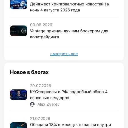
Дайджест криптовалютных новостей за
ночь 4 августа 2026 года
03.08.2026
Vantage признан лучшим брокером для
копитрейдинга
смотреть все
Новое в блогах
29.07.2026
KYC-сервисы в РФ: подробный обзор 4
основных вендоров
Alex Zverev
21.07.2026
Обещали 18% в месяц: что нашли внутри