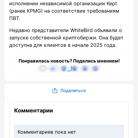
исполнении независимой организации Kept
(ранее KPMG) на соответствие требованиям
ПВТ.
Недавно представители WhiteBird объявили о
запуске собственной криптобиржи. Она будет
доступна для клиентов в начале 2025 года.
Понравилась новость? Поделись мнением!
Поделиться
Комментарии
Комментариев пока нет