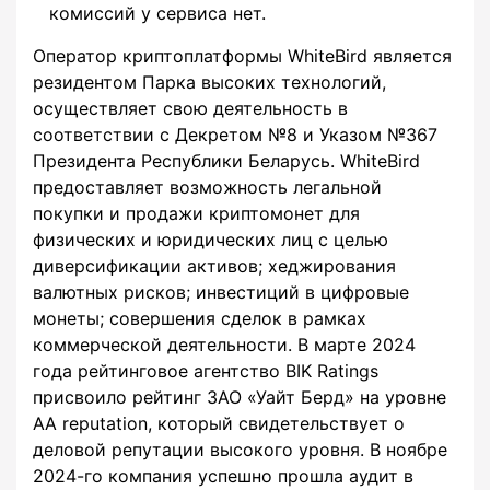
комиссий у сервиса нет.
Оператор криптоплатформы WhiteBird является
резидентом Парка высоких технологий,
осуществляет свою деятельность в
соответствии с Декретом №8 и Указом №367
Президента Республики Беларусь. WhiteBird
предоставляет возможность легальной
покупки и продажи криптомонет для
физических и юридических лиц c целью
диверсификации активов; хеджирования
валютных рисков; инвестиций в цифровые
монеты; совершения сделок в рамках
коммерческой деятельности. В марте 2024
года рейтинговое агентство BIK Ratings
присвоило рейтинг ЗАО «Уайт Берд» на уровне
AA reputation, который свидетельствует о
деловой репутации высокого уровня. В ноябре
2024-го компания успешно прошла аудит в