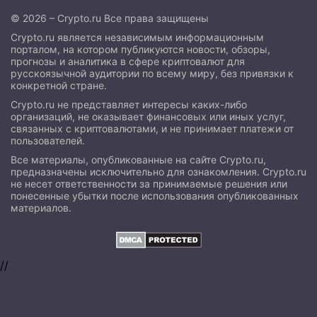
© 2026 – Crypto.ru Все права защищены
Crypto.ru является независимым информационным
порталом, на котором публикуются новости, обзоры,
прогнозы и аналитика в сфере криптовалют для
русскоязычной аудитории по всему миру, без привязки к
конкретной стране.
Crypto.ru не представляет интересы каких-либо
организаций, не оказывает финансовых или иных услуг,
связанных с криптовалютами, и не принимает платежи от
пользователей.
Все материалы, опубликованные на сайте Crypto.ru,
предназначены исключительно для ознакомления. Crypto.ru
не несет ответственности за принимаемые решения или
понесенные убытки после использования опубликованных
материалов.
//