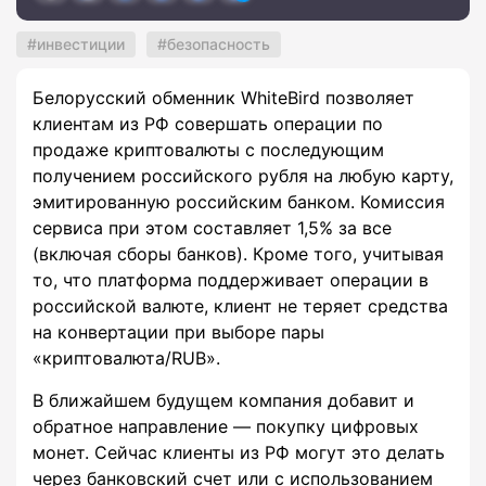
инвестиции
безопасность
Белорусский обменник WhiteBird позволяет
клиентам из РФ совершать операции по
продаже криптовалюты с последующим
получением российского рубля на любую карту,
эмитированную российским банком. Комиссия
сервиса при этом составляет 1,5% за все
(включая сборы банков). Кроме того, учитывая
то, что платформа поддерживает операции в
российской валюте, клиент не теряет средства
на конвертации при выборе пары
«криптовалюта/RUB».
В ближайшем будущем компания добавит и
обратное направление — покупку цифровых
монет. Сейчас клиенты из РФ могут это делать
через банковский счет или с использованием