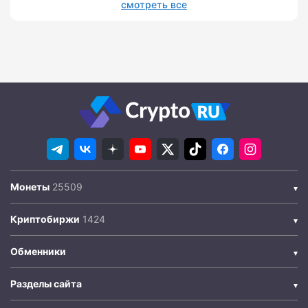
смотреть все
Монеты
Криптобиржи
Обменники
Разделы сайта