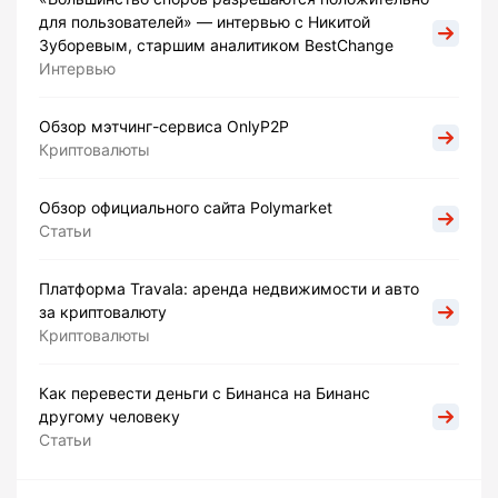
для пользователей» — интервью с Никитой
Зуборевым, старшим аналитиком BestChange
Интервью
Обзор мэтчинг-сервиса OnlyP2P
Криптовалюты
Обзор официального сайта Polymarket
Статьи
Платформа Travala: аренда недвижимости и авто
за криптовалюту
Криптовалюты
Как перевести деньги с Бинанса на Бинанс
другому человеку
Статьи