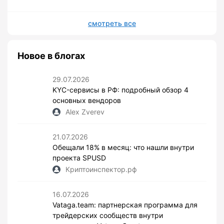
смотреть все
Новое в блогах
29.07.2026
KYC-сервисы в РФ: подробный обзор 4
основных вендоров
Alex Zverev
21.07.2026
Обещали 18% в месяц: что нашли внутри
проекта SPUSD
Криптоинспектор.рф
16.07.2026
Vataga.team: партнерская программа для
трейдерских сообществ внутри