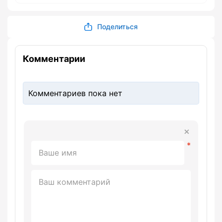
Поделиться
Комментарии
Комментариев пока нет