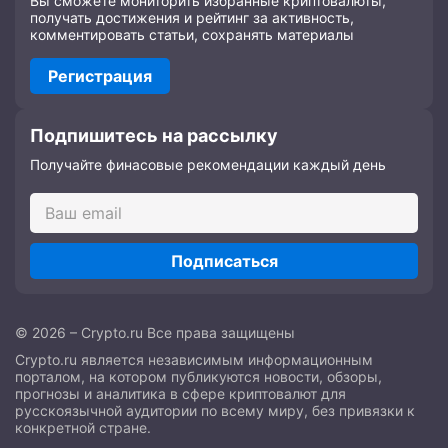
Вы сможете мониторить избранные криптовалюты,
получать достижения и рейтинг за активность,
комментировать статьи, сохранять материалы
Регистрация
Подпишитесь на рассылку
Получайте финасовые рекомендации каждый день
Подписаться
© 2026 – Crypto.ru Все права защищены
Crypto.ru является независимым информационным
порталом, на котором публикуются новости, обзоры,
прогнозы и аналитика в сфере криптовалют для
русскоязычной аудитории по всему миру, без привязки к
конкретной стране.