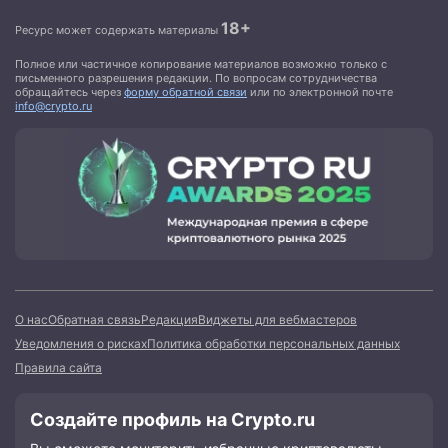
18+
Ресурс может содержать материалы
Полное или частичное копирование материалов возможно только с
письменного разрешения редакции. По вопросам сотрудничества
обращайтесь через
форму обратной связи
или по электронной почте
info@crypto.ru
О нас
Обратная связь
Редакция
Виджеты для вебмастеров
Уведомления о рисках
Политика обработки персональных данных
Правила сайта
Создайте профиль на Crypto.ru