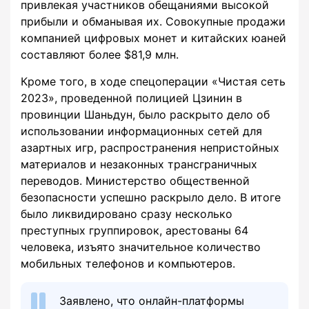
привлекая участников обещаниями высокой
прибыли и обманывая их. Совокупные продажи
компанией цифровых монет и китайских юаней
составляют более $81,9 млн.
Кроме того, в ходе спецоперации «Чистая сеть
2023», проведенной полицией Цзинин в
провинции Шаньдун, было раскрыто дело об
использовании информационных сетей для
азартных игр, распространения непристойных
материалов и незаконных трансграничных
переводов. Министерство общественной
безопасности успешно раскрыло дело. В итоге
было ликвидировано сразу несколько
преступных группировок, арестованы 64
человека, изъято значительное количество
мобильных телефонов и компьютеров.
Заявлено, что онлайн-платформы