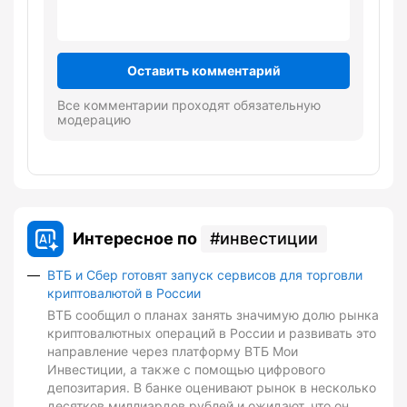
Оставить комментарий
Все комментарии проходят обязательную
модерацию
Интересное по
инвестиции
ВТБ и Сбер готовят запуск сервисов для торговли
криптовалютой в России
ВТБ сообщил о планах занять значимую долю рынка
криптовалютных операций в России и развивать это
направление через платформу ВТБ Мои
Инвестиции, а также с помощью цифрового
депозитария. В банке оценивают рынок в несколько
десятков миллиардов рублей и ожидают, что он