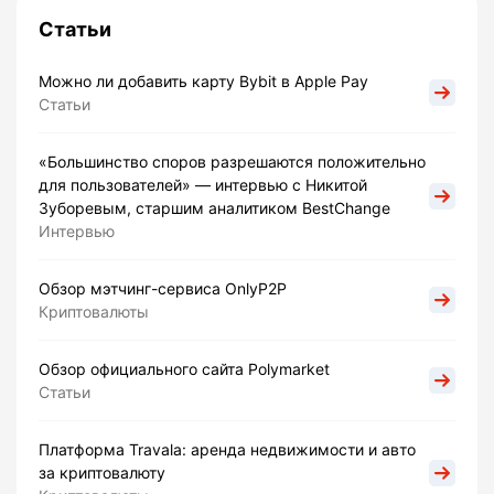
Статьи
Можно ли добавить карту Bybit в Apple Pay
Статьи
«Большинство споров разрешаются положительно
для пользователей» — интервью с Никитой
Зуборевым, старшим аналитиком BestChange
Интервью
Обзор мэтчинг-сервиса OnlyP2P
Криптовалюты
Обзор официального сайта Polymarket
Статьи
Платформа Travala: аренда недвижимости и авто
за криптовалюту