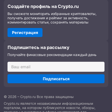
Создайте профиль на Crypto.ru
Вы сможете мониторить избранные криптовалюты,
получать достижения и рейтинг за активность,
комментировать статьи, сохранять материалы
Регистрация
Подпишитесь на рассылку
Получайте финасовые рекомендации каждый день
Подписаться
© 2026 – Crypto.ru Все права защищены
Crypto.ru является независимым информационным
порталом, на котором публикуются новости, обзоры,
прогнозы и аналитика в сфере криптовалют для