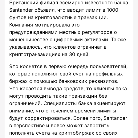
Британский филиал всемирно известного банка
Santander объявил, что вводит лимит в 1000
фунтов на криптовалютные транзакции.
Компания мотивировала это
предупреждениями местных регуляторов о
мошенничестве с цифровыми активами. Также
указывалось, что клиентов ограничат в
криптотранзакициях на 30 дней.
Это коснется в первую очередь пользователей,
которые пополняют свой счет на профильных
биржах с помощью банковских реквизитов.
Что касается вывода средств, то клиенты пока
могут проводить такие транзакции без
ограничений. Специалисты банка акцентируют
внимание, что с течением времени лимиты
будут корректироваться. Более того, Santander
в перспективе и вовсе может запретить
пополнять счета на криптобиржах со своих