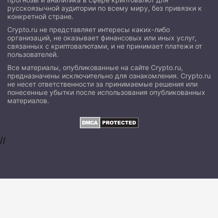
русскоязычной аудитории по всему миру, без привязки к
конкретной стране.
Crypto.ru не представляет интересы каких-либо
организаций, не оказывает финансовых или иных услуг,
связанных с криптовалютами, и не принимает платежи от
пользователей.
Все материалы, опубликованные на сайте Crypto.ru,
предназначены исключительно для ознакомления. Crypto.ru
не несет ответственности за принимаемые решения или
понесенные убытки после использования опубликованных
материалов.
//