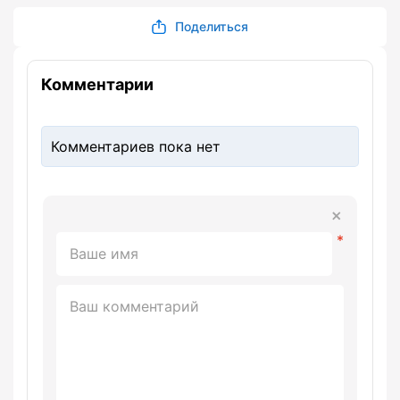
Поделиться
Комментарии
Комментариев пока нет