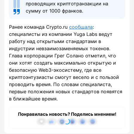
проводящих криптотранзакции на
сумму от 1000 франков.
Ранее команда Crypto.ru
сообщала
:
специалисты из компании Yuga Labs ведут
работу над открытыми стандартами в
индустрии невзаимозаменяемых токенов.
Глава корпорации Грег Солано отметил, что
они хотят создать максимально открытую и
безопасную Web3-экосистему, где все
криптоэнтузиасты смогут весело и с пользой
проводить время. По словам специалиста,
первые положения новых стандартов появятся
в ближайшее время.
Понравилась новость? Поделись мнением!