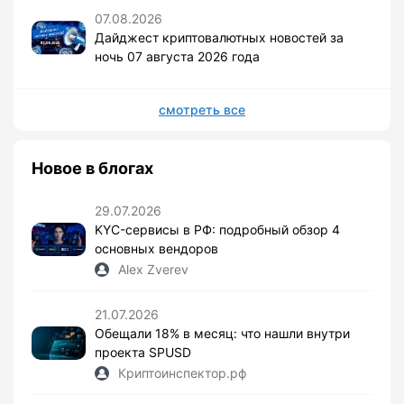
07.08.2026
Дайджест криптовалютных новостей за
ночь 07 августа 2026 года
смотреть все
Новое в блогах
29.07.2026
KYC-сервисы в РФ: подробный обзор 4
основных вендоров
Alex Zverev
21.07.2026
Обещали 18% в месяц: что нашли внутри
проекта SPUSD
Криптоинспектор.рф