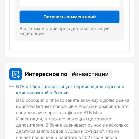
Оставить комментарий
Все комментарии проходят обязательную
модерацию
Интересное по
инвестиции
ВТБ и Сбер готовят запуск сервисов для торговли
криптовалютой в России
ВТБ сообщил о планах занять значимую долю рынка
криптовалютных операций в России и развивать это
направление через платформу ВТБ Мои
Инвестиции, а также с помощью цифрового
депозитария. В банке оценивают рынок в несколько
десятков миллиардов рублей и ожидают, что он
начнет полноценно работать в 2027 году после