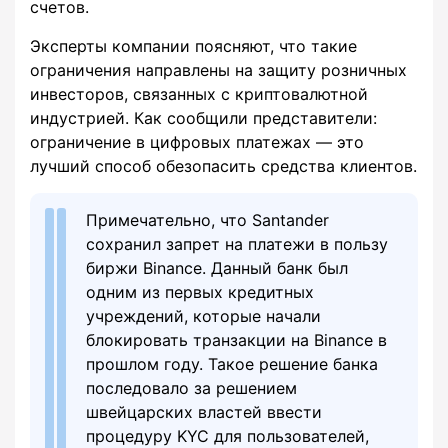
счетов.
Эксперты компании поясняют, что такие
ограничения направлены на защиту розничных
инвесторов, связанных с криптовалютной
индустрией. Как сообщили представители:
ограничение в цифровых платежах — это
лучший способ обезопасить средства клиентов.
Примечательно, что Santander
сохранил запрет на платежи в пользу
биржи Binance. Данный банк был
одним из первых кредитных
учреждений, которые начали
блокировать транзакции на Binance в
прошлом году. Такое решение банка
последовало за решением
швейцарских властей ввести
процедуру KYC для пользователей,