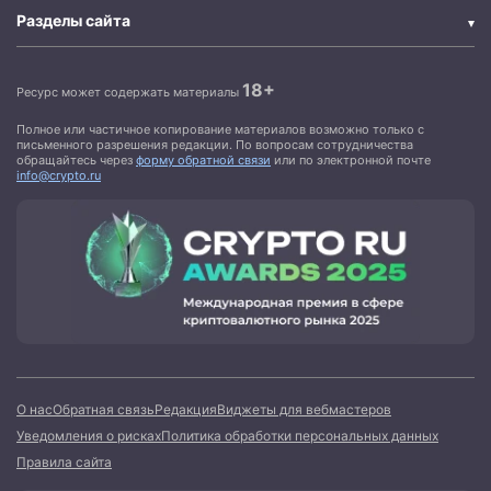
Разделы сайта
18+
Ресурс может содержать материалы
Полное или частичное копирование материалов возможно только с
письменного разрешения редакции. По вопросам сотрудничества
обращайтесь через
форму обратной связи
или по электронной почте
info@crypto.ru
О нас
Обратная связь
Редакция
Виджеты для вебмастеров
Уведомления о рисках
Политика обработки персональных данных
Правила сайта