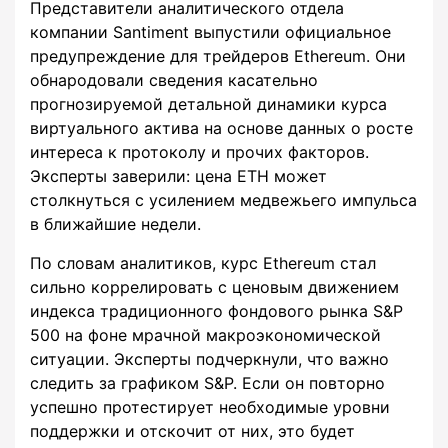
Представители аналитического отдела
компании Santiment выпустили официальное
предупреждение для трейдеров Ethereum. Они
обнародовали сведения касательно
прогнозируемой детальной динамики курса
виртуального актива на основе данных о росте
интереса к протоколу и прочих факторов.
Эксперты заверили: цена ETH может
столкнуться с усилением медвежьего импульса
в ближайшие недели.
По словам аналитиков, курс Ethereum стал
сильно коррелировать с ценовым движением
индекса традиционного фондового рынка S&P
500 на фоне мрачной макроэкономической
ситуации. Эксперты подчеркнули, что важно
следить за графиком S&P. Если он повторно
успешно протестирует необходимые уровни
поддержки и отскочит от них, это будет