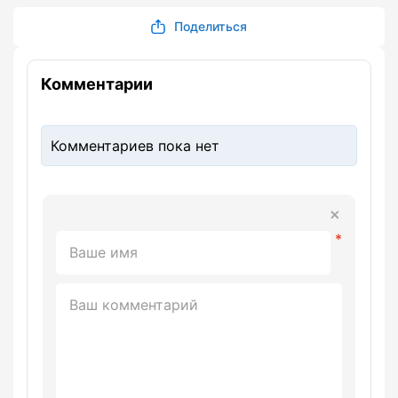
Поделиться
Комментарии
Комментариев пока нет