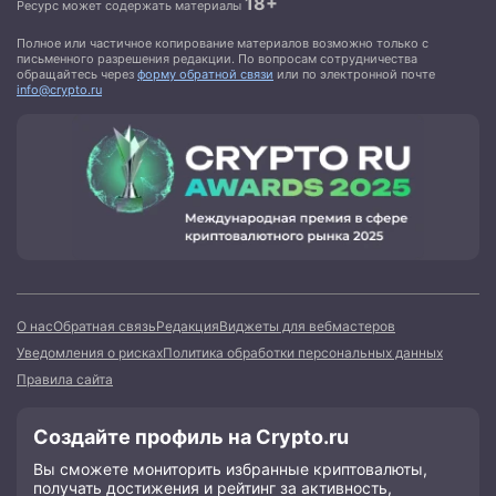
18+
Ресурс может содержать материалы
Полное или частичное копирование материалов возможно только с
письменного разрешения редакции. По вопросам сотрудничества
обращайтесь через
форму обратной связи
или по электронной почте
info@crypto.ru
О нас
Обратная связь
Редакция
Виджеты для вебмастеров
Уведомления о рисках
Политика обработки персональных данных
Правила сайта
Создайте профиль на Crypto.ru
Вы сможете мониторить избранные криптовалюты,
получать достижения и рейтинг за активность,