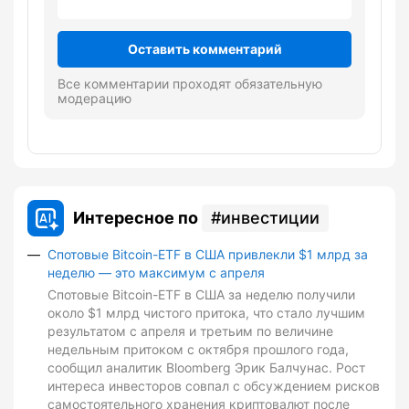
Оставить комментарий
Все комментарии проходят обязательную
модерацию
Интересное по
инвестиции
Спотовые Bitcoin-ETF в США привлекли $1 млрд за
неделю — это максимум с апреля
Спотовые Bitcoin-ETF в США за неделю получили
около $1 млрд чистого притока, что стало лучшим
результатом с апреля и третьим по величине
недельным притоком с октября прошлого года,
сообщил аналитик Bloomberg Эрик Балчунас. Рост
интереса инвесторов совпал с обсуждением рисков
самостоятельного хранения криптовалют после