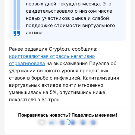
первых дней текущего месяца. Это
свидетельствовало о низком числе
новых участников рынка и слабой
поддержке стоимости виртуального
актива.
Ранее редакция Crypto.ru сообщила:
криптовалютная отрасль негативно
отреагировала
на высказывания Пауэлла об
удержании высокого уровня процентных
ставок в борьбе с инфляцией. Капитализация
виртуальных активов почти мгновенно
уменьшилась на 5%, опустившись ниже
показателя в $1 трлн.
Понравилась новость? Поделись мнением!