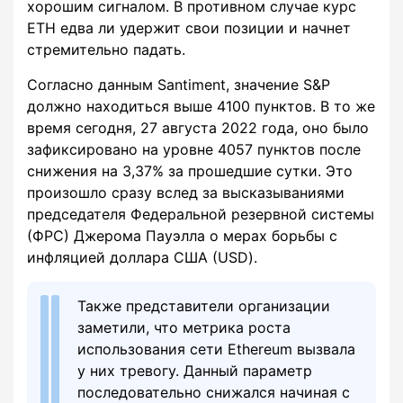
хорошим сигналом. В противном случае курс
ETH едва ли удержит свои позиции и начнет
стремительно падать.
Согласно данным Santiment, значение S&P
должно находиться выше 4100 пунктов. В то же
время сегодня, 27 августа 2022 года, оно было
зафиксировано на уровне 4057 пунктов после
снижения на 3,37% за прошедшие сутки. Это
произошло сразу вслед за высказываниями
председателя Федеральной резервной системы
(ФРС) Джерома Пауэлла о мерах борьбы с
инфляцией доллара США (USD).
Также представители организации
заметили, что метрика роста
использования сети Ethereum вызвала
у них тревогу. Данный параметр
последовательно снижался начиная с