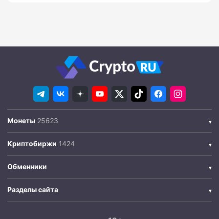
Монеты
Криптобиржи
Обменники
Разделы сайта