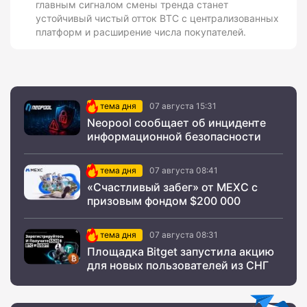
главным сигналом смены тренда станет
устойчивый чистый отток BTC с централизованных
платформ и расширение числа покупателей.
тема дня
07 августа 15:31
Neopool сообщает об инциденте
информационной безопасности
тема дня
07 августа 08:41
«Счастливый забег» от MEXC с
призовым фондом $200 000
тема дня
07 августа 08:31
Площадка Bitget запустила акцию
для новых пользователей из СНГ