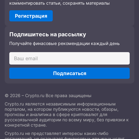
комментировать статьи, сохранять материалы
Регистрация
Подпишитесь на рассылку
Получайте финасовые рекомендации каждый день
Подписаться
© 2026 – Crypto.ru Все права защищены
Crypto.ru является независимым информационным
порталом, на котором публикуются новости, обзоры,
прогнозы и аналитика в сфере криптовалют для
русскоязычной аудитории по всему миру, без привязки к
конкретной стране.
Crypto.ru не представляет интересы каких-либо
организаций, не оказывает финансовых или иных услуг,