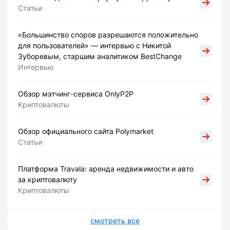
Статьи
«Большинство споров разрешаются положительно
для пользователей» — интервью с Никитой
Зуборевым, старшим аналитиком BestChange
Интервью
Обзор мэтчинг-сервиса OnlyP2P
Криптовалюты
Обзор официального сайта Polymarket
Статьи
Платформа Travala: аренда недвижимости и авто
за криптовалюту
Криптовалюты
смотреть все