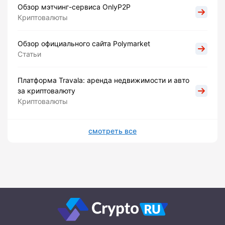
Обзор мэтчинг-сервиса OnlyP2P
Криптовалюты
Обзор официального сайта Polymarket
Статьи
Платформа Travala: аренда недвижимости и авто
за криптовалюту
Криптовалюты
смотреть все