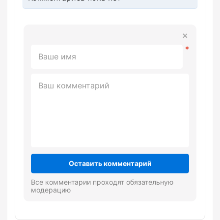
Оставить комментарий
Все комментарии проходят обязательную
модерацию