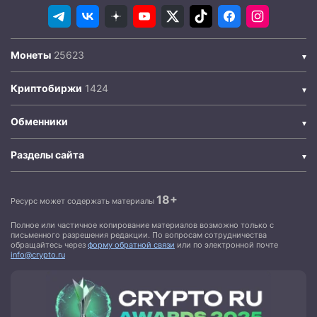
Монеты
Криптобиржи
Обменники
Разделы сайта
18+
Ресурс может содержать материалы
Полное или частичное копирование материалов возможно только с
письменного разрешения редакции. По вопросам сотрудничества
обращайтесь через
форму обратной связи
или по электронной почте
info@crypto.ru