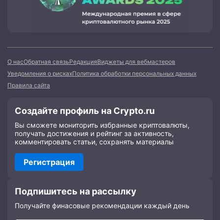
О нас
Обратная связь
Редакция
Виджеты для вебмастеров
Уведомления о рисках
Политика обработки персональных данных
Правила сайта
Создайте профиль на Crypto.ru
Вы сможете мониторить избранные криптовалюты,
получать достижения и рейтинг за активность,
комментировать статьи, сохранять материалы
Регистрация
Подпишитесь на рассылку
Получайте финасовые рекомендации каждый день