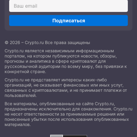
Подписаться
© 2026 – Crypto.ru Все права защищены
Crypto.ru является независимым информационным
порталом, на котором публикуются новости, обзоры,
прогнозы и аналитика в сфере криптовалют для
русскоязычной аудитории по всему миру, без привязки к
конкретной стране.
Crypto.ru не представляет интересы каких-либо
организаций, не оказывает финансовых или иных услуг,
связанных с криптовалютами, и не принимает платежи от
пользователей.
Все материалы, опубликованные на сайте Crypto.ru,
предназначены исключительно для ознакомления. Crypto.ru
не несет ответственности за принимаемые решения или
понесенные убытки после использования опубликованных
материалов.