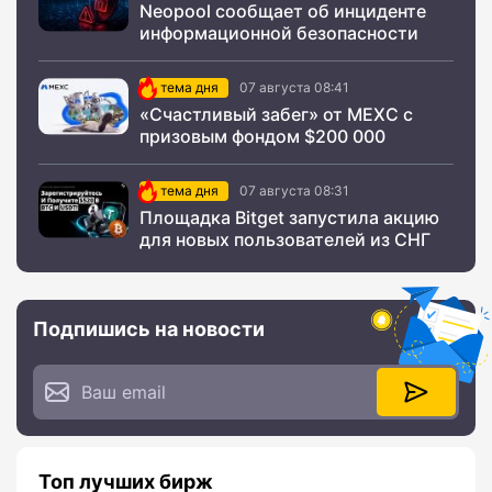
Neopool сообщает об инциденте
информационной безопасности
тема дня
07 августа 08:41
«Счастливый забег» от MEXC с
призовым фондом $200 000
тема дня
07 августа 08:31
Площадка Bitget запустила акцию
для новых пользователей из СНГ
Подпишись на новости
Топ лучших бирж