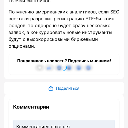
тысячи биткоинов.
По мнению американских аналитиков, если SEC
все-таки разрешит регистрацию ETF-биткоин
фондов, то одобрено будет сразу несколько
заявок, а конкурировать новые инструменты
будут с высокорисковыми биржевыми
опционами.
Понравилась новость? Поделись мнением!
Поделиться
Комментарии
Комментариев пока нет