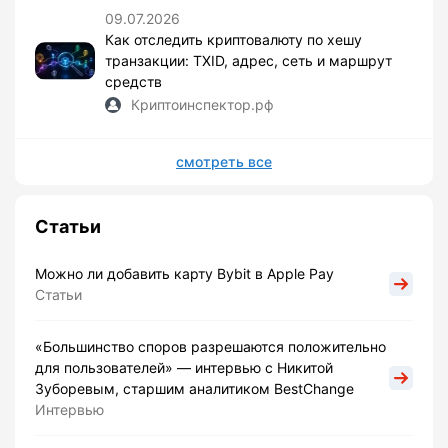
09.07.2026
Как отследить криптовалюту по хешу
транзакции: TXID, адрес, сеть и маршрут
средств
Криптоинспектор.рф
смотреть все
Статьи
Можно ли добавить карту Bybit в Apple Pay
Статьи
«Большинство споров разрешаются положительно
для пользователей» — интервью с Никитой
Зуборевым, старшим аналитиком BestChange
Интервью