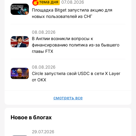
тема дня
07.08.2026
Площадка Bitget запустила акцию для
новых пользователей из СНГ
08.08.2026
В Англии возникли вопросы к
финансированию политика из-за бывшего
главы FTX
08.08.2026
Circle запустила свой USDC в сети X Layer
от OKX
смотреть все
Новое в блогах
29.07.2026