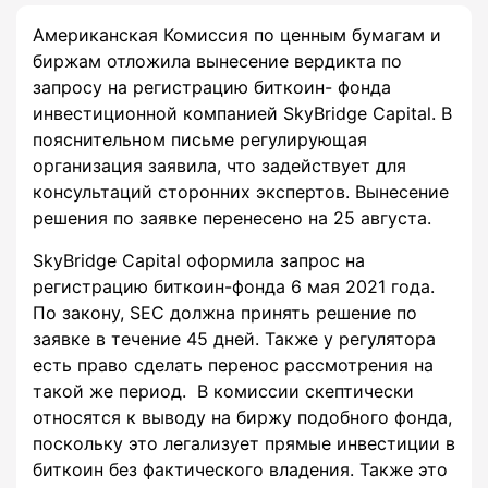
Американская Комиссия по ценным бумагам и
биржам отложила вынесение вердикта по
запросу на регистрацию биткоин- фонда
инвестиционной компанией SkyBridge Capital. В
пояснительном письме регулирующая
организация заявила, что задействует для
консультаций сторонних экспертов. Вынесение
решения по заявке перенесено на 25 августа.
SkyBridge Capital оформила запрос на
регистрацию биткоин-фонда 6 мая 2021 года.
По закону, SEC должна принять решение по
заявке в течение 45 дней. Также у регулятора
есть право сделать перенос рассмотрения на
такой же период. В комиссии скептически
относятся к выводу на биржу подобного фонда,
поскольку это легализует прямые инвестиции в
биткоин без фактического владения. Также это