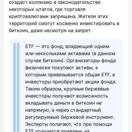
создаст коллизию в законодательстве
некоторых штатов, где торговля
криптовалютами запрещена. Жители этих
территорий смогут косвенно инвестировать в
биткоин, даже несмотря на запрет.
ETF — это фонд, владеющий одним
или несколькими активами (в данном
случае биткоин). Организаторы фонда
физически покупают активы, к
которым привязывается общая ETF, а
инвесторы приобретают акции фонда.
Таким образом, крупные биржевые
инвесторы получают возможность
вкладывать деньги в биткоин не
напрямую, а через стандартный
регулируемый биржевой инструмент.
Эксперты полагают, что при помощи
ETF получится привлечь на