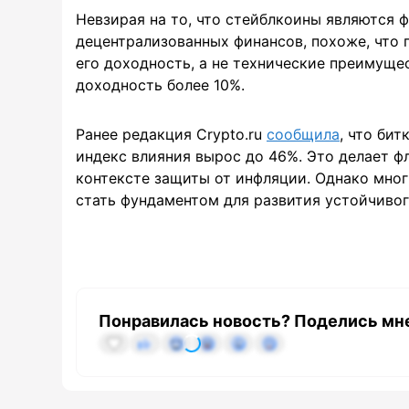
Невзирая на то, что стейблкоины являются 
децентрализованных финансов, похоже, что
его доходность, а не технические преимущес
доходность более 10%.
Ранее редакция Crypto.ru
сообщила
, что би
индекс влияния вырос до 46%. Это делает ф
контексте защиты от инфляции. Однако мног
стать фундаментом для развития устойчивог
Понравилась новость? Поделись мн