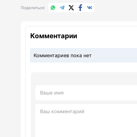
WhatsApp
Telegram
X.com
Facebook
Вконтакте
Поделиться
Комментарии
Комментариев пока нет