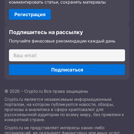
комментировать статьи, сохранять материалы
Регистрация
Подпишитесь на рассылку
Получайте финасовые рекомендации каждый день
Подписаться
© 2026 – Crypto.ru Все права защищены
Crypto.ru является независимым информационным
порталом, на котором публикуются новости, обзоры,
прогнозы и аналитика в сфере криптовалют для
русскоязычной аудитории по всему миру, без привязки к
конкретной стране.
Crypto.ru не представляет интересы каких-либо
организаций, не оказывает финансовых или иных услуг,