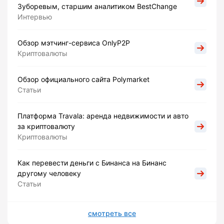
Зуборевым, старшим аналитиком BestChange
Интервью
Обзор мэтчинг-сервиса OnlyP2P
Криптовалюты
Обзор официального сайта Polymarket
Статьи
Платформа Travala: аренда недвижимости и авто
за криптовалюту
Криптовалюты
Как перевести деньги с Бинанса на Бинанс
другому человеку
Статьи
смотреть все