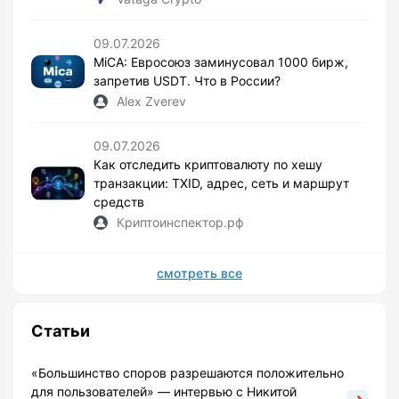
09.07.2026
MiCA: Евросоюз заминусовал 1000 бирж,
запретив USDT. Что в России?
Alex Zverev
09.07.2026
Как отследить криптовалюту по хешу
транзакции: TXID, адрес, сеть и маршрут
средств
Криптоинспектор.рф
смотреть все
Статьи
«Большинство споров разрешаются положительно
для пользователей» — интервью с Никитой