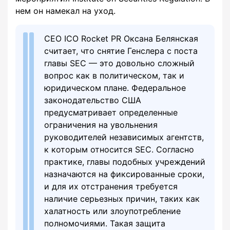
нем он намекал на уход.
CEO ICO Rocket PR Оксана Белянская
считает, что снятие Генслера с поста
главы SEC — это довольно сложный
вопрос как в политическом, так и
юридическом плане. Федеральное
законодательство США
предусматривает определенные
ограничения на увольнения
руководителей независимых агентств,
к которым относится SEC. Согласно
практике, главы подобных учреждений
назначаются на фиксированные сроки,
и для их отстранения требуется
наличие серьезных причин, таких как
халатность или злоупотребление
полномочиями. Такая защита