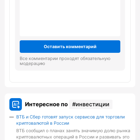
Оставить комментарий
Все комментарии проходят обязательную
модерацию
Интересное по
инвестиции
ВТБ и Сбер готовят запуск сервисов для торговли
криптовалютой в России
ВТБ сообщил о планах занять значимую долю рынка
криптовалютных операций в России и развивать это