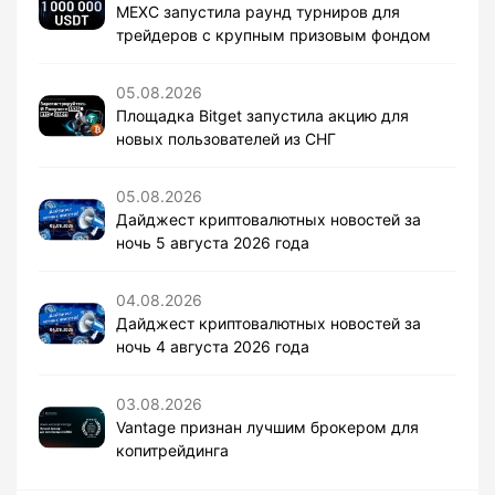
MEXC запустила раунд турниров для
трейдеров с крупным призовым фондом
05.08.2026
Площадка Bitget запустила акцию для
новых пользователей из СНГ
05.08.2026
Дайджест криптовалютных новостей за
ночь 5 августа 2026 года
04.08.2026
Дайджест криптовалютных новостей за
ночь 4 августа 2026 года
03.08.2026
Vantage признан лучшим брокером для
копитрейдинга