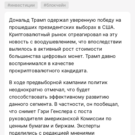
инвестиции
блокчейн
Дональд Трамп одержал уверенную победу на
прошедших президентских выборах в США.
Криптовалютный рынок отреагировал на эту
новость с воодушевлением, что впоследствии
вылилось в активный рост стоимости
большинства цифровых монет. Трамп давно
воспринимался в качестве
прокриптовалютного кандидата.
В ходе предвыборной кампании политик
неоднократно отмечал, что будет
способствовать эффективному развитию
данного сегмента. В частности, он пообещал,
что снимет Гэри Генслера с поста
руководителя американской Комиссии по
ценным бумагам и биржам. Эксперты
поделились с редакцией мнениями