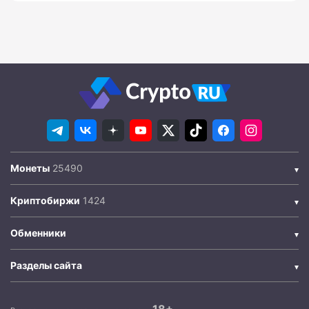
Монеты
Криптобиржи
Обменники
Разделы сайта