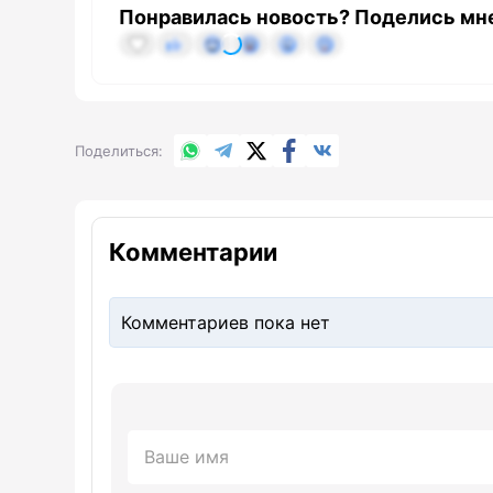
Понравилась новость? Поделись мн
WhatsApp
Telegram
X.com
Facebook
Вконтакте
Поделиться
Комментарии
Комментариев пока нет