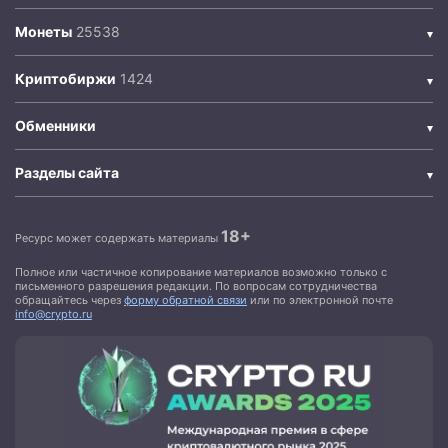
Монеты
Криптобиржи
Обменники
Разделы сайта
18+
Ресурс может содержать материалы
Полное или частичное копирование материалов возможно только с
письменного разрешения редакции. По вопросам сотрудничества
обращайтесь через
форму обратной связи
или по электронной почте
info@crypto.ru