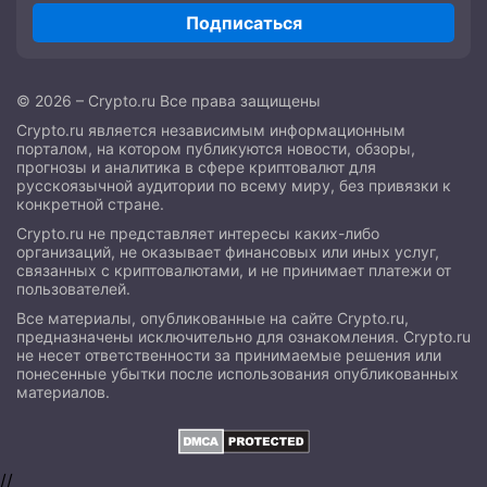
Подписаться
© 2026 – Crypto.ru Все права защищены
Crypto.ru является независимым информационным
порталом, на котором публикуются новости, обзоры,
прогнозы и аналитика в сфере криптовалют для
русскоязычной аудитории по всему миру, без привязки к
конкретной стране.
Crypto.ru не представляет интересы каких-либо
организаций, не оказывает финансовых или иных услуг,
связанных с криптовалютами, и не принимает платежи от
пользователей.
Все материалы, опубликованные на сайте Crypto.ru,
предназначены исключительно для ознакомления. Crypto.ru
не несет ответственности за принимаемые решения или
понесенные убытки после использования опубликованных
материалов.
//