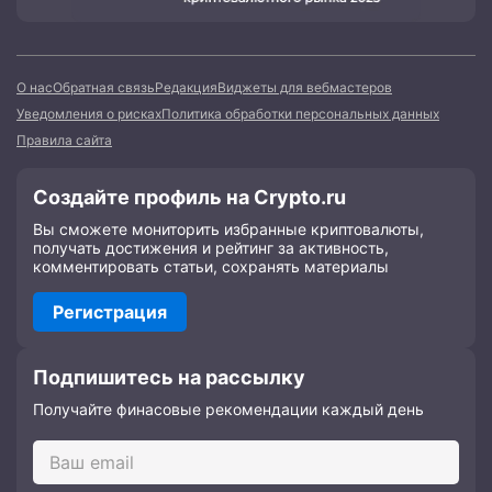
О нас
Обратная связь
Редакция
Виджеты для вебмастеров
Уведомления о рисках
Политика обработки персональных данных
Правила сайта
Создайте профиль на Crypto.ru
Вы сможете мониторить избранные криптовалюты,
получать достижения и рейтинг за активность,
комментировать статьи, сохранять материалы
Регистрация
Подпишитесь на рассылку
Получайте финасовые рекомендации каждый день