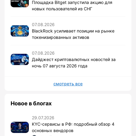
Площадка Bitget запустила акцию для
новых пользователей из СНГ
07.08.2026
BlackRock усиливает позиции на рынке
токенизированных активов
07.08.2026
Дайджест криптовалютных новостей за
ночь 07 августа 2026 года
смотреть все
Новое в блогах
29.07.2026
KYC-сервисы в РФ: подробный обзор 4
основных вендоров