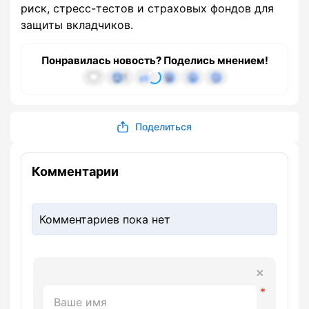
риск, стресс-тестов и страховых фондов для
защиты вкладчиков.
Понравилась новость? Поделись мнением!
1
Поделиться
Комментарии
Комментариев пока нет