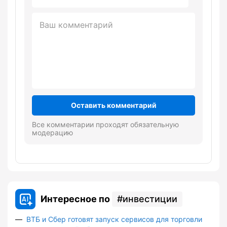
Оставить комментарий
Все комментарии проходят обязательную
модерацию
Интересное по
инвестиции
ВТБ и Сбер готовят запуск сервисов для торговли