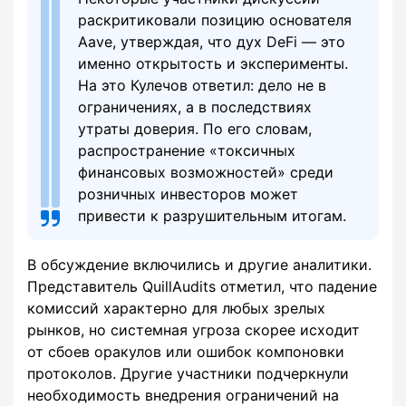
раскритиковали позицию основателя
Aave, утверждая, что дух DeFi — это
именно открытость и эксперименты.
На это Кулечов ответил: дело не в
ограничениях, а в последствиях
утраты доверия. По его словам,
распространение «токсичных
финансовых возможностей» среди
розничных инвесторов может
привести к разрушительным итогам.
В обсуждение включились и другие аналитики.
Представитель QuillAudits отметил, что падение
комиссий характерно для любых зрелых
рынков, но системная угроза скорее исходит
от сбоев оракулов или ошибок компоновки
протоколов. Другие участники подчеркнули
необходимость внедрения ограничений на