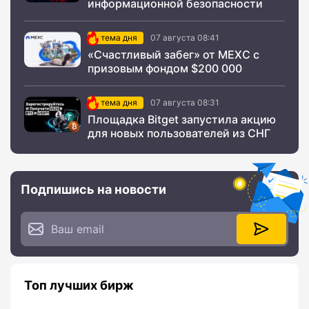
информационной безопасности
тема дня
07 августа 08:41
«Счастливый забег» от MEXC с
призовым фондом $200 000
тема дня
07 августа 08:31
Площадка Bitget запустила акцию
для новых пользователей из СНГ
Подпишись на новости
Топ лучших бирж