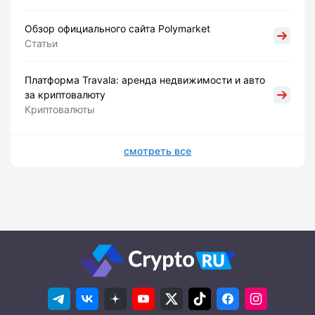
Обзор официального сайта Polymarket
Статьи
Платформа Travala: аренда недвижимости и авто
за криптовалюту
Криптовалюты
смотреть все