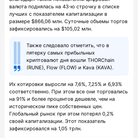
валюта поднялась на 43-ю строчку в списке
лучших с показателем капитализации в
размере $866,06 млн. Суточные объемы торгов
зафиксировались на $105,02 млн.
Также следовало отметить, что в
пятерку самых прибыльных
криптовалют дня вошли THORChain
(RUNE), Flow (FLOW) и Kava (KAVA).
Их котировки выросли на 7,6%, 7,25% и 6,93%
соответственно. При этом все они торговались
на 91% и более процентов дешевле, чем на
историческом пике собственных цен.
Глобальный рынок при этом потерял 0,2%
своей капитализации. Этот показатель
зафиксировался на 1,05 трлн.