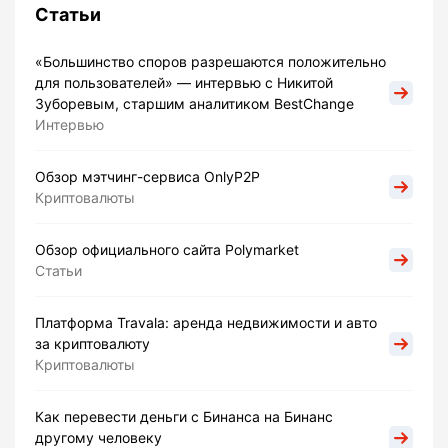
Статьи
«Большинство споров разрешаются положительно
для пользователей» — интервью с Никитой
Зуборевым, старшим аналитиком BestChange
Интервью
Обзор мэтчинг-сервиса OnlyP2P
Криптовалюты
Обзор официального сайта Polymarket
Статьи
Платформа Travala: аренда недвижимости и авто
за криптовалюту
Криптовалюты
Как перевести деньги с Бинанса на Бинанс
другому человеку