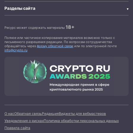
Разделы сайта
18+
Ресурс может содержать материалы
Полное или частичное копирование материалов возможно только с
письменного разрешения редакции. По вопросам сотрудничества
обращайтесь через
форму обратной связи
или по электронной почте
info@crypto.ru
О нас
Обратная связь
Редакция
Виджеты для вебмастеров
Уведомления о рисках
Политика обработки персональных данных
Правила сайта