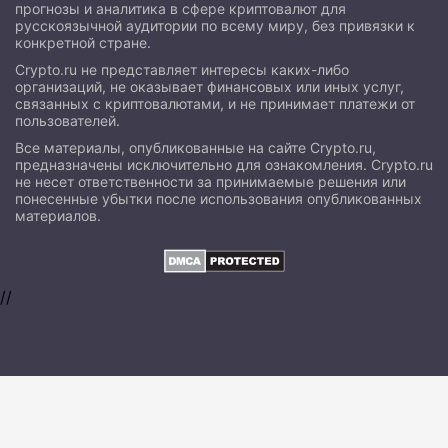
прогнозы и аналитика в сфере криптовалют для
русскоязычной аудитории по всему миру, без привязки к
конкретной стране.
Crypto.ru не представляет интересы каких-либо
организаций, не оказывает финансовых или иных услуг,
связанных с криптовалютами, и не принимает платежи от
пользователей.
Все материалы, опубликованные на сайте Crypto.ru,
предназначены исключительно для ознакомления. Crypto.ru
не несет ответственности за принимаемые решения или
понесенные убытки после использования опубликованных
материалов.
//