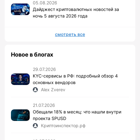
05.08.2026
Дайджест криптовалютных новостей за
ночь 5 августа 2026 года
смотреть все
Новое в блогах
29.07.2026
KYC-сервисы в РФ: подробный обзор 4
основных вендоров
Alex Zverev
21.07.2026
Обещали 18% в месяц: что нашли внутри
проекта SPUSD
Криптоинспектор.рф