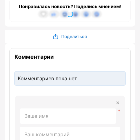
Понравилась новость? Поделись мнением!
Поделиться
Комментарии
Комментариев пока нет