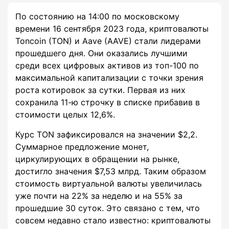
По состоянию на 14:00 по московскому
времени 16 сентября 2023 года, криптовалюты
Toncoin (TON) и Aave (AAVE) стали лидерами
прошедшего дня. Они оказались лучшими
среди всех цифровых активов из топ-100 по
максимальной капитализации с точки зрения
роста котировок за сутки. Первая из них
сохранила 11-ю строчку в списке прибавив в
стоимости целых 12,6%.
Курс TON зафиксировался на значении $2,2.
Суммарное предложение монет,
циркулирующих в обращении на рынке,
достигло значения $7,53 млрд. Таким образом
стоимость виртуальной валюты увеличилась
уже почти на 22% за неделю и на 55% за
прошедшие 30 суток. Это связано с тем, что
совсем недавно стало известно: криптовалюты