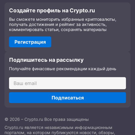
Создайте профиль на Crypto.ru
Вы сможете мониторить избранные криптовалюты,
получать достижения и рейтинг за активность,
комментировать статьи, сохранять материалы
Регистрация
Подпишитесь на рассылку
Получайте финасовые рекомендации каждый день
Подписаться
© 2026 – Crypto.ru Все права защищены
Crypto.ru является независимым информационным
порталом, на котором публикуются новости, обзоры,