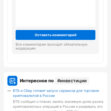
Оставить комментарий
Все комментарии проходят обязательную
модерацию
Интересное по
инвестиции
ВТБ и Сбер готовят запуск сервисов для торговли
криптовалютой в России
ВТБ сообщил о планах занять значимую долю рынка
криптовалютных операций в России и развивать это