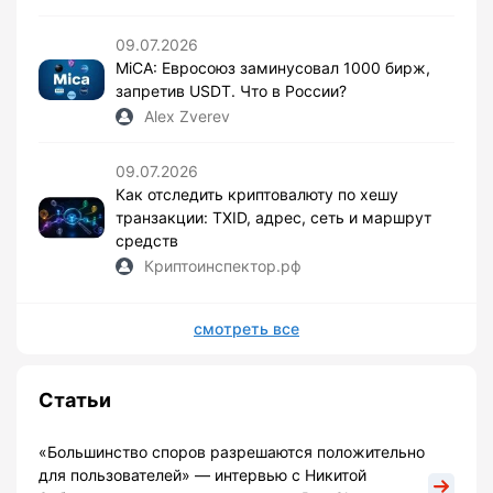
09.07.2026
MiCA: Евросоюз заминусовал 1000 бирж,
запретив USDT. Что в России?
Alex Zverev
09.07.2026
Как отследить криптовалюту по хешу
транзакции: TXID, адрес, сеть и маршрут
средств
Криптоинспектор.рф
смотреть все
Статьи
«Большинство споров разрешаются положительно
для пользователей» — интервью с Никитой