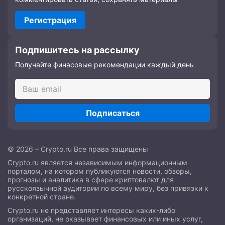
Регистрация
Подпишитесь на рассылку
Получайте финасовые рекомендации каждый день
Подписаться
© 2026 – Crypto.ru Все права защищены
Crypto.ru является независимым информационным
порталом, на котором публикуются новости, обзоры,
прогнозы и аналитика в сфере криптовалют для
русскоязычной аудитории по всему миру, без привязки к
конкретной стране.
Crypto.ru не представляет интересы каких-либо
организаций, не оказывает финансовых или иных услуг,