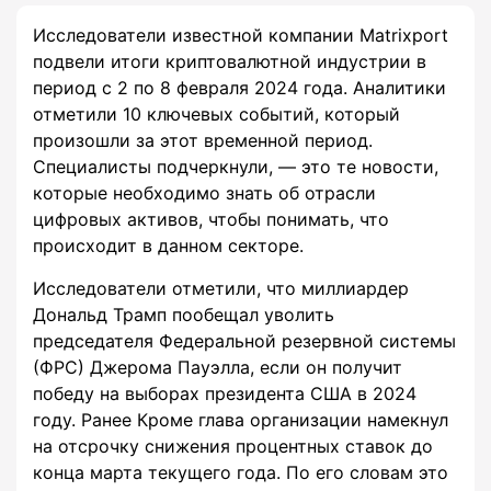
Исследователи известной компании Matrixport
подвели итоги криптовалютной индустрии в
период с 2 по 8 февраля 2024 года. Аналитики
отметили 10 ключевых событий, который
произошли за этот временной период.
Специалисты подчеркнули, — это те новости,
которые необходимо знать об отрасли
цифровых активов, чтобы понимать, что
происходит в данном секторе.
Исследователи отметили, что миллиардер
Дональд Трамп пообещал уволить
председателя Федеральной резервной системы
(ФРС) Джерома Пауэлла, если он получит
победу на выборах президента США в 2024
году. Ранее Кроме глава организации намекнул
на отсрочку снижения процентных ставок до
конца марта текущего года. По его словам это