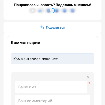
Понравилась новость? Поделись мнением!
Поделиться
Комментарии
Комментариев пока нет