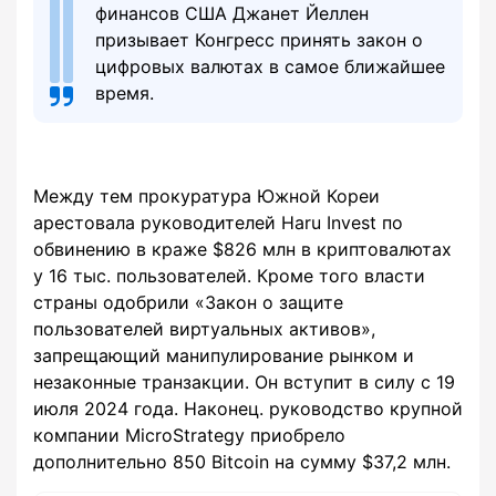
финансов США Джанет Йеллен
призывает Конгресс принять закон о
цифровых валютах в самое ближайшее
время.
Между тем прокуратура Южной Кореи
арестовала руководителей Haru Invest по
обвинению в краже $826 млн в криптовалютах
у 16 тыс. пользователей. Кроме того власти
страны одобрили «Закон о защите
пользователей виртуальных активов»,
запрещающий манипулирование рынком и
незаконные транзакции. Он вступит в силу с 19
июля 2024 года. Наконец. руководство крупной
компании MicroStrategy приобрело
дополнительно 850 Bitcoin на сумму $37,2 млн.