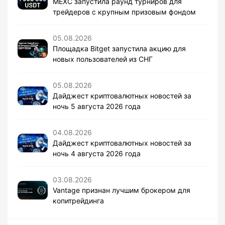
MEXC запустила раунд турниров для
трейдеров с крупным призовым фондом
05.08.2026
Площадка Bitget запустила акцию для
новых пользователей из СНГ
05.08.2026
Дайджест криптовалютных новостей за
ночь 5 августа 2026 года
04.08.2026
Дайджест криптовалютных новостей за
ночь 4 августа 2026 года
03.08.2026
Vantage признан лучшим брокером для
копитрейдинга