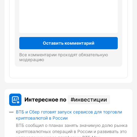
Оставить комментарий
Все комментарии проходят обязательную
модерацию
Интересное по
инвестиции
ВТБ и Сбер готовят запуск сервисов для торговли
криптовалютой в России
ВТБ сообщил о планах занять значимую долю рынка
криптовалютных операций в России и развивать это