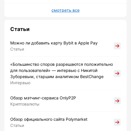
смотреть все
Статьи
Можно ли добавить карту Bybit в Apple Pay
Статьи
«Большинство споров разрешаются положительно
для пользователей» — интервью с Никитой
Зуборевым, старшим аналитиком BestChange
Интервью
Обзор мэтчинг-сервиса OnlyP2P
Криптовалюты
Обзор официального сайта Polymarket
Статьи