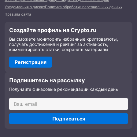
Уведомления о рисках
Политика обработки персональных данных
Правила сайта
Создайте профиль на Crypto.ru
Вы сможете мониторить избранные криптовалюты,
получать достижения и рейтинг за активность,
комментировать статьи, сохранять материалы
Регистрация
Подпишитесь на рассылку
Получайте финасовые рекомендации каждый день
Подписаться