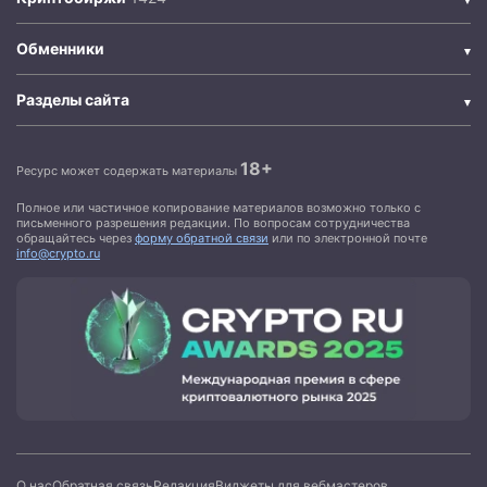
Обменники
Разделы сайта
18+
Ресурс может содержать материалы
Полное или частичное копирование материалов возможно только с
письменного разрешения редакции. По вопросам сотрудничества
обращайтесь через
форму обратной связи
или по электронной почте
info@crypto.ru
О нас
Обратная связь
Редакция
Виджеты для вебмастеров