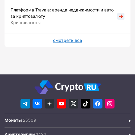
Платформа Travala: аренда недвижимости и авто
за криптовалюту
Криптовалюты
смотреть все
Монеты
Криптобиржи