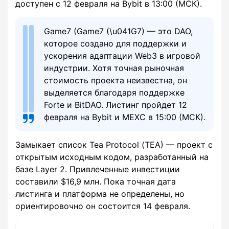
доступен с 12 февраля на Bybit в 13:00 (МСК).
Game7 (Game7 (\u041G7) — это DAO,
которое создано для поддержки и
ускорения адаптации Web3 в игровой
индустрии. Хотя точная рыночная
стоимость проекта неизвестна, он
выделяется благодаря поддержке
Forte и BitDAO. Листинг пройдет 12
февраля на Bybit и MEXC в 15:00 (МСК).
Замыкает список Tea Protocol (ТEA) — проект с
открытым исходным кодом, разработанный на
базе Layer 2. Привлеченные инвестиции
составили $16,9 млн. Пока точная дата
листинга и платформа не определены, но
ориентировочно он состоится 14 февраля.