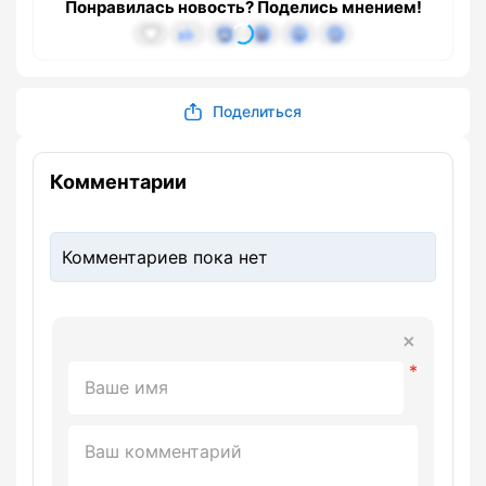
Понравилась новость? Поделись мнением!
Поделиться
Комментарии
Комментариев пока нет