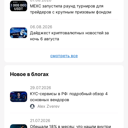
MEXC запустила раунд турниров для
трейдеров с крупным призовым фондом
06.08.2026
Дайджест криптовалютных новостей за
ночь 6 августа
смотреть все
Новое в блогах
29.07.2026
KYC-сервисы в РФ: подробный обзор 4
основных вендоров
Alex Zverev
21.07.2026
Обещали 18% в месяц: что нашли внутри