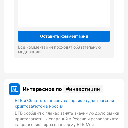
Оставить комментарий
Все комментарии проходят обязательную
модерацию
Интересное по
инвестиции
ВТБ и Сбер готовят запуск сервисов для торговли
криптовалютой в России
ВТБ сообщил о планах занять значимую долю рынка
криптовалютных операций в России и развивать это
направление через платформу ВТБ Мои