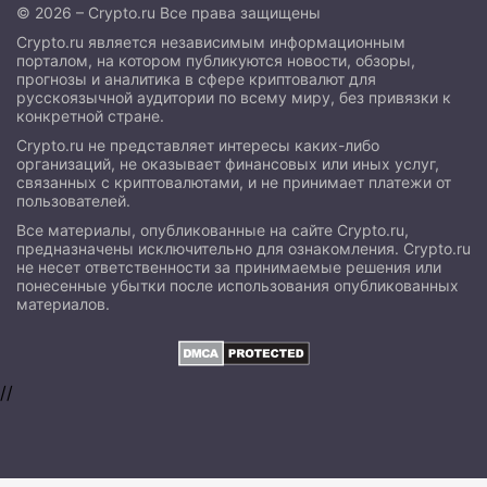
© 2026 – Crypto.ru Все права защищены
Crypto.ru является независимым информационным
порталом, на котором публикуются новости, обзоры,
прогнозы и аналитика в сфере криптовалют для
русскоязычной аудитории по всему миру, без привязки к
конкретной стране.
Crypto.ru не представляет интересы каких-либо
организаций, не оказывает финансовых или иных услуг,
связанных с криптовалютами, и не принимает платежи от
пользователей.
Все материалы, опубликованные на сайте Crypto.ru,
предназначены исключительно для ознакомления. Crypto.ru
не несет ответственности за принимаемые решения или
понесенные убытки после использования опубликованных
материалов.
//