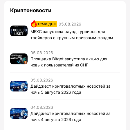
Криптоновости
тема дня
05.08.2026
MEXC запустила раунд турниров для
трейдеров с крупным призовым фондом
05.08.2026
Площадка Bitget запустила акцию для
новых пользователей из СНГ
05.08.2026
Дайджест криптовалютных новостей за
ночь 5 августа 2026 года
04.08.2026
Дайджест криптовалютных новостей за
ночь 4 августа 2026 года