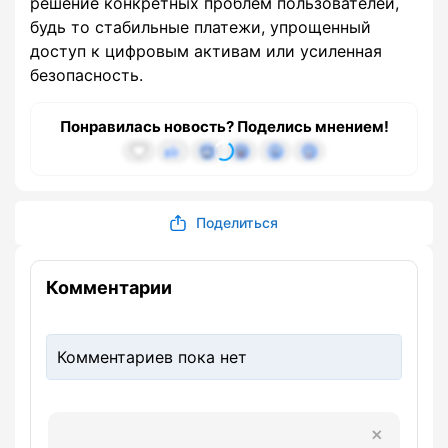
решение конкретных проблем пользователей,
будь то стабильные платежи, упрощенный
доступ к цифровым активам или усиленная
безопасность.
Понравилась новость? Поделись мнением!
Поделиться
Комментарии
Комментариев пока нет