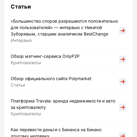
Статьи
«Большинство споров разрешаются положительно
для пользователей» — интервью с Никитой
Зуборевым, старшим аналитиком BestChange
Интервью
Обзор мэтчинг-сервиса OnlyP2P
Криптовалюты
Обзор официального сайта Polymarket
Статьи
Платформа Travala: аренда недвижимости и авто
за криптовалюту
Криптовалюты
Как перевести деньги с Бинанса на Бинанс
другому человеку