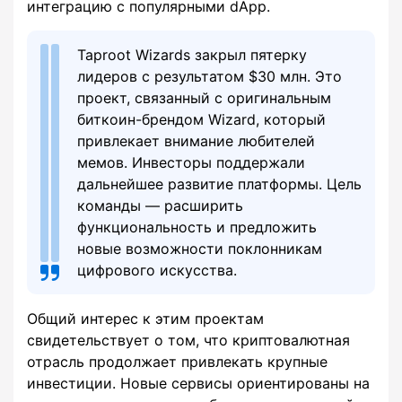
интеграцию с популярными dApp.
Taproot Wizards закрыл пятерку
лидеров с результатом $30 млн. Это
проект, связанный с оригинальным
биткоин-брендом Wizard, который
привлекает внимание любителей
мемов. Инвесторы поддержали
дальнейшее развитие платформы. Цель
команды — расширить
функциональность и предложить
новые возможности поклонникам
цифрового искусства.
Общий интерес к этим проектам
свидетельствует о том, что криптовалютная
отрасль продолжает привлекать крупные
инвестиции. Новые сервисы ориентированы на