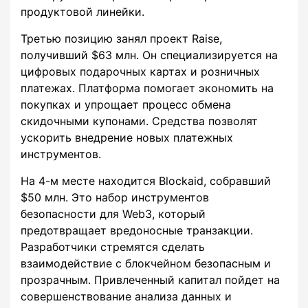
продуктовой линейки.
Третью позицию занял проект Raise,
получивший $63 млн. Он специализируется на
цифровых подарочных картах и розничных
платежах. Платформа помогает экономить на
покупках и упрощает процесс обмена
скидочными купонами. Средства позволят
ускорить внедрение новых платежных
инструментов.
На 4-м месте находится Blockaid, собравший
$50 млн. Это набор инструментов
безопасности для Web3, который
предотвращает вредоносные транзакции.
Разработчики стремятся сделать
взаимодействие с блокчейном безопасным и
прозрачным. Привлеченный капитал пойдет на
совершенствование анализа данных и