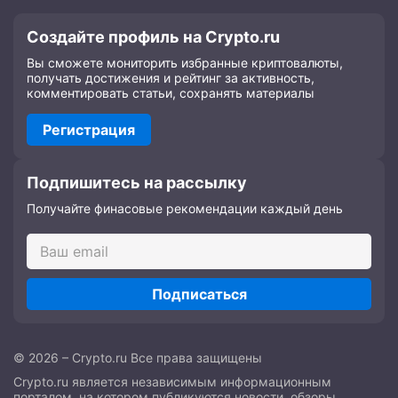
Создайте профиль на Crypto.ru
Вы сможете мониторить избранные криптовалюты,
получать достижения и рейтинг за активность,
комментировать статьи, сохранять материалы
Регистрация
Подпишитесь на рассылку
Получайте финасовые рекомендации каждый день
Подписаться
© 2026 – Crypto.ru Все права защищены
Crypto.ru является независимым информационным
порталом, на котором публикуются новости, обзоры,