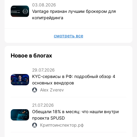
03.08.2026
Vantage признан лучшим брокером для
копитрейдинга
смотреть все
Новое в блогах
29.07.2026
KYC-сервисы в РФ: подробный обзор 4
основных вендоров
Alex Zverev
21.07.2026
Обещали 18% в месяц: что нашли внутри
проекта SPUSD
Криптоинспектор.рф