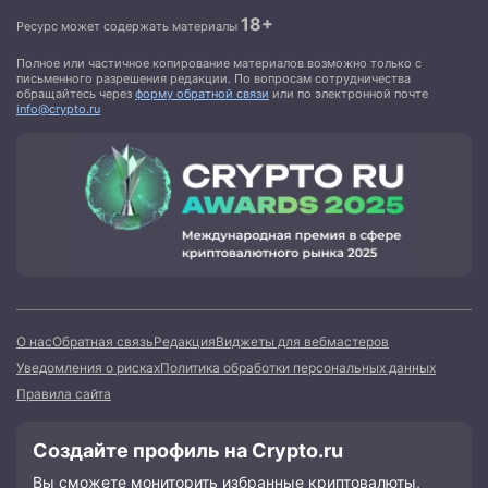
18+
Ресурс может содержать материалы
Полное или частичное копирование материалов возможно только с
письменного разрешения редакции. По вопросам сотрудничества
обращайтесь через
форму обратной связи
или по электронной почте
info@crypto.ru
О нас
Обратная связь
Редакция
Виджеты для вебмастеров
Уведомления о рисках
Политика обработки персональных данных
Правила сайта
Создайте профиль на Crypto.ru
Вы сможете мониторить избранные криптовалюты,