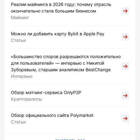
Реалии майнинга в 2026 году: почему отрасль
окончательно стала большим бизнесом
Майнинг
Можно ли добавить карту Bybit в Apple Pay
Статьи
«Большинство споров разрешаются положительно
для пользователей» — интервью с Никитой
Зуборевым, старшим аналитиком BestChange
Интервью
Обзор мэтчинг-сервиса OnlyP2P
Криптовалюты
Обзор официального сайта Polymarket
Статьи