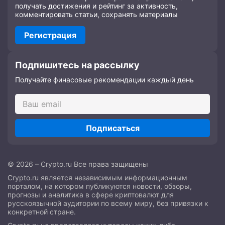
получать достижения и рейтинг за активность,
комментировать статьи, сохранять материалы
Регистрация
Подпишитесь на рассылку
Получайте финасовые рекомендации каждый день
Подписаться
© 2026 – Crypto.ru Все права защищены
Crypto.ru является независимым информационным
порталом, на котором публикуются новости, обзоры,
прогнозы и аналитика в сфере криптовалют для
русскоязычной аудитории по всему миру, без привязки к
конкретной стране.