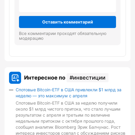
Оставить комментарий
Все комментарии проходят обязательную
модерацию
Интересное по
инвестиции
Спотовые Bitcoin-ETF в США привлекли $1 млрд за
неделю — это максимум с апреля
Спотовые Bitcoin-ETF в США за неделю получили
около $1 млрд чистого притока, что стало лучшим
результатом с апреля и третьим по величине
недельным притоком с октября прошлого года,
сообщил аналитик Bloomberg Эрик Балчунас. Рост
интереса инвесторов совпал с обсуждением рисков