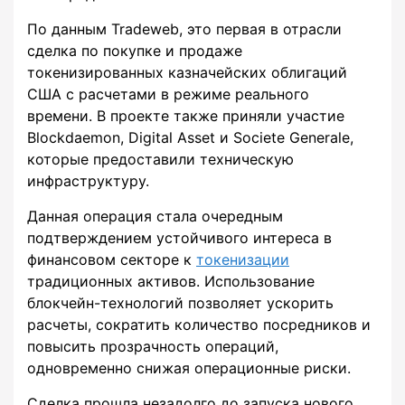
По данным Tradeweb, это первая в отрасли
сделка по покупке и продаже
токенизированных казначейских облигаций
США с расчетами в режиме реального
времени. В проекте также приняли участие
Blockdaemon, Digital Asset и Societe Generale,
которые предоставили техническую
инфраструктуру.
Данная операция стала очередным
подтверждением устойчивого интереса в
финансовом секторе к
токенизации
традиционных активов. Использование
блокчейн-технологий позволяет ускорить
расчеты, сократить количество посредников и
повысить прозрачность операций,
одновременно снижая операционные риски.
Сделка прошла незадолго до запуска нового