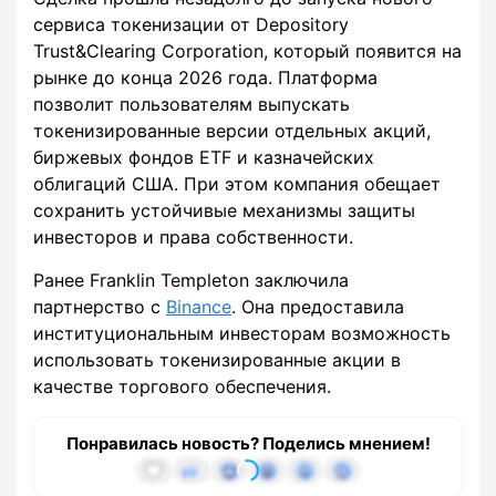
сервиса токенизации от Depository
Trust&Clearing Corporation, который появится на
рынке до конца 2026 года. Платформа
позволит пользователям выпускать
токенизированные версии отдельных акций,
биржевых фондов ETF и казначейских
облигаций США. При этом компания обещает
сохранить устойчивые механизмы защиты
инвесторов и права собственности.
Ранее Franklin Templeton заключила
партнерство с
Binance
. Она предоставила
институциональным инвесторам возможность
использовать токенизированные акции в
качестве торгового обеспечения.
Понравилась новость? Поделись мнением!