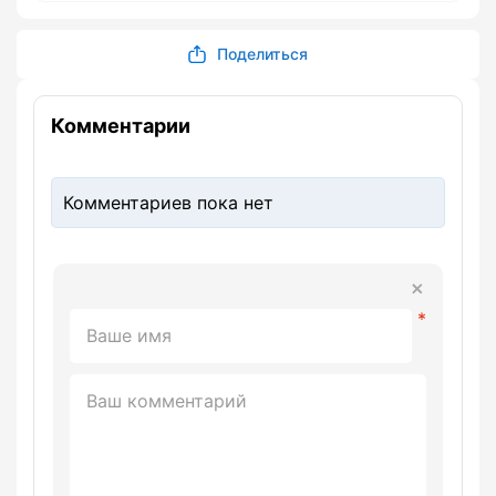
Поделиться
Комментарии
Комментариев пока нет