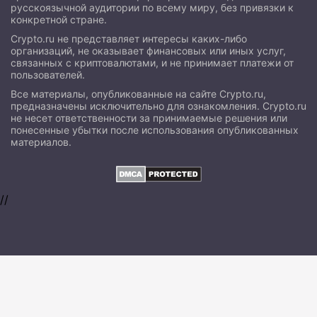
русскоязычной аудитории по всему миру, без привязки к
конкретной стране.
Crypto.ru не представляет интересы каких-либо
организаций, не оказывает финансовых или иных услуг,
связанных с криптовалютами, и не принимает платежи от
пользователей.
Все материалы, опубликованные на сайте Crypto.ru,
предназначены исключительно для ознакомления. Crypto.ru
не несет ответственности за принимаемые решения или
понесенные убытки после использования опубликованных
материалов.
//