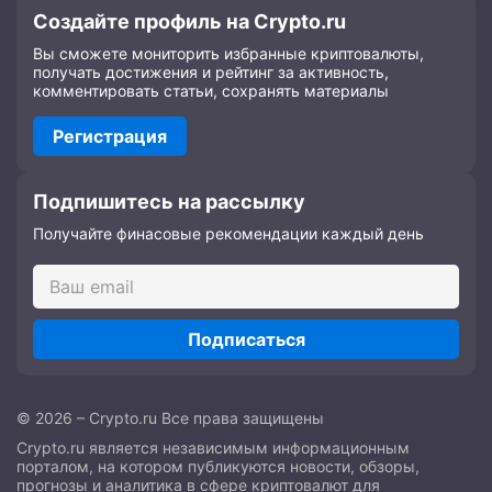
Создайте профиль на Crypto.ru
Вы сможете мониторить избранные криптовалюты,
получать достижения и рейтинг за активность,
комментировать статьи, сохранять материалы
Регистрация
Подпишитесь на рассылку
Получайте финасовые рекомендации каждый день
Подписаться
© 2026 – Crypto.ru Все права защищены
Crypto.ru является независимым информационным
порталом, на котором публикуются новости, обзоры,
прогнозы и аналитика в сфере криптовалют для