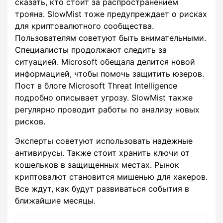
сказать, кто стоит за распространением
трояна. SlowMist тоже предупреждает о рисках
для криптовалютного сообщества.
Пользователям советуют быть внимательными.
Специалисты продолжают следить за
ситуацией. Microsoft обещала делится новой
информацией, чтобы помочь защитить юзеров.
Пост в блоге Microsoft Threat Intelligence
подробно описывает угрозу. SlowMist также
регулярно проводит работы по анализу новых
рисков.
Эксперты советуют использовать надежные
антивирусы. Также стоит хранить ключи от
кошельков в защищенных местах. Рынок
криптовалют становится мишенью для хакеров.
Все ждут, как будут развиваться события в
ближайшие месяцы.