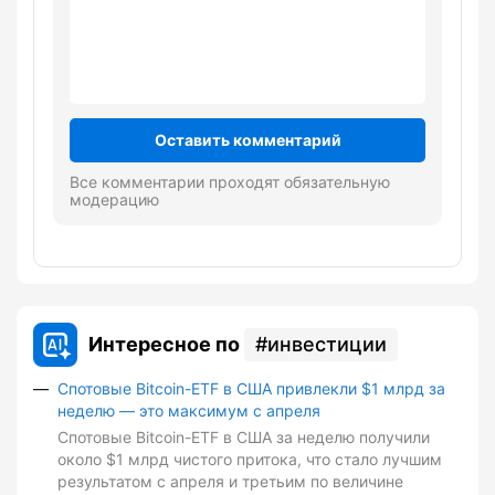
Оставить комментарий
Все комментарии проходят обязательную
модерацию
Интересное по
инвестиции
Спотовые Bitcoin-ETF в США привлекли $1 млрд за
неделю — это максимум с апреля
Спотовые Bitcoin-ETF в США за неделю получили
около $1 млрд чистого притока, что стало лучшим
результатом с апреля и третьим по величине