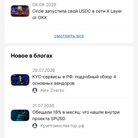
08.08.2026
Circle запустила свой USDC в сети X Layer
от OKX
смотреть все
Новое в блогах
29.07.2026
KYC-сервисы в РФ: подробный обзор 4
основных вендоров
Alex Zverev
21.07.2026
Обещали 18% в месяц: что нашли внутри
проекта SPUSD
Криптоинспектор.рф