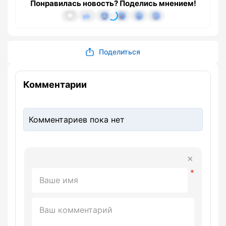
Понравилась новость? Поделись мнением!
Поделиться
Комментарии
Комментариев пока нет