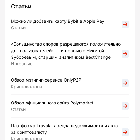
Статьи
Можно ли добавить карту Bybit в Apple Pay
Статьи
«Большинство споров разрешаются положительно
для пользователей» — интервью с Никитой
Зуборевым, старшим аналитиком BestChange
Интервью
Обзор мэтчинг-сервиса OnlyP2P
Криптовалюты
Обзор официального сайта Polymarket
Статьи
Платформа Travala: аренда недвижимости и авто
за криптовалюту
Криптовалюты