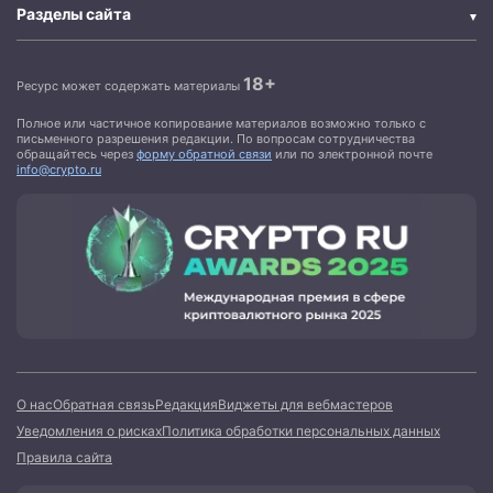
Разделы сайта
18+
Ресурс может содержать материалы
Полное или частичное копирование материалов возможно только с
письменного разрешения редакции. По вопросам сотрудничества
обращайтесь через
форму обратной связи
или по электронной почте
info@crypto.ru
О нас
Обратная связь
Редакция
Виджеты для вебмастеров
Уведомления о рисках
Политика обработки персональных данных
Правила сайта