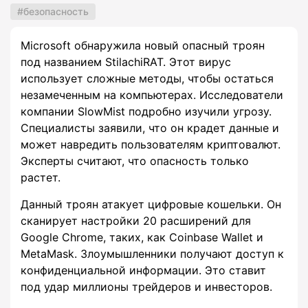
безопасность
Microsoft обнаружила новый опасный троян
под названием StilachiRAT. Этот вирус
использует сложные методы, чтобы остаться
незамеченным на компьютерах. Исследователи
компании SlowMist подробно изучили угрозу.
Специалисты заявили, что он крадет данные и
может навредить пользователям криптовалют.
Эксперты считают, что опасность только
растет.
Данный троян атакует цифровые кошельки. Он
сканирует настройки 20 расширений для
Google Chrome, таких, как Coinbase Wallet и
MetaMask. Злоумышленники получают доступ к
конфиденциальной информации. Это ставит
под удар миллионы трейдеров и инвесторов.