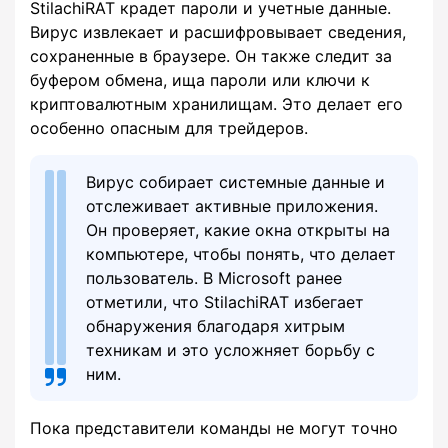
StilachiRAT крадет пароли и учетные данные.
Вирус извлекает и расшифровывает сведения,
сохраненные в браузере. Он также следит за
буфером обмена, ища пароли или ключи к
криптовалютным хранилищам. Это делает его
особенно опасным для трейдеров.
Вирус собирает системные данные и
отслеживает активные приложения.
Он проверяет, какие окна открыты на
компьютере, чтобы понять, что делает
пользователь. В Microsoft ранее
отметили, что StilachiRAT избегает
обнаружения благодаря хитрым
техникам и это усложняет борьбу с
ним.
Пока представители команды не могут точно