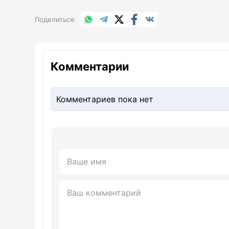
WhatsApp
Telegram
X.com
Facebook
Вконтакте
Поделиться
Комментарии
Комментариев пока нет