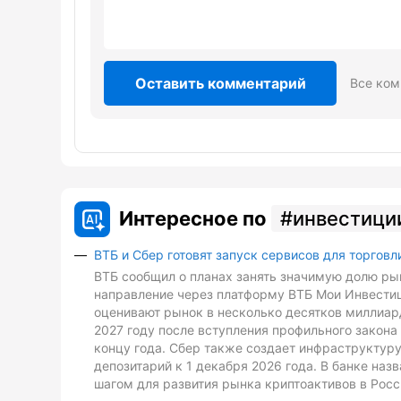
Оставить комментарий
Все ком
Интересное по
инвестици
ВТБ и Сбер готовят запуск сервисов для торговл
ВТБ сообщил о планах занять значимую долю рын
направление через платформу ВТБ Мои Инвестиц
оценивают рынок в несколько десятков миллиард
2027 году после вступления профильного закона 
концу года. Сбер также создает инфраструктуру
депозитарий к 1 декабря 2026 года. В банке на
шагом для развития рынка криптоактивов в Росс