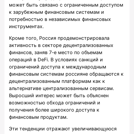
может быть связано с ограниченным доступом
к зарубежным финансовым системам и
потребностью в независимых финансовых
инструментах.
Кроме того, Россия продемонстрировала
активность в секторе децентрализованных
финансов, заняв 7-е место по объемам
операций в DeFi. В условиях санкций и
ограничений доступа к международным
финансовым системам россияне обращаются к
децентрализованным платформам как к
альтернативе централизованным сервисам.
Выросший интерес может быть объяснен
возможностью обхода ограничений и
получения более широкого доступа к
финансовым продуктам.
Эти тенденции отражают увеличивающуюся