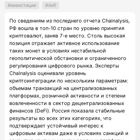
инвестиции
defi
По сведениям из последнего отчета Chainalysis,
РФ вошла в топ-10 стран по уровню принятия
криптовалют, заняв 7-е место. Столь высокая
позиция отражает активное использование
таких монет в условиях нестабильной
геополитической обстановки и ограниченного
регулирования цифрового рынка. Эксперты
Chainalysis оценивали уровень
криптоинтеграции по нескольким параметрам:
объемам транзакций на централизованных
платформах, розничной активности и степени
вовлеченности в сектор децентрализованных
финансов (DeFi). Россия показала стабильные
результаты во всех этих категориях, что
подтверждает устойчивый интерес к
цифровым активам даже в условиях санкций и