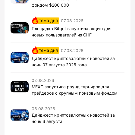
фондом $200 000
тема дня
07.08.2026
Площадка Bitget запустила акцию для
новых пользователей из СНГ
тема дня
07.08.2026
Дайджест криптовалютных новостей за
ночь 07 августа 2026 года
07.08.2026
MEXC запустила раунд турниров для
трейдеров с крупным призовым фондом
06.08.2026
Дайджест криптовалютных новостей за
ночь 6 августа