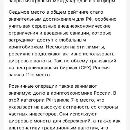
закрытия крупных международных платформ.
Седьмое место в общем рейтинге стало
значительным достижением для РФ, особенно
учитывая серьезные внешнеэкономические
ограничения и введенные санкции, которые
затрудняют доступ к глобальным
криптобиржам. Несмотря на эти лимиты,
россияне продолжают активно использовать
цифровые валюты. Так, по объему транзакций
на централизованных биржах (CEX) Россия
заняла 11-е место.
Розничные операции также занимают
значимую долю в криптоэкономике России. В
этой категории РФ заняла 7-е место, что
указывает на высокую активность со стороны
частных инвесторов. Они используют
цифровые монеты для сбережений, а также как
альтернативу традиционным валютам, что