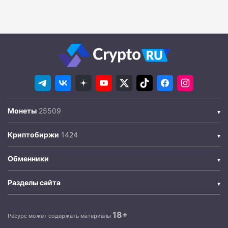
Монеты
Криптобиржи
Обменники
Разделы сайта
18+
Ресурс может содержать материалы