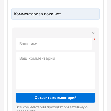
Комментариев пока нет
Оставить комментарий
Все комментарии проходят обязательную
модерацию