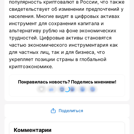
популярность криптовалют в России, что также
свидетельствует об изменении предпочтений у
населения. Многие видят в цифровых активах
инструмент для сохранения капитала и
альтернативу рублю на фоне экономических
трудностей. Цифровые активы становятся
частью экономического инструментария как
для частных лиц, так и для бизнеса, что
укрепляет позиции страны в глобальной
криптоэкономике.
Понравилась новость? Поделись мнением!
Поделиться
Комментарии