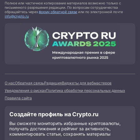
Полное или частичное копирование материалов возможно только с
письменного разрешения редакции. По вопросам сотрудничества
обращайтесь через
форму обратной связи
или по электронной почте
info@crypto.ru
О нас
Обратная связь
Редакция
Виджеты для вебмастеров
Уведомления о рисках
Политика обработки персональных данных
Правила сайта
Создайте профиль на Crypto.ru
Вы сможете мониторить избранные криптовалюты,
получать достижения и рейтинг за активность,
комментировать статьи, сохранять материалы