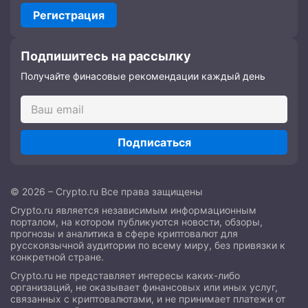
Регистрация
Подпишитесь на рассылку
Получайте финасовые рекомендации каждый день
Подписаться
© 2026 – Crypto.ru Все права защищены
Crypto.ru является независимым информационным
порталом, на котором публикуются новости, обзоры,
прогнозы и аналитика в сфере криптовалют для
русскоязычной аудитории по всему миру, без привязки к
конкретной стране.
Crypto.ru не представляет интересы каких-либо
организаций, не оказывает финансовых или иных услуг,
связанных с криптовалютами, и не принимает платежи от