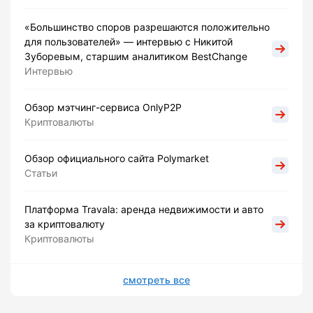
«Большинство споров разрешаются положительно
для пользователей» — интервью с Никитой
Зуборевым, старшим аналитиком BestChange
Интервью
Обзор мэтчинг-сервиса OnlyP2P
Криптовалюты
Обзор официального сайта Polymarket
Статьи
Платформа Travala: аренда недвижимости и авто
за криптовалюту
Криптовалюты
смотреть все