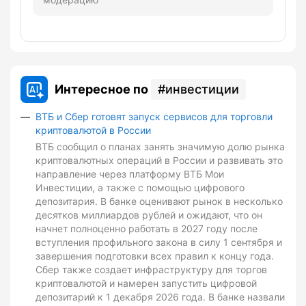
Интересное по
инвестиции
ВТБ и Сбер готовят запуск сервисов для торговли
криптовалютой в России
ВТБ сообщил о планах занять значимую долю рынка
криптовалютных операций в России и развивать это
направление через платформу ВТБ Мои
Инвестиции, а также с помощью цифрового
депозитария. В банке оценивают рынок в несколько
десятков миллиардов рублей и ожидают, что он
начнет полноценно работать в 2027 году после
вступления профильного закона в силу 1 сентября и
завершения подготовки всех правил к концу года.
Сбер также создает инфраструктуру для торгов
криптовалютой и намерен запустить цифровой
депозитарий к 1 декабря 2026 года. В банке назвали