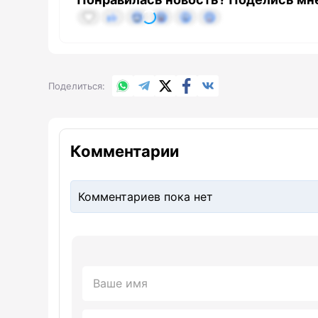
WhatsApp
Telegram
X.com
Facebook
Вконтакте
Поделиться
Комментарии
Комментариев пока нет