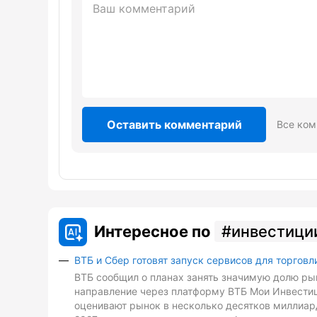
Оставить комментарий
Все ком
Интересное по
инвестици
ВТБ и Сбер готовят запуск сервисов для торговл
ВТБ сообщил о планах занять значимую долю рын
направление через платформу ВТБ Мои Инвестиц
оценивают рынок в несколько десятков миллиард