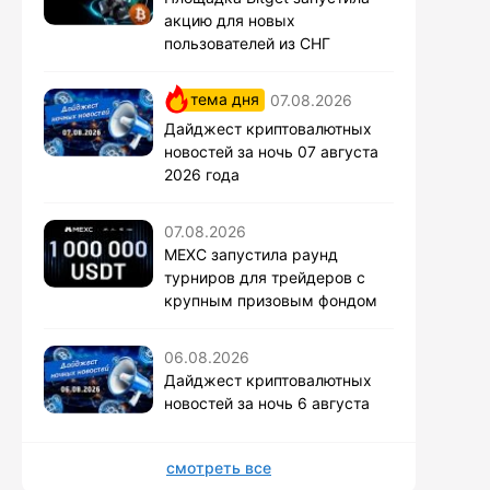
акцию для новых
пользователей из СНГ
тема дня
07.08.2026
Дайджест криптовалютных
новостей за ночь 07 августа
2026 года
07.08.2026
MEXC запустила раунд
турниров для трейдеров с
крупным призовым фондом
06.08.2026
Дайджест криптовалютных
новостей за ночь 6 августа
смотреть все