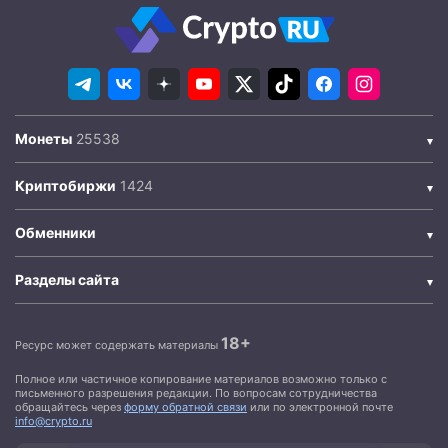
Монеты
Криптобиржи
Обменники
Разделы сайта
18+
Ресурс может содержать материалы
Полное или частичное копирование материалов возможно только с
письменного разрешения редакции. По вопросам сотрудничества
обращайтесь через
форму обратной связи
или по электронной почте
info@crypto.ru