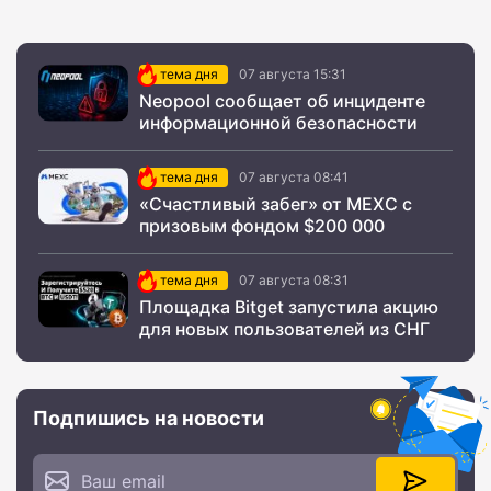
тема дня
07 августа 15:31
Neopool сообщает об инциденте
информационной безопасности
тема дня
07 августа 08:41
«Счастливый забег» от MEXC с
призовым фондом $200 000
тема дня
07 августа 08:31
Площадка Bitget запустила акцию
для новых пользователей из СНГ
Подпишись на новости