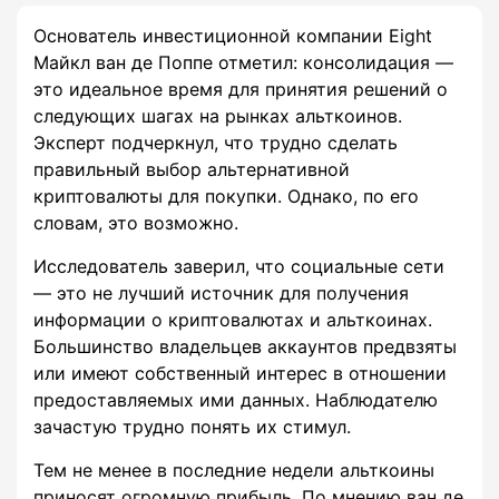
Основатель инвестиционной компании Eight
Майкл ван де Поппе отметил: консолидация —
это идеальное время для принятия решений о
следующих шагах на рынках альткоинов.
Эксперт подчеркнул, что трудно сделать
правильный выбор альтернативной
криптовалюты для покупки. Однако, по его
словам, это возможно.
Исследователь заверил, что социальные сети
— это не лучший источник для получения
информации о криптовалютах и альткоинах.
Большинство владельцев аккаунтов предвзяты
или имеют собственный интерес в отношении
предоставляемых ими данных. Наблюдателю
зачастую трудно понять их стимул.
Тем не менее в последние недели альткоины
приносят огромную прибыль. По мнению ван де