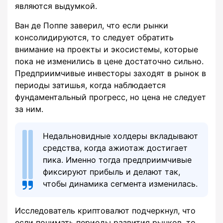
являются выдумкой.
Ван де Поппе заверил, что если рынки
консолидируются, то следует обратить
внимание на проекты и экосистемы, которые
пока не изменились в цене достаточно сильно.
Предприимчивые инвесторы заходят в рынок в
периоды затишья, когда наблюдается
фундаментальный прогресс, но цена не следует
за ним.
Недальновидные холдеры вкладывают
средства, когда ажиотаж достигает
пика. Именно тогда предприимчивые
фиксируют прибыль и делают так,
чтобы динамика сегмента изменилась.
Исследователь криптовалют подчеркнул, что
если понимать периоды развития рынков, то