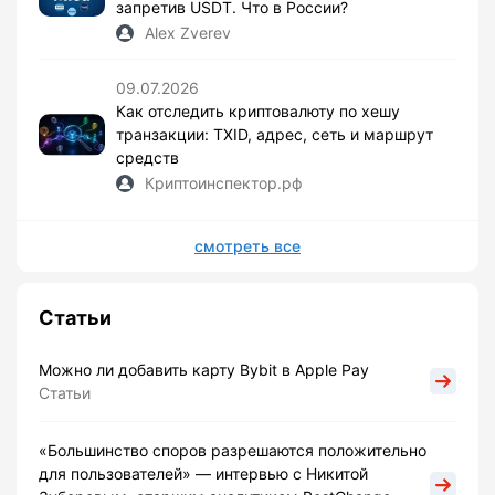
запретив USDT. Что в России?
Alex Zverev
09.07.2026
Как отследить криптовалюту по хешу
транзакции: TXID, адрес, сеть и маршрут
средств
Криптоинспектор.рф
смотреть все
Статьи
Можно ли добавить карту Bybit в Apple Pay
Статьи
«Большинство споров разрешаются положительно
для пользователей» — интервью с Никитой