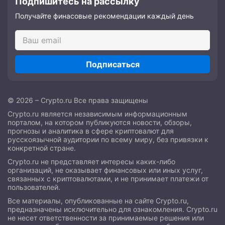
Подпишитесь на рассылку
Получайте финасовые рекомендации каждый день
Подписаться
© 2026 – Crypto.ru Все права защищены
Crypto.ru является независимым информационным
порталом, на котором публикуются новости, обзоры,
прогнозы и аналитика в сфере криптовалют для
русскоязычной аудитории по всему миру, без привязки к
конкретной стране.
Crypto.ru не представляет интересы каких-либо
организаций, не оказывает финансовых или иных услуг,
связанных с криптовалютами, и не принимает платежи от
пользователей.
Все материалы, опубликованные на сайте Crypto.ru,
предназначены исключительно для ознакомления. Crypto.ru
не несет ответственности за принимаемые решения или