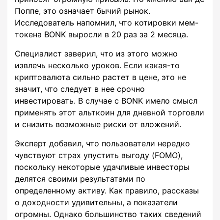
Поппе, это означает бычий рынок.
Исследователь напомнил, что котировки мем-
токена BONK выросли в 20 раз за 2 месяца.
Специалист заверил, что из этого можно
извлечь несколько уроков. Если какая-то
криптовалюта сильно растет в цене, это не
значит, что следует в нее срочно
инвестировать. В случае с BONK имело смысл
применять этот альткоин для дневной торговли
и снизить возможные риски от вложений.
Эксперт добавил, что пользователи нередко
чувствуют страх упустить выгоду (FOMO),
поскольку некоторые удачливые инвесторы
делятся своими результатами по
определенному активу. Как правило, рассказы
о доходности удивительны, а показатели
огромны. Однако большинство таких сведений