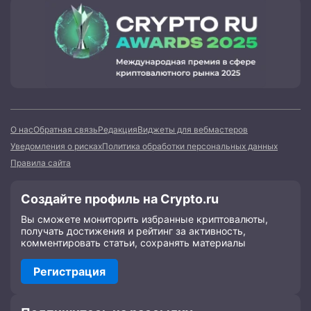
О нас
Обратная связь
Редакция
Виджеты для вебмастеров
Уведомления о рисках
Политика обработки персональных данных
Правила сайта
Создайте профиль на Crypto.ru
Вы сможете мониторить избранные криптовалюты,
получать достижения и рейтинг за активность,
комментировать статьи, сохранять материалы
Регистрация