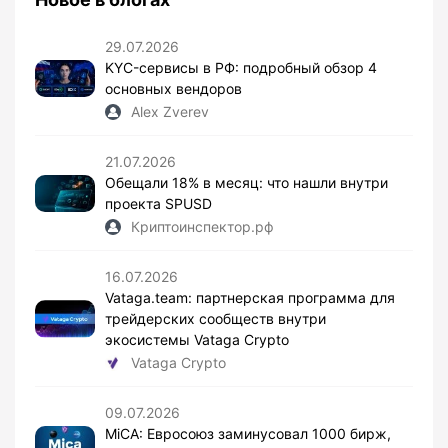
29.07.2026
KYC-сервисы в РФ: подробный обзор 4
основных вендоров
Alex Zverev
21.07.2026
Обещали 18% в месяц: что нашли внутри
проекта SPUSD
Криптоинспектор.рф
16.07.2026
Vataga.team: партнерская программа для
трейдерских сообществ внутри
экосистемы Vataga Crypto
Vataga Crypto
09.07.2026
MiCA: Евросоюз заминусовал 1000 бирж,