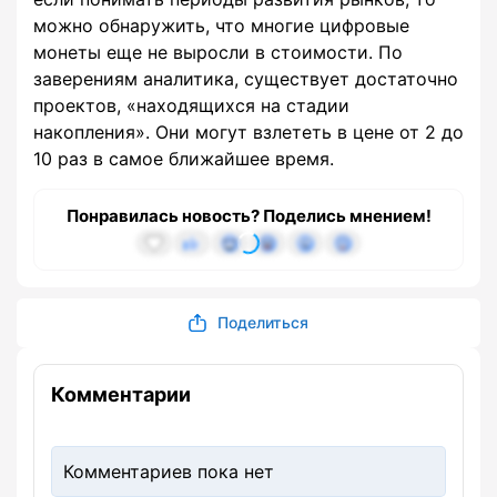
можно обнаружить, что многие цифровые
монеты еще не выросли в стоимости. По
заверениям аналитика, существует достаточно
проектов, «находящихся на стадии
накопления». Они могут взлететь в цене от 2 до
10 раз в самое ближайшее время.
Понравилась новость? Поделись мнением!
Поделиться
Комментарии
Комментариев пока нет