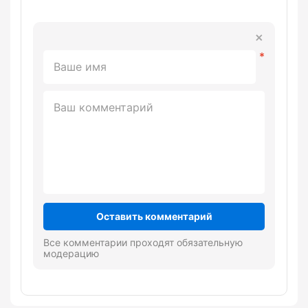
Оставить комментарий
Все комментарии проходят обязательную
модерацию