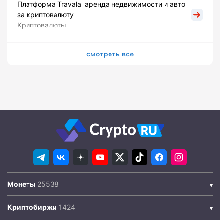
Платформа Travala: аренда недвижимости и авто
за криптовалюту
Криптовалюты
смотреть все
Монеты
Криптобиржи