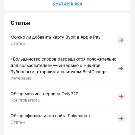
смотреть все
Статьи
Можно ли добавить карту Bybit в Apple Pay
Статьи
«Большинство споров разрешаются положительно
для пользователей» — интервью с Никитой
Зуборевым, старшим аналитиком BestChange
Интервью
Обзор мэтчинг-сервиса OnlyP2P
Криптовалюты
Обзор официального сайта Polymarket
Статьи