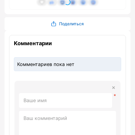
Поделиться
Комментарии
Комментариев пока нет