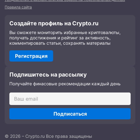
Правила сайта
Создайте профиль на Crypto.ru
Вы сможете мониторить избранные криптовалюты,
получать достижения и рейтинг за активность,
комментировать статьи, сохранять материалы
Регистрация
Подпишитесь на рассылку
Получайте финасовые рекомендации каждый день
Подписаться
© 2026 – Crypto.ru Все права защищены