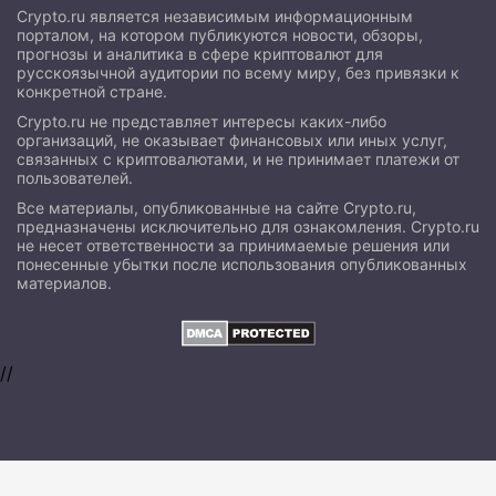
Crypto.ru является независимым информационным
порталом, на котором публикуются новости, обзоры,
прогнозы и аналитика в сфере криптовалют для
русскоязычной аудитории по всему миру, без привязки к
конкретной стране.
Crypto.ru не представляет интересы каких-либо
организаций, не оказывает финансовых или иных услуг,
связанных с криптовалютами, и не принимает платежи от
пользователей.
Все материалы, опубликованные на сайте Crypto.ru,
предназначены исключительно для ознакомления. Crypto.ru
не несет ответственности за принимаемые решения или
понесенные убытки после использования опубликованных
материалов.
//