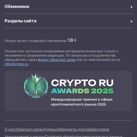
Обменники
Разделы сайта
18+
Ресурс может содержать материалы
Полное или частичное копирование материалов возможно только с
письменного разрешения редакции. По вопросам сотрудничества
обращайтесь через
форму обратной связи
или по электронной почте
info@crypto.ru
О нас
Обратная связь
Редакция
Виджеты для вебмастеров
Уведомления о рисках
Политика обработки персональных данных