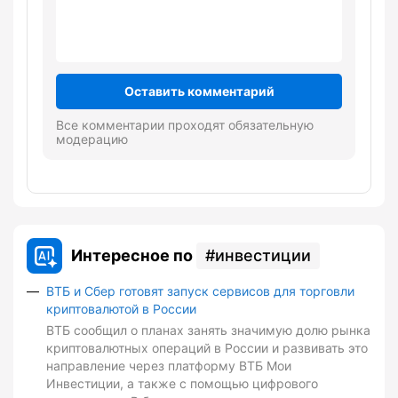
Оставить комментарий
Все комментарии проходят обязательную
модерацию
Интересное по
инвестиции
ВТБ и Сбер готовят запуск сервисов для торговли
криптовалютой в России
ВТБ сообщил о планах занять значимую долю рынка
криптовалютных операций в России и развивать это
направление через платформу ВТБ Мои
Инвестиции, а также с помощью цифрового