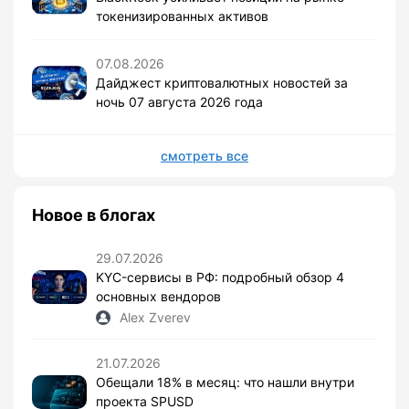
токенизированных активов
07.08.2026
Дайджест криптовалютных новостей за
ночь 07 августа 2026 года
смотреть все
Новое в блогах
29.07.2026
KYC-сервисы в РФ: подробный обзор 4
основных вендоров
Alex Zverev
21.07.2026
Обещали 18% в месяц: что нашли внутри
проекта SPUSD