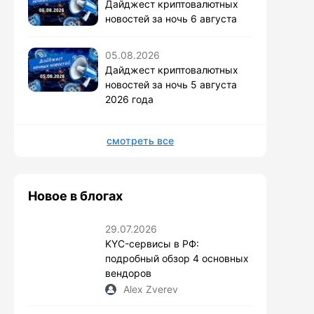
Дайджест криптовалютных
новостей за ночь 6 августа
05.08.2026
Дайджест криптовалютных
новостей за ночь 5 августа
2026 года
смотреть все
Новое в блогах
29.07.2026
KYC-сервисы в РФ:
подробный обзор 4 основных
вендоров
Alex Zverev