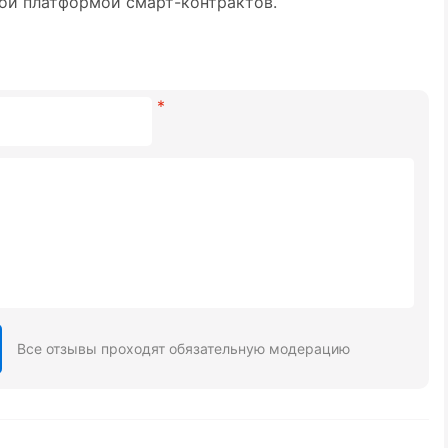
ой платформой смарт-контрактов.
Все отзывы проходят обязательную модерацию