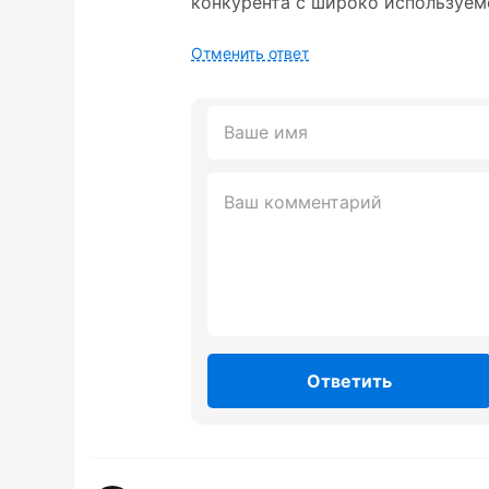
конкурента с широко используем
Отменить ответ
Ответить