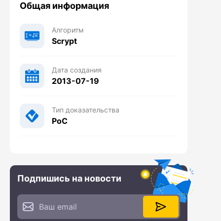
Общая информация
Алгоритм
Scrypt
Дата создания
2013-07-19
Тип доказательства
PoC
Подпишись на новости