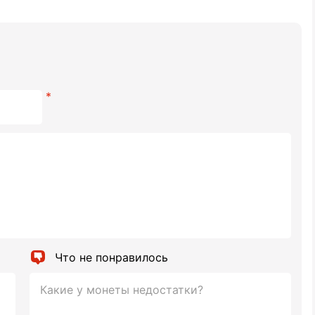
Что не понравилось