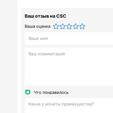
Ваш отзыв на CSC
Ваша оценка
Что понравилось