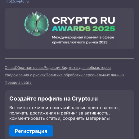
info@crypto.ru
О нас
Обратная связь
Редакция
Виджеты для вебмастеров
Уведомления о рисках
Политика обработки персональных данных
Правила сайта
Создайте профиль на Crypto.ru
Вы сможете мониторить избранные криптовалюты,
получать достижения и рейтинг за активность,
комментировать статьи, сохранять материалы
Регистрация