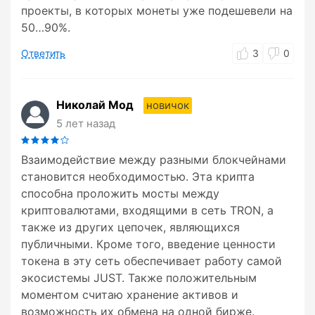
проекты, в которых монеты уже подешевели на
50…90%.
Ответить
3
0
Николай Мод
новичок
5 лет назад
Взаимодействие между разными блокчейнами
становится необходимостью. Эта крипта
способна проложить мосты между
криптовалютами, входящими в сеть TRON, а
также из других цепочек, являющихся
публичными. Кроме того, введение ценности
токена в эту сеть обеспечивает работу самой
экосистемы JUST. Также положительным
моментом считаю хранение активов и
возможность их обмена на одной бирже.