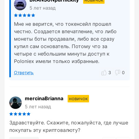
5 лет назад
Мне не верится, что токенсейл прошел
честно. Создается впечатление, что либо
монеты боты продавали, либо все сразу
купил сам основатель. Потому что за
четыре с небольшим минуты доступ к
Poloniex имели только избранные.
Ответить
3
0
mercinaBrianna
новичок
5 лет назад
Здравствуйте. Скажите, пожалуйста, где лучше
покупать эту криптовалюту?