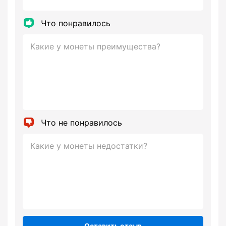
Что понравилось
Что не понравилось
Оставить отзыв