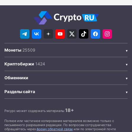
Монеты
Криптобиржи
Обменники
Разделы сайта
18+
Ресурс может содержать материалы
Полное или частичное копирование материалов возможно только с
письменного разрешения редакции. По вопросам сотрудничества
обращайтесь через
форму обратной связи
или по электронной почте