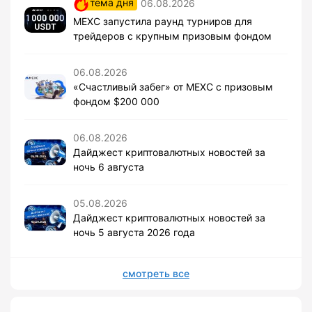
тема дня
06.08.2026
MEXC запустила раунд турниров для
трейдеров с крупным призовым фондом
06.08.2026
«Счастливый забег» от MEXC с призовым
фондом $200 000
06.08.2026
Дайджест криптовалютных новостей за
ночь 6 августа
05.08.2026
Дайджест криптовалютных новостей за
ночь 5 августа 2026 года
смотреть все