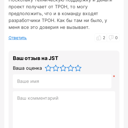
проект получает от ТРОН, то могу
предположить, что и в команду входят
разработчики ТРОН. Как бы там ни было, у
меня все это доверия не вызывает.
Ответить
2
0
Ваш отзыв на JST
Ваша оценка