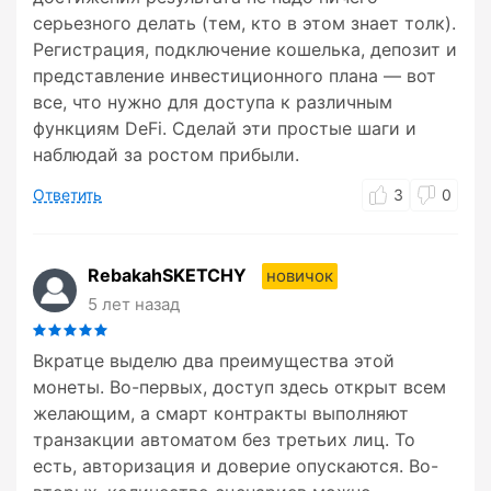
серьезного делать (тем, кто в этом знает толк).
Регистрация, подключение кошелька, депозит и
представление инвестиционного плана — вот
все, что нужно для доступа к различным
функциям DeFi. Сделай эти простые шаги и
наблюдай за ростом прибыли.
Ответить
3
0
RebakahSKETCHY
новичок
5 лет назад
Вкратце выделю два преимущества этой
монеты. Во-первых, доступ здесь открыт всем
желающим, а смарт контракты выполняют
транзакции автоматом без третьих лиц. То
есть, авторизация и доверие опускаются. Во-