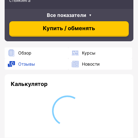
стейкинга
Все показатели
Купить / обменять
Обзор
Курсы
Отзывы
Новости
Калькулятор