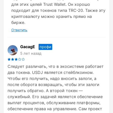
для этих целей Trust Wallet. Он хорошо
подходит для токенов типа TRC-20. Также эту
криптовалюту можно хранить прямо на
бирже.
Ответить
GacagE
профи
5 лет назад
Следует различать, что в экосистеме работает
два токена. USDJ является стейблкоином.
Чтобы его получить, надо вносить залоги, а
после оборота возвращать, чтобы эти залоги
получить обратно. А второй токен —
служебный. Его задачей является обеспечение
выплат процентов, обслуживание платформы,
обеспечение права на управление. Сам проект