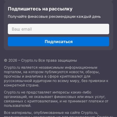
Подпишитесь на рассылку
Получайте финасовые рекомендации каждый день
Подписаться
© 2026 – Crypto.ru Все права защищены
Crypto.ru является независимым информационным
порталом, на котором публикуются новости, обзоры,
прогнозы и аналитика в сфере криптовалют для
русскоязычной аудитории по всему миру, без привязки к
конкретной стране.
Crypto.ru не представляет интересы каких-либо
организаций, не оказывает финансовых или иных услуг,
связанных с криптовалютами, и не принимает платежи от
пользователей.
Все материалы, опубликованные на сайте Crypto.ru,
предназначены исключительно для ознакомления. Crypto.ru