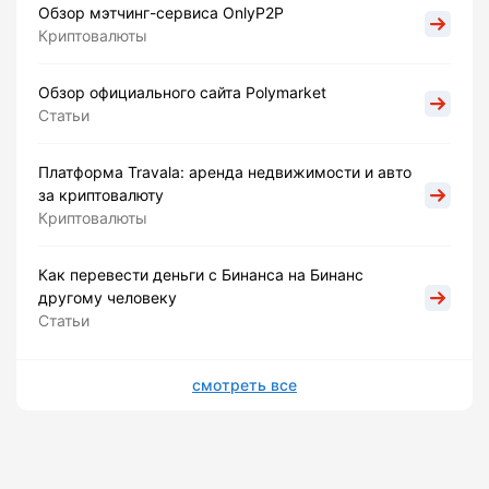
Обзор мэтчинг-сервиса OnlyP2P
Криптовалюты
Обзор официального сайта Polymarket
Статьи
Платформа Travala: аренда недвижимости и авто
за криптовалюту
Криптовалюты
Как перевести деньги с Бинанса на Бинанс
другому человеку
Статьи
смотреть все