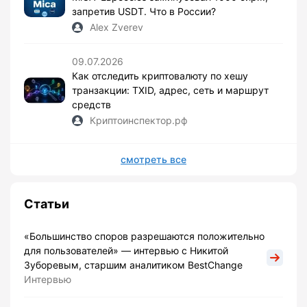
запретив USDT. Что в России?
Alex Zverev
09.07.2026
Как отследить криптовалюту по хешу
транзакции: TXID, адрес, сеть и маршрут
средств
Криптоинспектор.рф
смотреть все
Статьи
«Большинство споров разрешаются положительно
для пользователей» — интервью с Никитой
Зуборевым, старшим аналитиком BestChange
Интервью