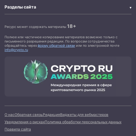
Разделы сайта
18+
Ресурс может содержать материалы
Полное или частичное копирование материалов возможно только с
письменного разрешения редакции. По вопросам сотрудничества
обращайтесь через
форму обратной связи
или по электронной почте
info@crypto.ru
О нас
Обратная связь
Редакция
Виджеты для вебмастеров
Уведомления о рисках
Политика обработки персональных данных
Правила сайта