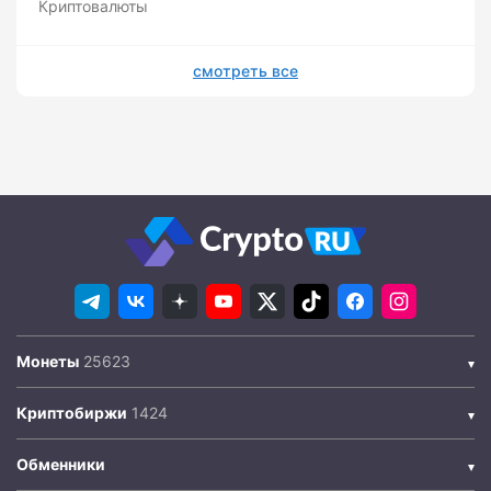
Криптовалюты
смотреть все
Монеты
Криптобиржи
Обменники