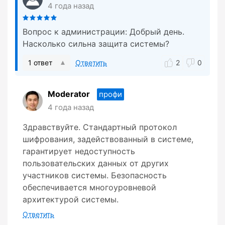
4 года назад
Вопрос к администрации: Добрый день.
Насколько сильна защита системы?
1 ответ
Ответить
2
0
Moderator
профи
4 года назад
Здравствуйте. Стандартный протокол
шифрования, задействованный в системе,
гарантирует недоступность
пользовательских данных от других
участников системы. Безопасность
обеспечивается многоуровневой
архитектурой системы.
Ответить