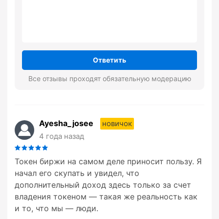
Ответить
Все отзывы проходят обязательную модерацию
Ayesha_josee
новичок
4 года назад
Токен биржи на самом деле приносит пользу. Я
начал его скупать и увидел, что
дополнительный доход здесь только за счет
владения токеном — такая же реальность как
и то, что мы — люди.