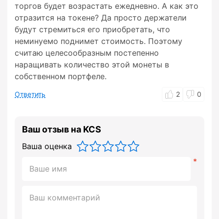
торгов будет возрастать ежедневно. А как это
отразится на токене? Да просто держатели
будут стремиться его приобретать, что
неминуемо поднимет стоимость. Поэтому
считаю целесообразным постепенно
наращивать количество этой монеты в
собственном портфеле.
Ответить
2
0
Ваш отзыв на KCS
Ваша оценка