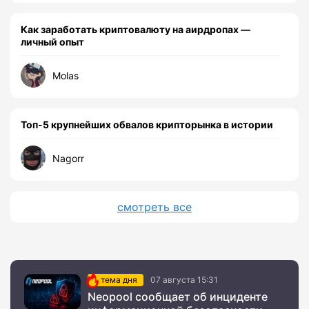
Как заработать криптовалюту на аирдропах —
личный опыт
Molas
Топ-5 крупнейших обвалов крипторынка в истории
Nagorr
смотреть все
тема дня
07 августа 15:31
Neopool сообщает об инциденте