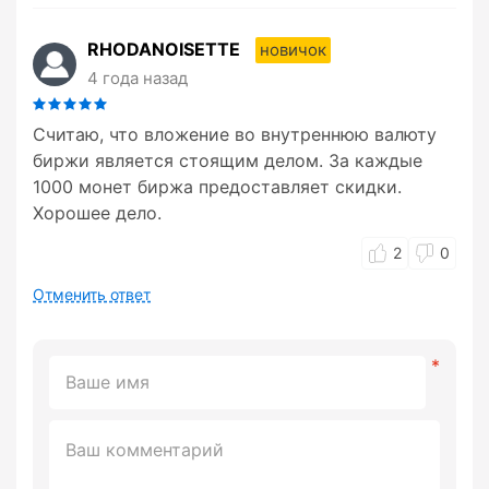
RHODANOISETTE
новичок
4 года назад
Считаю, что вложение во внутреннюю валюту
биржи является стоящим делом. За каждые
1000 монет биржа предоставляет скидки.
Хорошее дело.
2
0
Отменить ответ