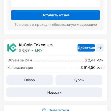
Оставить отзыв
Все отзывы проходят обязательную модерацию
KuCoin Token
KCS
Действия
6,67
1,10%
2,41 млн
Объем за 24 ч
914,50 млн
Капитализация
Обзор
Курсы
Новости
Поделиться