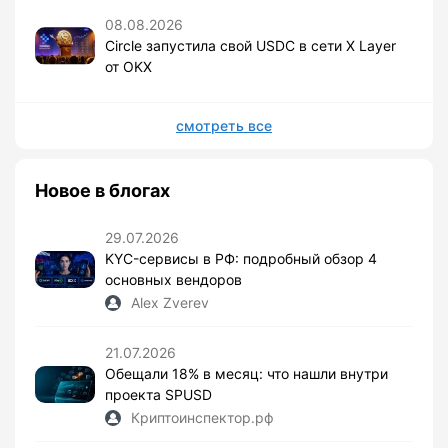
08.08.2026
Circle запустила свой USDC в сети X Layer
от OKX
смотреть все
Новое в блогах
29.07.2026
KYC-сервисы в РФ: подробный обзор 4
основных вендоров
Alex Zverev
21.07.2026
Обещали 18% в месяц: что нашли внутри
проекта SPUSD
Криптоинспектор.рф