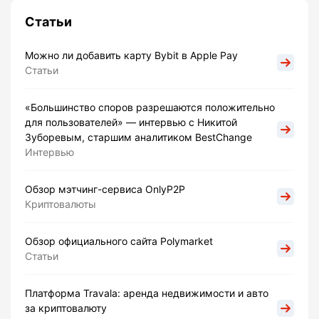
Статьи
Можно ли добавить карту Bybit в Apple Pay
Статьи
«Большинство споров разрешаются положительно
для пользователей» — интервью с Никитой
Зуборевым, старшим аналитиком BestChange
Интервью
Обзор мэтчинг-сервиса OnlyP2P
Криптовалюты
Обзор официального сайта Polymarket
Статьи
Платформа Travala: аренда недвижимости и авто
за криптовалюту