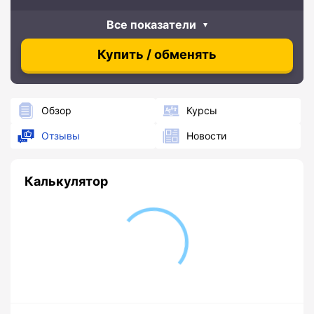
Все показатели
Купить / обменять
Обзор
Курсы
Отзывы
Новости
Калькулятор