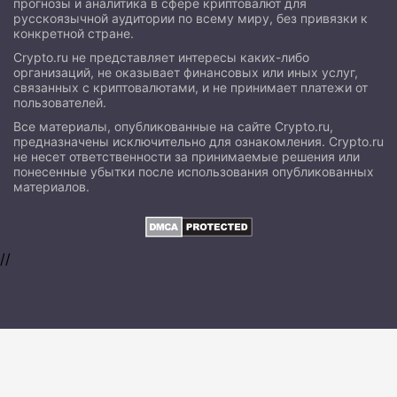
прогнозы и аналитика в сфере криптовалют для
русскоязычной аудитории по всему миру, без привязки к
конкретной стране.
Crypto.ru не представляет интересы каких-либо
организаций, не оказывает финансовых или иных услуг,
связанных с криптовалютами, и не принимает платежи от
пользователей.
Все материалы, опубликованные на сайте Crypto.ru,
предназначены исключительно для ознакомления. Crypto.ru
не несет ответственности за принимаемые решения или
понесенные убытки после использования опубликованных
материалов.
//