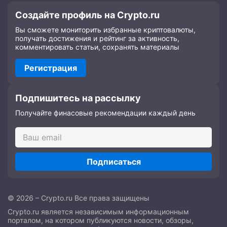
Создайте профиль на Crypto.ru
Вы сможете мониторить избранные криптовалюты,
получать достижения и рейтинг за активность,
комментировать статьи, сохранять материалы
Регистрация
Подпишитесь на рассылку
Получайте финасовые рекомендации каждый день
Подписаться
© 2026 – Crypto.ru Все права защищены
Crypto.ru является независимым информационным
порталом, на котором публикуются новости, обзоры,