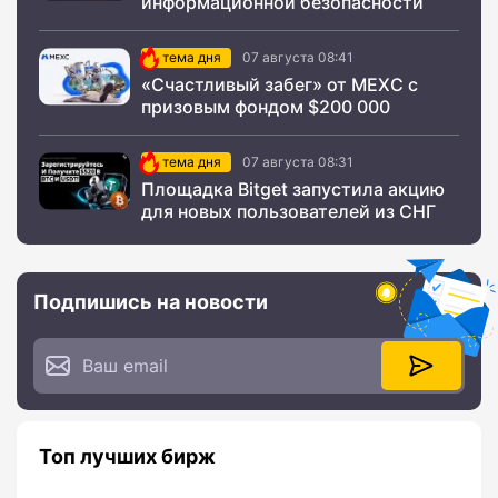
информационной безопасности
тема дня
07 августа 08:41
«Счастливый забег» от MEXC с
призовым фондом $200 000
тема дня
07 августа 08:31
Площадка Bitget запустила акцию
для новых пользователей из СНГ
Подпишись на новости
Топ лучших бирж