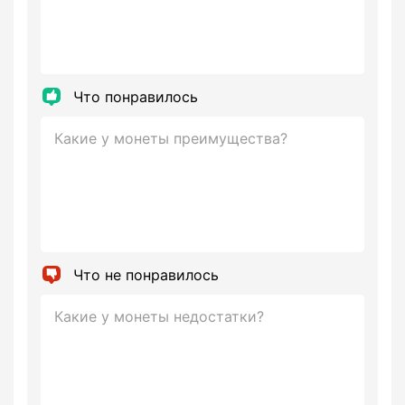
Что понравилось
Что не понравилось