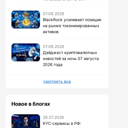
07.08.2026
BlackRock усиливает позиции
на рынке токенизированных
активов
07.08.2026
Дайджест криптовалютных
новостей за ночь 07 августа
2026 года
смотреть все
Новое в блогах
29.07.2026
KYC-сервисы в РФ: