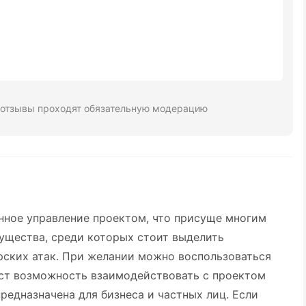
 отзывы проходят обязательную модерацию
анное управление проектом, что присуще многим
мущества, среди которых стоит выделить
рских атак. При желании можно воспользоваться
аст возможность взаимодействовать с проектом
редназначена для бизнеса и частных лиц. Если