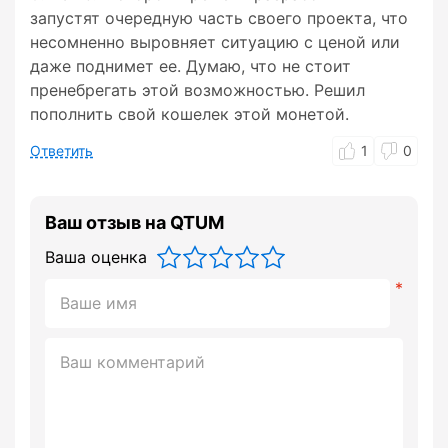
запустят очередную часть своего проекта, что
несомненно выровняет ситуацию с ценой или
даже поднимет ее. Думаю, что не стоит
пренебрегать этой возможностью. Решил
пополнить свой кошелек этой монетой.
Ответить
1
0
Ваш отзыв на QTUM
Ваша оценка