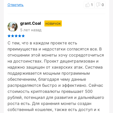
Ответить
1
0
grant.Coal
новичок
5 лет назад
С тем, что в каждом проекте есть
преимущества и недостатки согласятся все. В
отношении этой монеты хочу сосредоточиться
на достоинствах. Проект децентрализован и
надежно защищен от хакерских атак. Система
поддерживается мощным программным
обеспечением, благодаря чему данные
распределяются быстро и эффективно. Сейчас
стоимость криптовалюты превышает 500
рублей, потенциал для развития и дальнейшего
роста есть. Для хранения монеты создан
собственный кошелек, также есть доступ и к