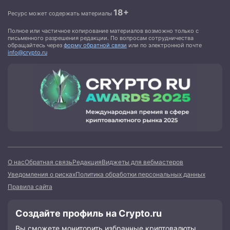
18+
Ресурс может содержать материалы
Полное или частичное копирование материалов возможно только с
письменного разрешения редакции. По вопросам сотрудничества
обращайтесь через
форму обратной связи
или по электронной почте
info@crypto.ru
О нас
Обратная связь
Редакция
Виджеты для вебмастеров
Уведомления о рисках
Политика обработки персональных данных
Правила сайта
Создайте профиль на Crypto.ru
Вы сможете мониторить избранные криптовалюты,