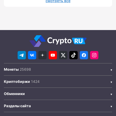
смотреть все
Монеты
Криптобиржи
Обменники
Разделы сайта