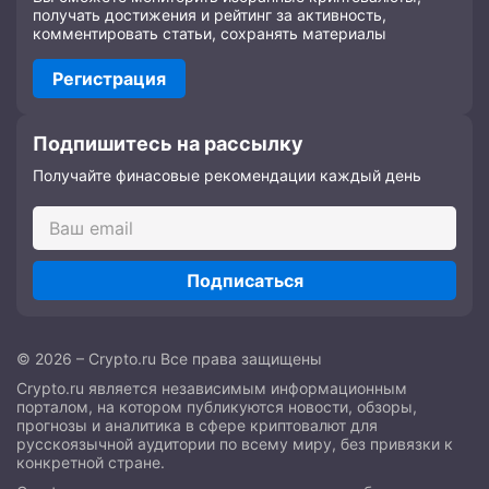
получать достижения и рейтинг за активность,
комментировать статьи, сохранять материалы
Регистрация
Подпишитесь на рассылку
Получайте финасовые рекомендации каждый день
Подписаться
© 2026 – Crypto.ru Все права защищены
Crypto.ru является независимым информационным
порталом, на котором публикуются новости, обзоры,
прогнозы и аналитика в сфере криптовалют для
русскоязычной аудитории по всему миру, без привязки к
конкретной стране.