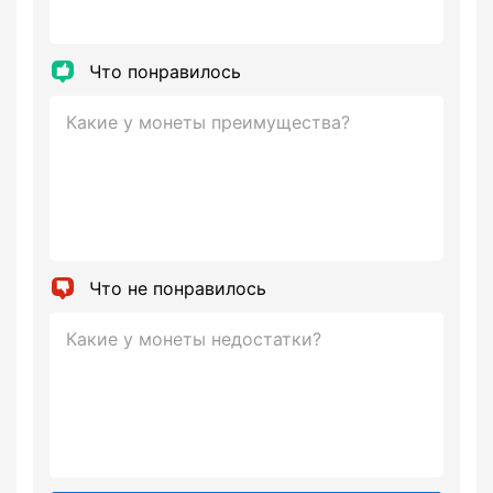
Что понравилось
Что не понравилось