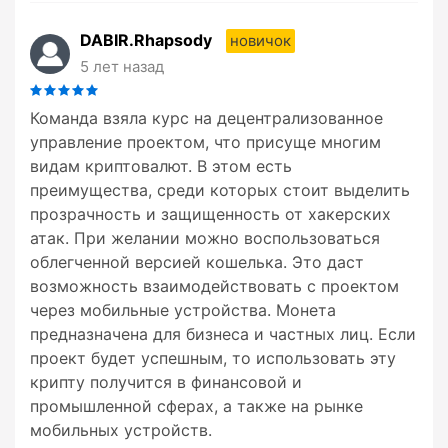
DABIR.Rhapsody
новичок
5 лет назад
Команда взяла курс на децентрализованное
управление проектом, что присуще многим
видам криптовалют. В этом есть
преимущества, среди которых стоит выделить
прозрачность и защищенность от хакерских
атак. При желании можно воспользоваться
облегченной версией кошелька. Это даст
возможность взаимодействовать с проектом
через мобильные устройства. Монета
предназначена для бизнеса и частных лиц. Если
проект будет успешным, то использовать эту
крипту получится в финансовой и
промышленной сферах, а также на рынке
мобильных устройств.