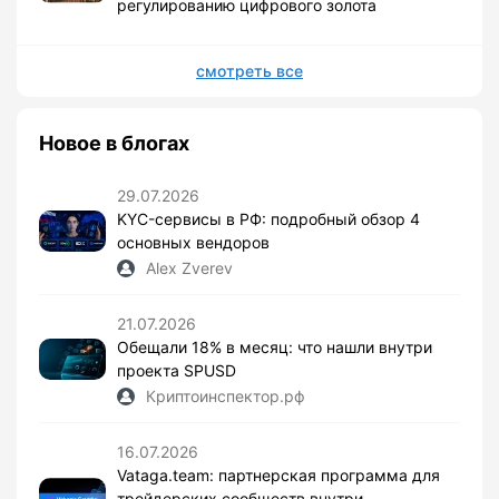
регулированию цифрового золота
смотреть все
Новое в блогах
29.07.2026
KYC-сервисы в РФ: подробный обзор 4
основных вендоров
Alex Zverev
21.07.2026
Обещали 18% в месяц: что нашли внутри
проекта SPUSD
Криптоинспектор.рф
16.07.2026
Vataga.team: партнерская программа для
трейдерских сообществ внутри