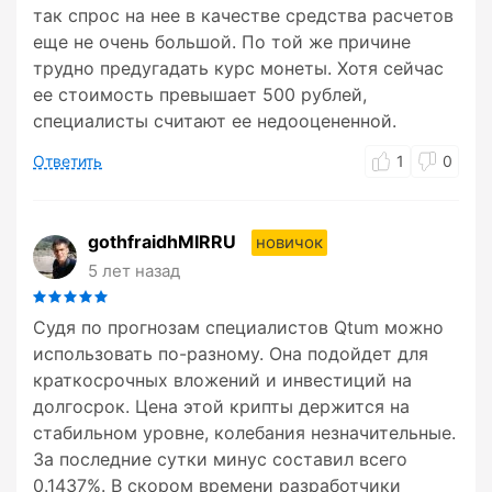
так спрос на нее в качестве средства расчетов
еще не очень большой. По той же причине
трудно предугадать курс монеты. Хотя сейчас
ее стоимость превышает 500 рублей,
специалисты считают ее недооцененной.
Ответить
1
0
gothfraidhMIRRU
новичок
5 лет назад
Судя по прогнозам специалистов Qtum можно
использовать по-разному. Она подойдет для
краткосрочных вложений и инвестиций на
долгосрок. Цена этой крипты держится на
стабильном уровне, колебания незначительные.
За последние сутки минус составил всего
0.1437%. В скором времени разработчики