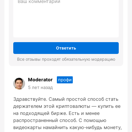
Ответить
Все отзывы проходят обязательную модерацию
Moderator
профи
5 лет назад
Здравствуйте. Самый простой способ стать
держателем этой криптовалюты — купить ее
на подходящей бирже. Есть и менее
распространенный способ. С помощью
видеокарты намайнить какую-нибудь монету,