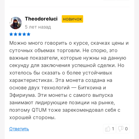
Theodoreluci
новичок
5 лет назад
Можно много говорить о курсе, скачках цены и
суточных объемах торговли. Не спорю, это
важные показатели, которые нужны на данную
секунду для заключения успешной сделки. Но
хотелось бы сказать о более устойчивых
характеристиках. Эта монета создана на
основе двух технологий — Биткоина и
Эфириума. Эти монеты с самого выпуска
занимают лидирующие позиции на рынке,
поэтому QTUM тоже зарекомендовал себя с
хорошей стороны.
Ответить
1
0