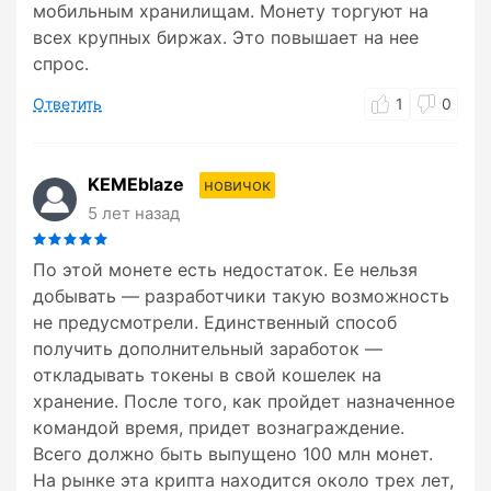
мобильным хранилищам. Монету торгуют на
всех крупных биржах. Это повышает на нее
спрос.
Ответить
1
0
KEMEblaze
новичок
5 лет назад
По этой монете есть недостаток. Ее нельзя
добывать — разработчики такую возможность
не предусмотрели. Единственный способ
получить дополнительный заработок —
откладывать токены в свой кошелек на
хранение. После того, как пройдет назначенное
командой время, придет вознаграждение.
Всего должно быть выпущено 100 млн монет.
На рынке эта крипта находится около трех лет,