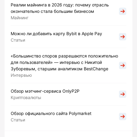
Реалии майнинга в 2026 году: почему отрасль
окончательно стала большим бизнесом
Майнинг
Можно ли добавить карту Bybit в Apple Pay
Статьи
«Большинство споров разрешаются положительно
для пользователей» — интервью с Никитой
Зуборевым, старшим аналитиком BestChange
Интервью
Обзор мэтчинг-сервиса OnlyP2P
Криптовалюты
Обзор официального сайта Polymarket
Статьи