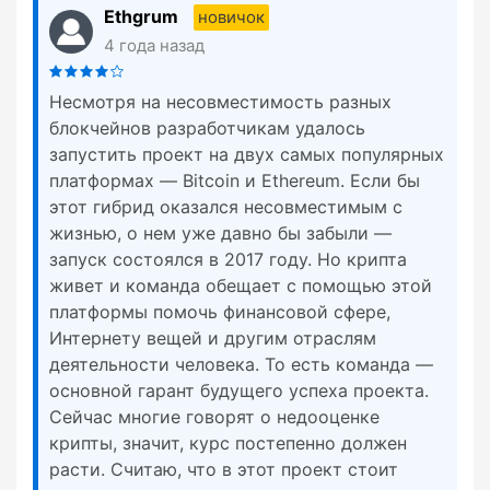
Ethgrum
новичок
4 года назад
Несмотря на несовместимость разных
блокчейнов разработчикам удалось
запустить проект на двух самых популярных
платформах — Bitcoin и Ethereum. Если бы
этот гибрид оказался несовместимым с
жизнью, о нем уже давно бы забыли —
запуск состоялся в 2017 году. Но крипта
живет и команда обещает с помощью этой
платформы помочь финансовой сфере,
Интернету вещей и другим отраслям
деятельности человека. То есть команда —
основной гарант будущего успеха проекта.
Сейчас многие говорят о недооценке
крипты, значит, курс постепенно должен
расти. Считаю, что в этот проект стоит