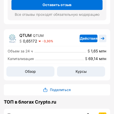
Оставить отзыв
Все отзывы проходят обязательную модерацию
QTUM
QTUM
Действия
0,65172
-3,30%
1,65 млн
Объем за 24 ч
69,14 млн
Капитализация
Обзор
Курсы
Поделиться
ТОП в блогах Crypto.ru