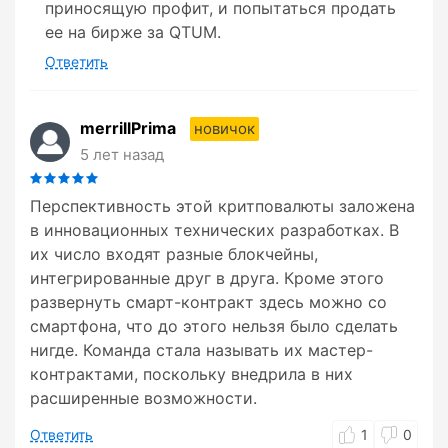
приносящую профит, и попытаться продать
ее на бирже за QTUM.
Ответить
merrillPrima
новичок
5 лет назад
Перспективность этой критповалюты заложена
в инновационных технических разработках. В
их число входят разные блокчейны,
интегрированные друг в друга. Кроме этого
развернуть смарт-контракт здесь можно со
смартфона, что до этого нельзя было сделать
нигде. Команда стала называть их мастер-
контрактами, поскольку внедрила в них
расширенные возможности.
Ответить
1
0