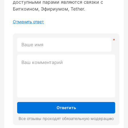
доступными парами являются связки с
Биткоином, Эфириумом, Tether.
Отменить ответ
Ответить
Все отзывы проходят обязательную модерацию