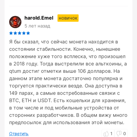
harold.Emel
новичок
5 лет назад
Я бы сказал, что сейчас монета находится в
состоянии стабильности. Конечно, нынешнее
положение хуже того всплеска, что произошел
в 2018 году. Тогда выстрелили все альткоины, а
qtum достиг отметки выше 106 долларов. На
данном этапе монета достаточно популярна и
торгуется практически везде. Она доступна в
149 парах, а самые востребованные связки с
BTC, ETH и USDT. Есть кошельки для хранения,
в том числе и под мобильные устройства от
сторонних разработчиков. В общем вижу много
предпосылок для использования этой монеты.
Ответить
1
0