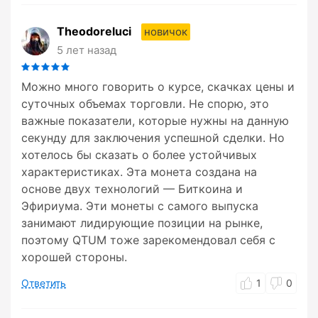
Theodoreluci
новичок
5 лет назад
Можно много говорить о курсе, скачках цены и
суточных объемах торговли. Не спорю, это
важные показатели, которые нужны на данную
секунду для заключения успешной сделки. Но
хотелось бы сказать о более устойчивых
характеристиках. Эта монета создана на
основе двух технологий — Биткоина и
Эфириума. Эти монеты с самого выпуска
занимают лидирующие позиции на рынке,
поэтому QTUM тоже зарекомендовал себя с
хорошей стороны.
Ответить
1
0