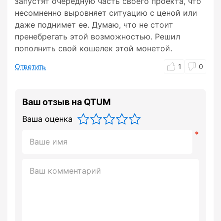
запустят очередную часть своего проекта, что
несомненно выровняет ситуацию с ценой или
даже поднимет ее. Думаю, что не стоит
пренебрегать этой возможностью. Решил
пополнить свой кошелек этой монетой.
Ответить
1
0
Ваш отзыв на QTUM
Ваша оценка