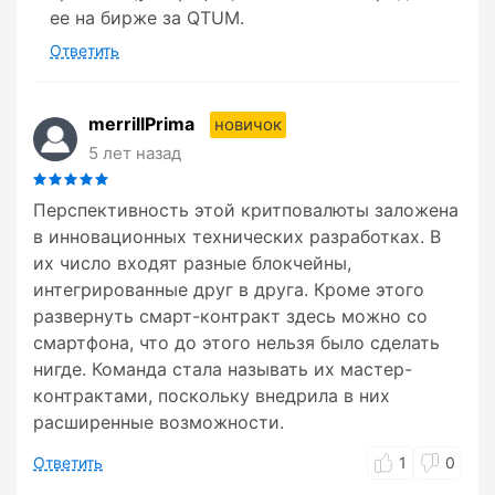
ее на бирже за QTUM.
Ответить
merrillPrima
новичок
5 лет назад
Перспективность этой критповалюты заложена
в инновационных технических разработках. В
их число входят разные блокчейны,
интегрированные друг в друга. Кроме этого
развернуть смарт-контракт здесь можно со
смартфона, что до этого нельзя было сделать
нигде. Команда стала называть их мастер-
контрактами, поскольку внедрила в них
расширенные возможности.
Ответить
1
0