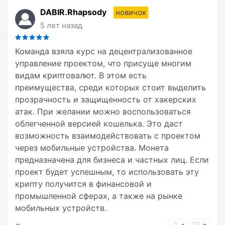
DABIR.Rhapsody
новичок
5 лет назад
Команда взяла курс на децентрализованное
управление проектом, что присуще многим
видам криптовалют. В этом есть
преимущества, среди которых стоит выделить
прозрачность и защищенность от хакерских
атак. При желании можно воспользоваться
облегченной версией кошелька. Это даст
возможность взаимодействовать с проектом
через мобильные устройства. Монета
предназначена для бизнеса и частных лиц. Если
проект будет успешным, то использовать эту
крипту получится в финансовой и
промышленной сферах, а также на рынке
мобильных устройств.