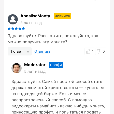
AnnalisaMonty
новичок
5 лет назад
Здравствуйте. Расскажите, пожалуйста, как
можно получить эту монету?
1 ответ
Ответить
1
0
Moderator
профи
5 лет назад
Здравствуйте. Самый простой способ стать
держателем этой криптовалюты — купить ее
на подходящей бирже. Есть и менее
распространенный способ. С помощью
видеокарты намайнить какую-нибудь монету,
приносящую профит, и попытаться продать