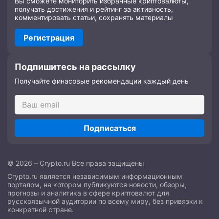
Вы сможете мониторить избранные криптовалюты,
получать достижения и рейтинг за активность,
комментировать статьи, сохранять материалы
Регистрация
Подпишитесь на рассылку
Получайте финасовые рекомендации каждый день
Подписаться
© 2026 – Crypto.ru Все права защищены
Crypto.ru является независимым информационным
порталом, на котором публикуются новости, обзоры,
прогнозы и аналитика в сфере криптовалют для
русскоязычной аудитории по всему миру, без привязки к
конкретной стране.