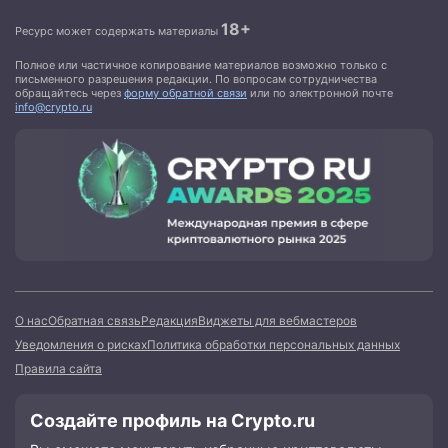
18+
Ресурс может содержать материалы
Полное или частичное копирование материалов возможно только с
письменного разрешения редакции. По вопросам сотрудничества
обращайтесь через
форму обратной связи
или по электронной почте
info@crypto.ru
О нас
Обратная связь
Редакция
Виджеты для вебмастеров
Уведомления о рисках
Политика обработки персональных данных
Правила сайта
Создайте профиль на Crypto.ru