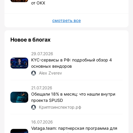
от OKX
смотреть все
Новое в блогах
29.07.2026
KYC-сервисы в РФ: подробный обзор 4
основных вендоров
Alex Zverev
21.07.2026
Обещали 18% в месяц: что нашли внутри
проекта SPUSD
Криптоинспектор.рф
16.07.2026
Vataga.team: партнерская программа для