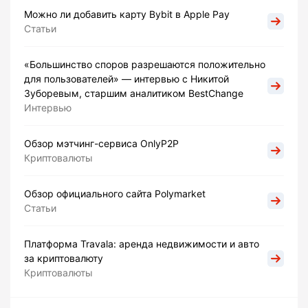
Можно ли добавить карту Bybit в Apple Pay
Статьи
«Большинство споров разрешаются положительно
для пользователей» — интервью с Никитой
Зуборевым, старшим аналитиком BestChange
Интервью
Обзор мэтчинг-сервиса OnlyP2P
Криптовалюты
Обзор официального сайта Polymarket
Статьи
Платформа Travala: аренда недвижимости и авто
за криптовалюту
Криптовалюты