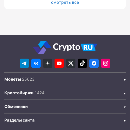
смотреть все
Монеты
Криптобиржи
Обменники
Разделы сайта