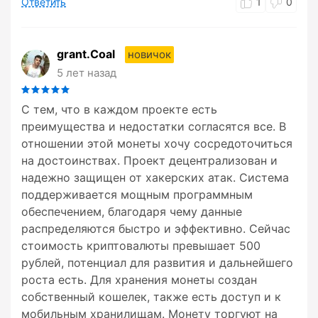
Ответить
1
0
grant.Coal
новичок
5 лет назад
С тем, что в каждом проекте есть
преимущества и недостатки согласятся все. В
отношении этой монеты хочу сосредоточиться
на достоинствах. Проект децентрализован и
надежно защищен от хакерских атак. Система
поддерживается мощным программным
обеспечением, благодаря чему данные
распределяются быстро и эффективно. Сейчас
стоимость криптовалюты превышает 500
рублей, потенциал для развития и дальнейшего
роста есть. Для хранения монеты создан
собственный кошелек, также есть доступ и к
мобильным хранилищам. Монету торгуют на