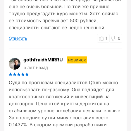
еще не очень большой. По той же причине
трудно предугадать курс монеты. Хотя сейчас
ее стоимость превышает 500 рублей,
специалисты считают ее недооцененной.
Ответить
1
0
gothfraidhMIRRU
новичок
5 лет назад
Судя по прогнозам специалистов Qtum можно
использовать по-разному. Она подойдет для
краткосрочных вложений и инвестиций на
долгосрок. Цена этой крипты держится на
стабильном уровне, колебания незначительные.
За последние сутки минус составил всего
0.1437%. В скором времени разработчики