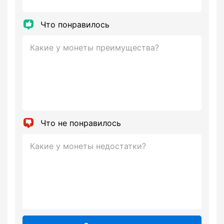
Что понравилось
Что не понравилось