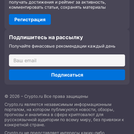
получать достижения и рейтинг за активность,
комментировать статьи, сохранять материалы
Регистрация
Подпишитесь на рассылку
Получайте финасовые рекомендации каждый день
Подписаться
© 2026 – Crypto.ru Все права защищены
Crypto.ru является независимым информационным
порталом, на котором публикуются новости, обзоры,
прогнозы и аналитика в сфере криптовалют для
русскоязычной аудитории по всему миру, без привязки к
конкретной стране.
Crypto.ru не представляет интересы каких-либо