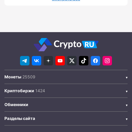
Монеты
Криптобиржи
Обменники
Разделы сайта