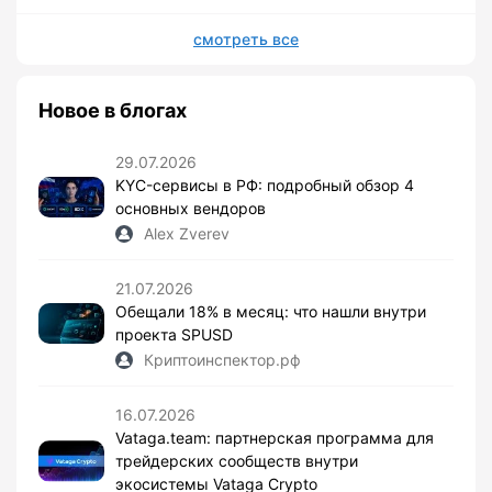
смотреть все
Новое в блогах
29.07.2026
KYC-сервисы в РФ: подробный обзор 4
основных вендоров
Alex Zverev
21.07.2026
Обещали 18% в месяц: что нашли внутри
проекта SPUSD
Криптоинспектор.рф
16.07.2026
Vataga.team: партнерская программа для
трейдерских сообществ внутри
экосистемы Vataga Crypto