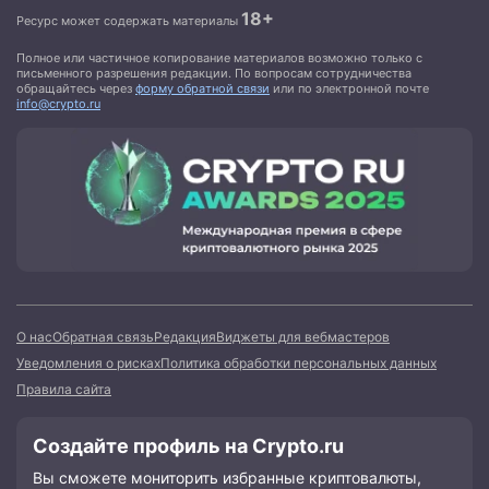
18+
Ресурс может содержать материалы
Полное или частичное копирование материалов возможно только с
письменного разрешения редакции. По вопросам сотрудничества
обращайтесь через
форму обратной связи
или по электронной почте
info@crypto.ru
О нас
Обратная связь
Редакция
Виджеты для вебмастеров
Уведомления о рисках
Политика обработки персональных данных
Правила сайта
Создайте профиль на Crypto.ru
Вы сможете мониторить избранные криптовалюты,