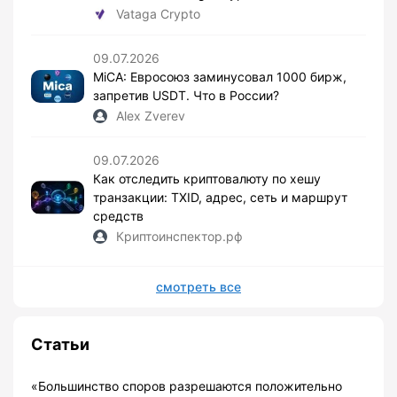
Vataga Crypto
09.07.2026
MiCA: Евросоюз заминусовал 1000 бирж,
запретив USDT. Что в России?
Alex Zverev
09.07.2026
Как отследить криптовалюту по хешу
транзакции: TXID, адрес, сеть и маршрут
средств
Криптоинспектор.рф
смотреть все
Статьи
«Большинство споров разрешаются положительно