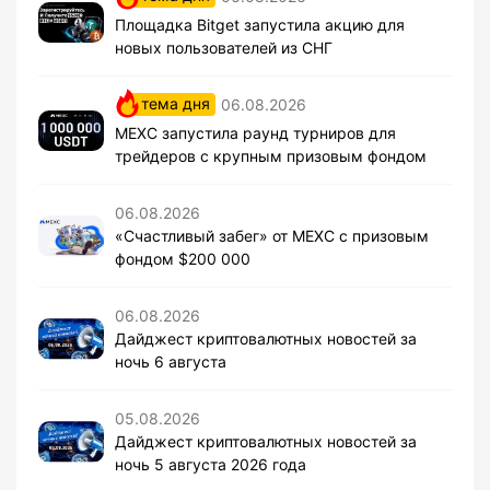
Площадка Bitget запустила акцию для
новых пользователей из СНГ
тема дня
06.08.2026
MEXC запустила раунд турниров для
трейдеров с крупным призовым фондом
06.08.2026
«Счастливый забег» от MEXC с призовым
фондом $200 000
06.08.2026
Дайджест криптовалютных новостей за
ночь 6 августа
05.08.2026
Дайджест криптовалютных новостей за
ночь 5 августа 2026 года