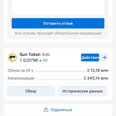
Оставить отзыв
Все отзывы проходят обязательную модерацию
Sun Token
SUN
Действия
0,01796
0%
13,18 млн
Объем за 24 ч
345,14 млн
Капитализация
Обзор
Исторические данные
Поделиться