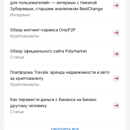
для пользователей» — интервью с Никитой
Зуборевым, старшим аналитиком BestChange
Интервью
Обзор мэтчинг-сервиса OnlyP2P
Криптовалюты
Обзор официального сайта Polymarket
Статьи
Платформа Travala: аренда недвижимости и авто
за криптовалюту
Криптовалюты
Как перевести деньги с Бинанса на Бинанс
другому человеку
Статьи
смотреть все