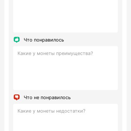
Что понравилось
Что не понравилось