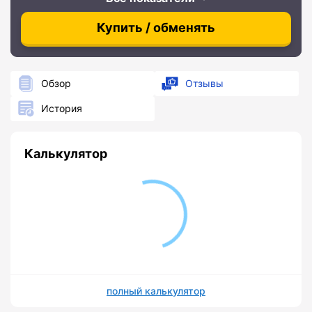
Купить / обменять
Обзор
Отзывы
История
Калькулятор
полный калькулятор