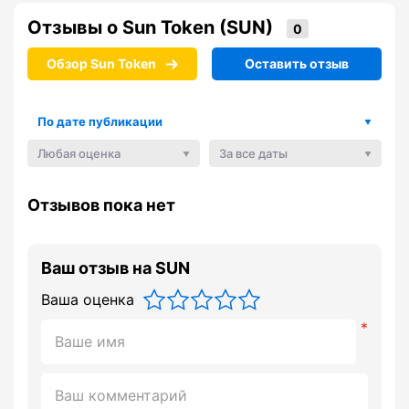
Отзывы о Sun Token (SUN)
Обзор Sun Token
Оставить отзыв
По дате публикации
Любая оценка
За все даты
Отзывов пока нет
Ваш отзыв на SUN
Ваша оценка