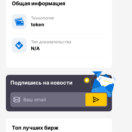
Общая информация
Технология
token
Тип доказательства
N/A
Подпишись на новости
Топ лучших бирж