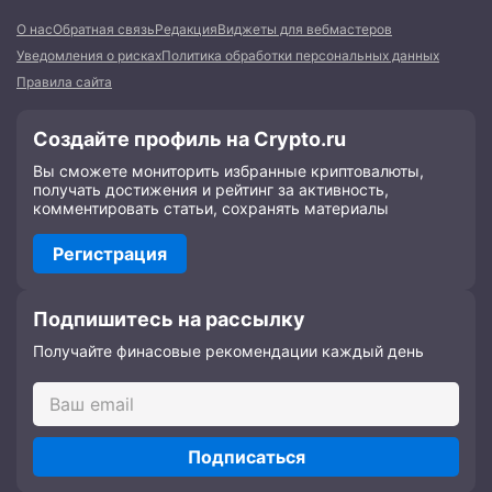
О нас
Обратная связь
Редакция
Виджеты для вебмастеров
Уведомления о рисках
Политика обработки персональных данных
Правила сайта
Создайте профиль на Crypto.ru
Вы сможете мониторить избранные криптовалюты,
получать достижения и рейтинг за активность,
комментировать статьи, сохранять материалы
Регистрация
Подпишитесь на рассылку
Получайте финасовые рекомендации каждый день
Подписаться