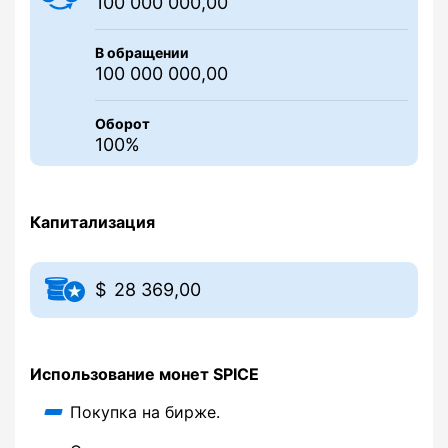
100 000 000,00
В обращении
100 000 000,00
Оборот
100%
Капитализация
28 369,00
Использование монет SPICE
Покупка на бирже.