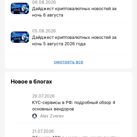
06.08.2026
Дайджест криптовалютных новостей за
ночь 6 августа
05.08.2026
Дайджест криптовалютных новостей за
ночь 5 августа 2026 года
смотреть все
Новое в блогах
29.07.2026
KYC-сервисы в РФ: подробный обзор 4
основных вендоров
Alex Zverev
21.07.2026