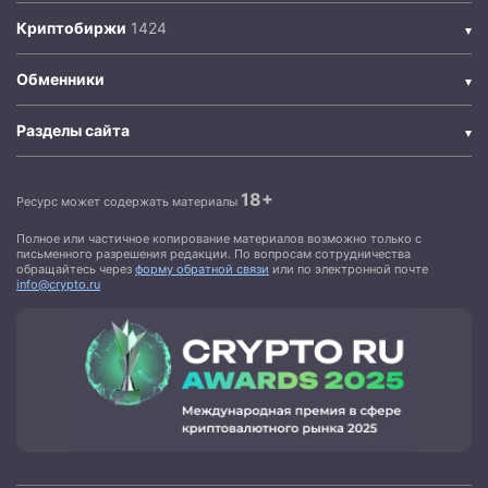
Криптобиржи
Обменники
Разделы сайта
18+
Ресурс может содержать материалы
Полное или частичное копирование материалов возможно только с
письменного разрешения редакции. По вопросам сотрудничества
обращайтесь через
форму обратной связи
или по электронной почте
info@crypto.ru