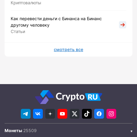
Криптовалюты
Как перевести деньги с Бинанса на Бинанс
другому человеку
Статьи
смотреть все
Монеты