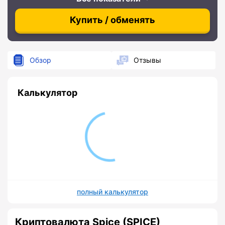
Купить / обменять
Обзор
Отзывы
Калькулятор
полный калькулятор
Криптовалюта Spice (SPICE)