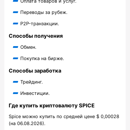
Оплата товаров и услуг.
Переводы за рубеж.
P2P-транзакции.
Способы получения
Обмен.
Покупка на бирже.
Способы заработка
Трейдинг.
Инвестиции.
Где купить криптовалюту SPICE
Spice можно купить по средней цене $ 0,00028
(на 06.08.2026).