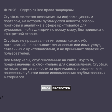
© 2026 – Crypto.ru Все права защищены
Crypto.ru является независимым информационным
порталом, на котором публикуются новости, обзоры,
прогнозы и аналитика в сфере криптовалют для
русскоязычной аудитории по всему миру, без привязки к
конкретной стране.
Crypto.ru не представляет интересы каких-либо
организаций, не оказывает финансовых или иных услуг,
связанных с криптовалютами, и не принимает платежи от
пользователей.
Все материалы, опубликованные на сайте Crypto.ru,
предназначены исключительно для ознакомления. Crypto.ru
не несет ответственности за принимаемые решения или
понесенные убытки после использования опубликованных
материалов.
//