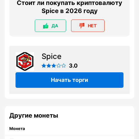
Стоит ли покупать криптовалюту
Spice в 2026 году
ДА
НЕТ
Spice
3.0
Начать торги
Другие монеты
Монета