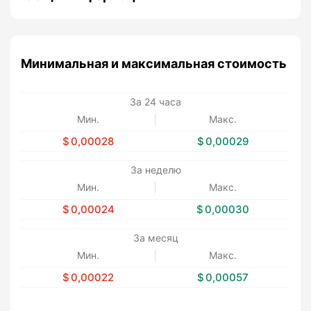
Минимальная и максимальная стоимость
За 24 часа
Мин.
Макс.
0,00028
0,00029
За неделю
Мин.
Макс.
0,00024
0,00030
За месяц
Мин.
Макс.
0,00022
0,00057