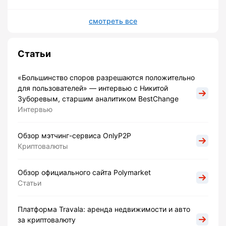
смотреть все
Статьи
«Большинство споров разрешаются положительно
для пользователей» — интервью с Никитой
Зуборевым, старшим аналитиком BestChange
Интервью
Обзор мэтчинг-сервиса OnlyP2P
Криптовалюты
Обзор официального сайта Polymarket
Статьи
Платформа Travala: аренда недвижимости и авто
за криптовалюту