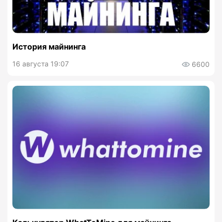
История майнинга
16 августа 19:07
6600