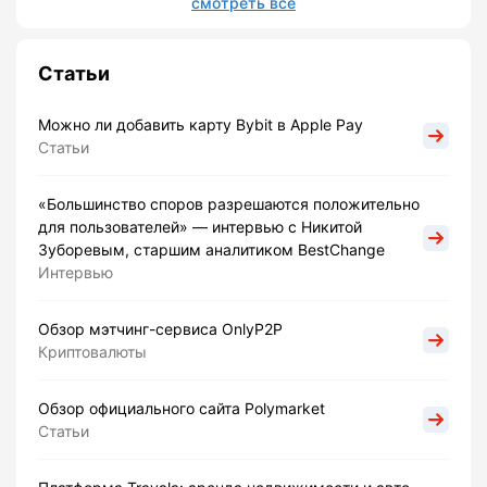
смотреть все
Статьи
Можно ли добавить карту Bybit в Apple Pay
Статьи
«Большинство споров разрешаются положительно
для пользователей» — интервью с Никитой
Зуборевым, старшим аналитиком BestChange
Интервью
Обзор мэтчинг-сервиса OnlyP2P
Криптовалюты
Обзор официального сайта Polymarket
Статьи