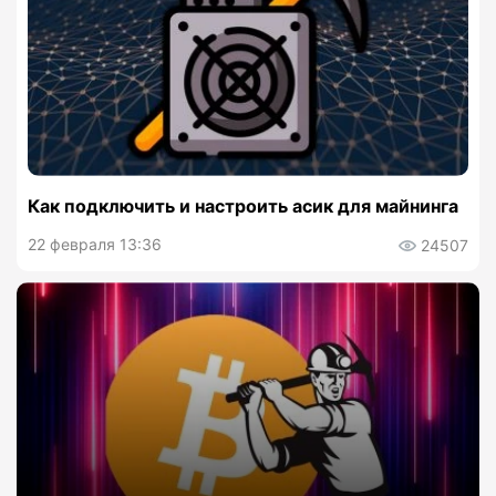
Как подключить и настроить асик для майнинга
22 февраля 13:36
24507