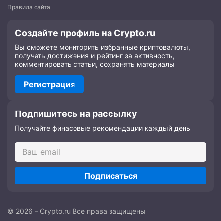
Правила сайта
Создайте профиль на Crypto.ru
Вы сможете мониторить избранные криптовалюты,
получать достижения и рейтинг за активность,
комментировать статьи, сохранять материалы
Регистрация
Подпишитесь на рассылку
Получайте финасовые рекомендации каждый день
Подписаться
© 2026 – Crypto.ru Все права защищены