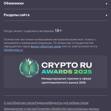
Обменники
Разделы сайта
18+
Ресурс может содержать материалы
Полное или частичное копирование материалов возможно только с
письменного разрешения редакции. По вопросам сотрудничества
обращайтесь через
форму обратной связи
или по электронной почте
info@crypto.ru
О нас
Обратная связь
Редакция
Виджеты для вебмастеров
Уведомления о рисках
Политика обработки персональных данных