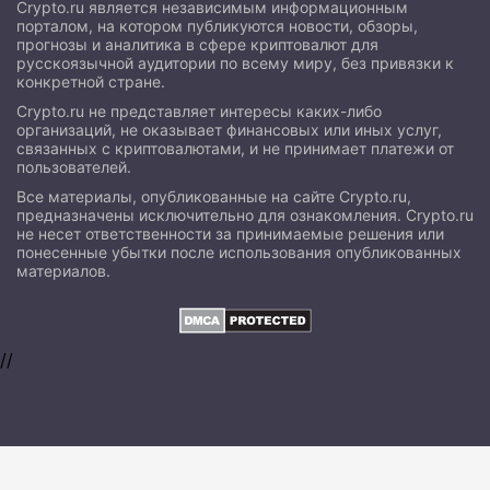
Crypto.ru является независимым информационным
порталом, на котором публикуются новости, обзоры,
прогнозы и аналитика в сфере криптовалют для
русскоязычной аудитории по всему миру, без привязки к
конкретной стране.
Crypto.ru не представляет интересы каких-либо
организаций, не оказывает финансовых или иных услуг,
связанных с криптовалютами, и не принимает платежи от
пользователей.
Все материалы, опубликованные на сайте Crypto.ru,
предназначены исключительно для ознакомления. Crypto.ru
не несет ответственности за принимаемые решения или
понесенные убытки после использования опубликованных
материалов.
//