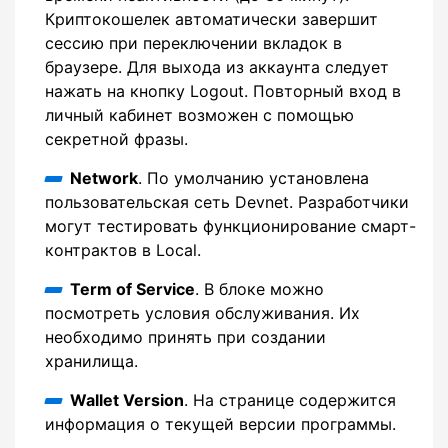
Криптокошелек автоматически завершит
сессию при переключении вкладок в
браузере. Для выхода из аккаунта следует
нажать на кнопку Logout. Повторный вход в
личный кабинет возможен с помощью
секретной фразы.
Network
. По умолчанию установлена
пользовательская сеть Devnet. Разработчики
могут тестировать функционирование смарт-
контрактов в Local.
Term of Service
. В блоке можно
посмотреть условия обслуживания. Их
необходимо принять при создании
хранилища.
Wallet Version
. На странице содержится
информация о текущей версии программы.