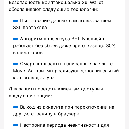
Безопасность криптокошелька Sui Wallet
обеспечивают следующие технологии:
Шифрование данных с использованием
SSL протокола.
Алгоритм консенсуса BFT. Блокчейн
работает без сбоев даже при отказе до 30%
валидаторов.
Смарт-контракты, написанные на языке
Move. Алгоритмы реализуют дополнительный
контроль доступа.
Для защиты средств клиентам доступны
следующие опции:
Выход из аккаунта при переключении на
другую страницу в браузере.
Настройка периода неактивности для