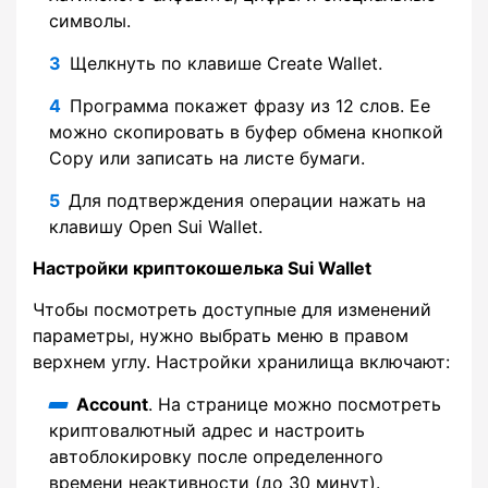
символы.
Щелкнуть по клавише Create Wallet.
Программа покажет фразу из 12 слов. Ее
можно скопировать в буфер обмена кнопкой
Copy или записать на листе бумаги.
Для подтверждения операции нажать на
клавишу Open Sui Wallet.
Настройки криптокошелька Sui Wallet
Чтобы посмотреть доступные для изменений
параметры, нужно выбрать меню в правом
верхнем углу. Настройки хранилища включают:
Account
. На странице можно посмотреть
криптовалютный адрес и настроить
автоблокировку после определенного
времени неактивности (до 30 минут).