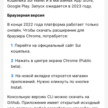
кошелька Sui Wallet и в магазинах App Store,
Google Play. Запуск ожидается в 2023 году.
Браузерная версия
В конце 2022 года платформа работает только
онлайн. Чтобы скачать расширение для
браузера Chrome, потребуется:
Перейти на официальный сайт Sui
кошелька.
Нажать в центре экрана Chrome (Public
beta).
На новой вкладке откроется магазин
приложений. Нужно кликнуть по кнопке
Install.
Консольную версию CLI можно скачать на
Github. Приложение имеет открытый исходный