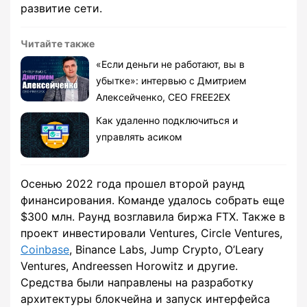
развитие сети.
Читайте также
«Если деньги не работают, вы в
убытке»: интервью с Дмитрием
Алексейченко, CEO FREE2EX
Как удаленно подключиться и
управлять асиком
Осенью 2022 года прошел второй раунд
финансирования. Команде удалось собрать еще
$300 млн. Раунд возглавила биржа FTX. Также в
проект инвестировали Ventures, Circle Ventures,
Coinbase
, Binance Labs, Jump Crypto, O’Leary
Ventures, Andreessen Horowitz и другие.
Средства были направлены на разработку
архитектуры блокчейна и запуск интерфейса