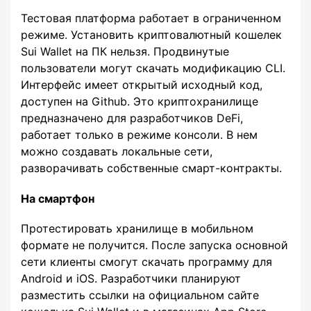
Тестовая платформа работает в ограниченном
режиме. Установить криптовалютный кошелек
Sui Wallet на ПК нельзя. Продвинутые
пользователи могут скачать модификацию CLI.
Интерфейс имеет открытый исходный код,
доступен на Github. Это криптохранилище
предназначено для разработчиков DeFi,
работает только в режиме консоли. В нем
можно создавать локальные сети,
разворачивать собственные смарт-контракты.
На смартфон
Протестировать хранилище в мобильном
формате не получится. После запуска основной
сети клиенты смогут скачать программу для
Android и iOS. Разработчики планируют
разместить ссылки на официальном сайте