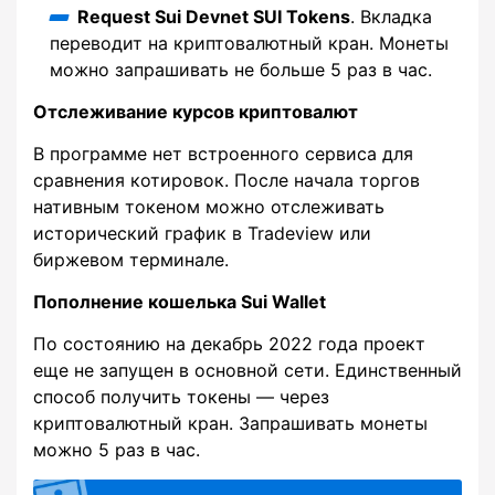
Request Sui Devnet SUI Tokens
. Вкладка
переводит на криптовалютный кран. Монеты
можно запрашивать не больше 5 раз в час.
Отслеживание курсов криптовалют
В программе нет встроенного сервиса для
сравнения котировок. После начала торгов
нативным токеном можно отслеживать
исторический график в Tradeview или
биржевом терминале.
Пополнение кошелька Sui Wallet
По состоянию на декабрь 2022 года проект
еще не запущен в основной сети. Единственный
способ получить токены — через
криптовалютный кран. Запрашивать монеты
можно 5 раз в час.