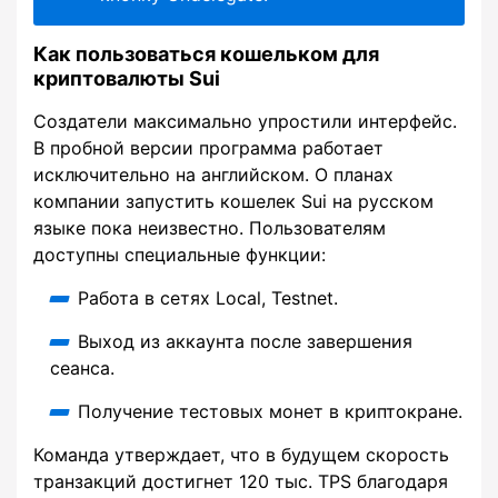
Как пользоваться кошельком для
криптовалюты Sui
Создатели максимально упростили интерфейс.
В пробной версии программа работает
исключительно на английском. О планах
компании запустить кошелек Sui на русском
языке пока неизвестно. Пользователям
доступны специальные функции:
Работа в сетях Local, Testnet.
Выход из аккаунта после завершения
сеанса.
Получение тестовых монет в криптокране.
Команда утверждает, что в будущем скорость
транзакций достигнет 120 тыс. TPS благодаря