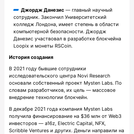
Джордж Данезис
— главный научный
сотрудник. Закончил Университетский
колледж Лондона, имеет степень в области
компьютерной безопасности. Джордж
Данезис участвовал в разработке блокчейна
Loopix и монеты RSCoin.
История создания
В 2021 году бывшие сотрудники
исследовательского центра Novi Research
основали собственный проект Mysten Labs. По
словам разработчиков, их цель — массовое
внедрение технологии блокчейн.
В декабре 2021 года компания Mysten Labs
получила финансирование на $36 млн от Web3
инвесторов — a16z, Electric Capital, NFX,
Scribble Ventures и других. Деньги направили на