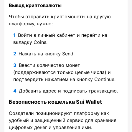
Вывод криптовалюты
Чтобы отправить криптомонеты на другую
платформу, нужно:
Войти в личный кабинет и перейти на
вкладку Coins.
Нажать на кнопку Send.
Ввести количество монет
(поддерживаются только целые числа) и
подтвердить нажатием на кнопку Continue.
Добавить адрес и подписать транзакцию.
Безопасность кошелька Sui Wallet
Создатели позиционируют платформу как
удобный и защищенный сервис для хранения
цифровых денег и управления ими.