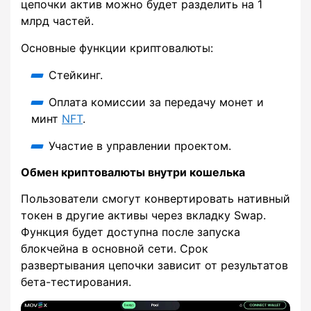
цепочки актив можно будет разделить на 1
млрд частей.
Основные функции криптовалюты:
Стейкинг.
Оплата комиссии за передачу монет и
минт
NFT
.
Участие в управлении проектом.
Обмен криптовалюты внутри кошелька
Пользователи смогут конвертировать нативный
токен в другие активы через вкладку Swap.
Функция будет доступна после запуска
блокчейна в основной сети. Срок
развертывания цепочки зависит от результатов
бета-тестирования.