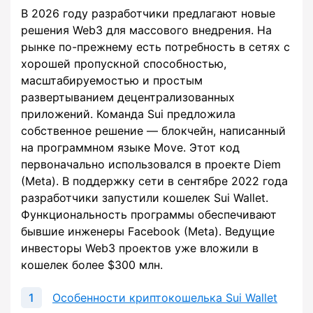
В 2026 году разработчики предлагают новые
решения Web3 для массового внедрения. На
рынке по-прежнему есть потребность в сетях с
хорошей пропускной способностью,
масштабируемостью и простым
развертыванием децентрализованных
приложений. Команда Sui предложила
собственное решение — блокчейн, написанный
на программном языке Move. Этот код
первоначально использовался в проекте Diem
(Meta). В поддержку сети в сентябре 2022 года
разработчики запустили кошелек Sui Wallet.
Функциональность программы обеспечивают
бывшие инженеры Facebook (Meta). Ведущие
инвесторы Web3 проектов уже вложили в
кошелек более $300 млн.
Особенности криптокошелька Sui Wallet