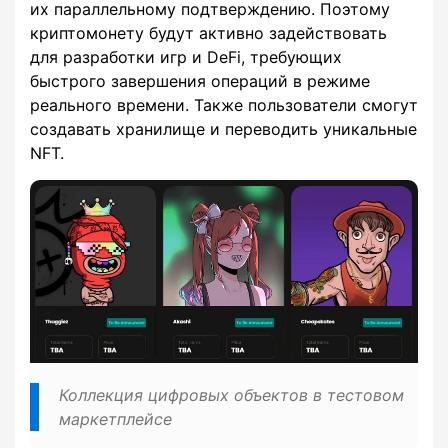
их параллельному подтверждению. Поэтому
криптомонету будут активно задействовать
для разработки игр и DeFi, требующих
быстрого завершения операций в режиме
реального времени. Также пользователи смогут
создавать хранилище и переводить уникальные
NFT.
Коллекция цифровых объектов в тестовом
маркетплейсе