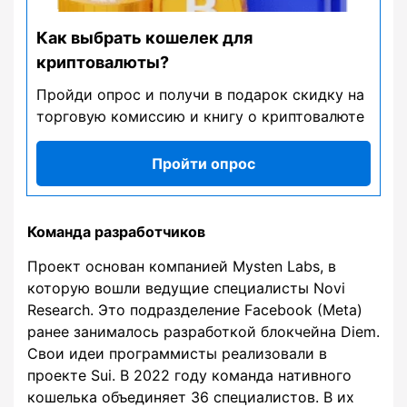
Как выбрать кошелек для
криптовалюты?
Пройди опрос и получи в подарок скидку на
торговую комиссию и книгу о криптовалюте
Пройти опрос
Команда разработчиков
Проект основан компанией Mysten Labs, в
которую вошли ведущие специалисты Novi
Research. Это подразделение Facebook (Meta)
ранее занималось разработкой блокчейна Diem.
Свои идеи программисты реализовали в
проекте Sui. В 2022 году команда нативного
кошелька объединяет 36 специалистов. В их