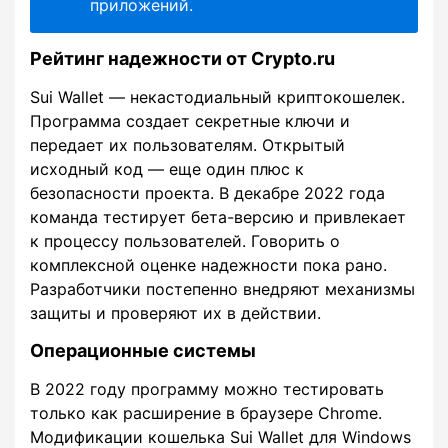
приложений.
Рейтинг надежности от Crypto.ru
Sui Wallet — некастодиальный криптокошелек.
Программа создает секретные ключи и
передает их пользователям. Открытый
исходный код — еще один плюс к
безопасности проекта. В декабре 2022 года
команда тестирует бета-версию и привлекает
к процессу пользователей. Говорить о
комплексной оценке надежности пока рано.
Разработчики постепенно внедряют механизмы
защиты и проверяют их в действии.
Операционные системы
В 2022 году программу можно тестировать
только как расширение в браузере Chrome.
Модификации кошелька Sui Wallet для Windows