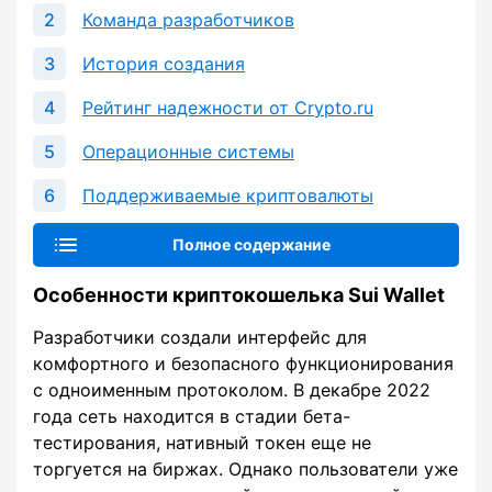
Команда разработчиков
История создания
Рейтинг надежности от Crypto.ru
Операционные системы
Поддерживаемые криптовалюты
Полное содержание
Особенности криптокошелька Sui Wallet
Разработчики создали интерфейс для
комфортного и безопасного функционирования
с одноименным протоколом. В декабре 2022
года сеть находится в стадии бета-
тестирования, нативный токен еще не
торгуется на биржах. Однако пользователи уже