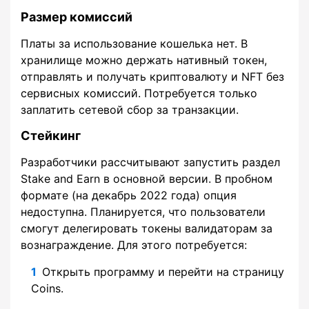
Размер комиссий
Платы за использование кошелька нет. В
хранилище можно держать нативный токен,
отправлять и получать криптовалюту и NFT без
сервисных комиссий. Потребуется только
заплатить сетевой сбор за транзакции.
Стейкинг
Разработчики рассчитывают запустить раздел
Stake and Earn в основной версии. В пробном
формате (на декабрь 2022 года) опция
недоступна. Планируется, что пользователи
смогут делегировать токены валидаторам за
вознаграждение. Для этого потребуется:
Открыть программу и перейти на страницу
Coins.