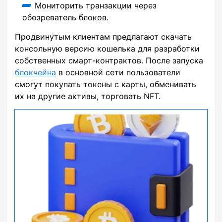
Мониторить транзакции через
обозреватель блоков.
Продвинутым клиентам предлагают скачать
консольную версию кошелька для разработки
собственных смарт-контрактов. После запуска
блокчейна
в основной сети пользователи
смогут покупать токены с карты, обменивать
их на другие активы, торговать NFT.