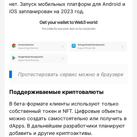
нет. Запуск мобильных платформ для Android и
iOS запланирован на 2023 год.
Протестировать сервис можно в браузере
Поддерживаемые криптовалюты
В бета-формате клиенты используют только
собственный токен и NFT. Цифровые объекты
можно создать самостоятельно или получить в
dApps. В дальнейшем разработчики планируют
добавить и другие криптоактивы.