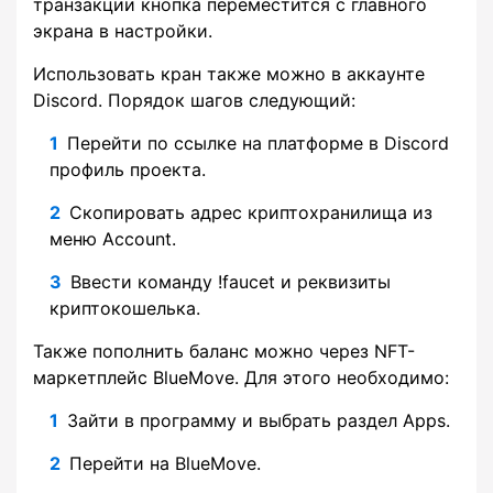
транзакции кнопка переместится с главного
экрана в настройки.
Использовать кран также можно в аккаунте
Discord. Порядок шагов следующий:
Перейти по ссылке на платформе в Discord
профиль проекта.
Скопировать адрес криптохранилища из
меню Account.
Ввести команду !faucet и реквизиты
криптокошелька.
Также пополнить баланс можно через NFT-
маркетплейс BlueMove. Для этого необходимо:
Зайти в программу и выбрать раздел Apps.
Перейти на BlueMove.