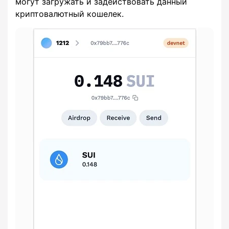
могут загружать и задействовать данный
криптовалютный кошелек.