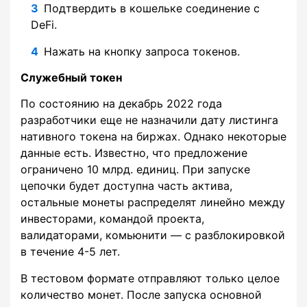
Подтвердить в кошельке соединение с
DeFi.
Нажать на кнопку запроса токенов.
Служебный токен
По состоянию на декабрь 2022 года
разработчики еще не назначили дату листинга
нативного токена на биржах. Однако некоторые
данные есть. Известно, что предложение
ограничено 10 млрд. единиц. При запуске
цепочки будет доступна часть актива,
остальные монеты распределят линейно между
инвесторами, командой проекта,
валидаторами, комьюнити — с разблокировкой
в течение 4-5 лет.
В тестовом формате отправляют только целое
количество монет. После запуска основной