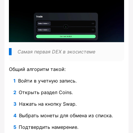
Самая первая DEX в экосистеме
Общий алгоритм такой:
Войти в учетную запись.
Открыть раздел Coins.
Нажать на кнопку Swap.
Выбрать монеты для обмена из списка.
Подтвердить намерение.