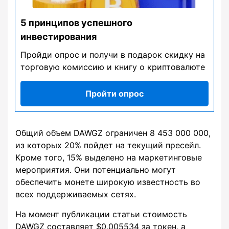
5 принципов успешного
инвестирования
Пройди опрос и получи в подарок скидку на
торговую комиссию и книгу о криптовалюте
Пройти опрос
Общий объем DAWGZ ограничен 8 453 000 000,
из которых 20% пойдет на текущий пресейл.
Кроме того, 15% выделено на маркетинговые
мероприятия. Они потенциально могут
обеспечить монете широкую известность во
всех поддерживаемых сетях.
На момент публикации статьи стоимость
DAWGZ составляет $0,005534 за токен, а