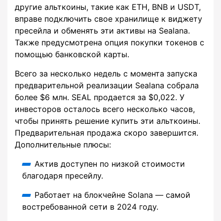
другие альткоины, такие как ETH, BNB и USDT,
вправе подключить свое хранилище к виджету
пресейла и обменять эти активы на Sealana.
Также предусмотрена опция покупки токенов с
помощью банковской карты.
Всего за несколько недель с момента запуска
предварительной реализации Sealana собрала
более $6 млн. SEAL продается за $0,022. У
инвесторов осталось всего несколько часов,
чтобы принять решение купить эти альткоины.
Предварительная продажа скоро завершится.
Дополнительные плюсы:
Актив доступен по низкой стоимости
благодаря пресейлу.
Работает на блокчейне Solana — самой
востребованной сети в 2024 году.