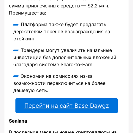
сумма привлеченных средств — $2,2 млн.
Преимущества:
Платформа также будет предлагать
держателям токенов вознаграждения за
стейкинг.
Трейдеры могут увеличить начальные
инвестиции без дополнительных вложений
благодаря системе Share-to-Earn.
Экономия на комиссиях из-за
возможности переключиться на более
дешевую сеть.
Перейти на сайт Base Dawgz
Sealana
В последние месяцы новые криптовалюты на