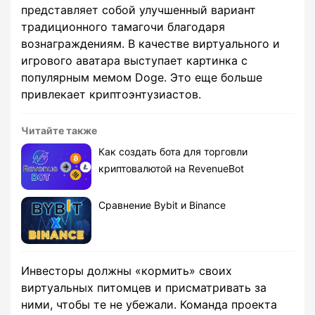
представляет собой улучшенный вариант
традиционного тамагочи благодаря
вознаграждениям. В качестве виртуального и
игрового аватара выступает картинка с
популярным мемом Doge. Это еще больше
привлекает криптоэнтузиастов.
Читайте также
Как создать бота для торговли
криптовалютой на RevenueBot
Сравнение Bybit и Binance
Инвесторы должны «кормить» своих
виртуальных питомцев и присматривать за
ними, чтобы те не убежали. Команда проекта