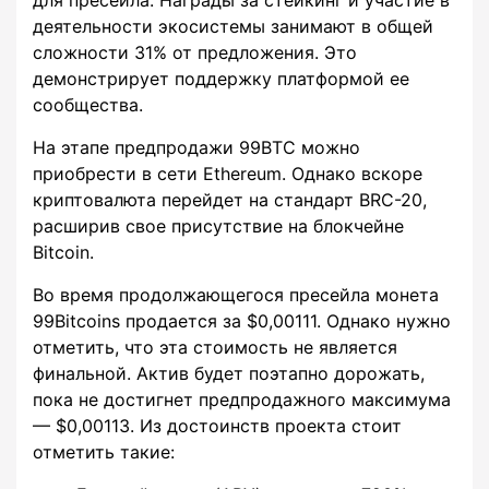
деятельности экосистемы занимают в общей
сложности 31% от предложения. Это
демонстрирует поддержку платформой ее
сообщества.
На этапе предпродажи 99BTC можно
приобрести в сети Ethereum. Однако вскоре
криптовалюта перейдет на стандарт BRC-20,
расширив свое присутствие на блокчейне
Bitcoin.
Во время продолжающегося пресейла монета
99Bitcoins продается за $0,00111. Однако нужно
отметить, что эта стоимость не является
финальной. Актив будет поэтапно дорожать,
пока не достигнет предпродажного максимума
— $0,00113. Из достоинств проекта стоит
отметить такие: