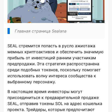
Главная страница Sealana
SEAL стремится попасть в русло ажиотажа
мемных криптоактивов и обеспечить значимую
прибыль от инвестиций ранним участникам
предпродажи. Эта стратегия распространена
среди подобных токенов, поскольку помогает
использовать волну интереса сообщества к
выбранному персонажу.
В настоящее время инвесторы могут
присоединиться к предварительной продаже
SEAL, отправив токены SOL на адрес кошелька
проекта. Трейдеры, которые предпочитают