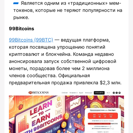
Является одним из «традиционных» мем-
токенов, которые не теряют популярности на
рынке.
99Bitcoins
99Bitcoins (99BTC)
— ведущая платформа,
которая посвящена упрощению понятий
криптовалют и блокчейна. Команда недавно
анонсировала запуск собственной цифровой
монеты, порадовав более чем 2 миллиона
членов сообщества. Официальная
предварительная продажа привлекла $2,3 млн.