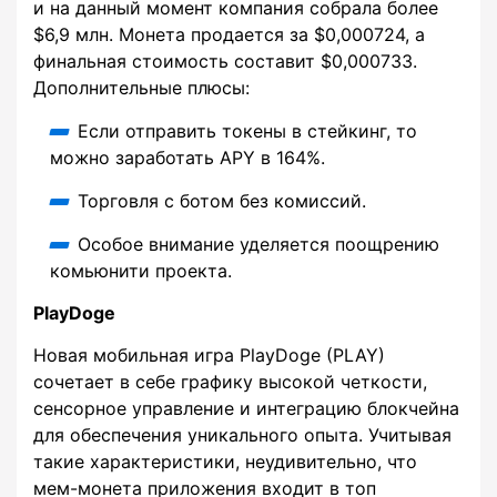
и на данный момент компания собрала более
$6,9 млн. Монета продается за $0,000724, а
финальная стоимость составит $0,000733.
Дополнительные плюсы:
Если отправить токены в стейкинг, то
можно заработать APY в 164%.
Торговля с ботом без комиссий.
Особое внимание уделяется поощрению
комьюнити проекта.
PlayDoge
Новая мобильная игра PlayDoge (PLAY)
сочетает в себе графику высокой четкости,
сенсорное управление и интеграцию блокчейна
для обеспечения уникального опыта. Учитывая
такие характеристики, неудивительно, что
мем-монета приложения входит в топ