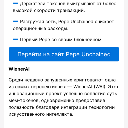
Держатели токенов выигрывают от более
высокой скорости транзакций.
Разгружая сеть, Pepe Unchained снижает
операционные расходы.
Первый Pepe со своим блокчейном.
Перейти на сайт Pepe Unchained
WienerAI
Среди недавно запущенных криптовалют одна
из самых перспективных — WienerAI (WAI). Этот
инновационный проект успешно воплотил суть
мем-токенов, одновременно предоставив
полезность благодаря интеграции технологии
искусственного интеллекта.