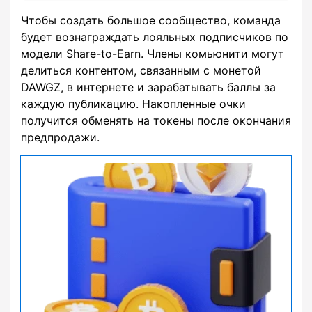
Чтобы создать большое сообщество, команда
будет вознаграждать лояльных подписчиков по
модели Share-to-Earn. Члены комьюнити могут
делиться контентом, связанным с монетой
DAWGZ, в интернете и зарабатывать баллы за
каждую публикацию. Накопленные очки
получится обменять на токены после окончания
предпродажи.