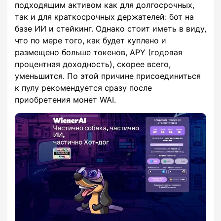
подходящим активом как для долгосрочных,
так и для краткосрочных держателей: бот на
базе ИИ и стейкинг. Однако стоит иметь в виду,
что по мере того, как будет куплено и
размещено больше токенов, APY (годовая
процентная доходность), скорее всего,
уменьшится. По этой причине присоединиться
к пулу рекомендуется сразу после
приобретения монет WAI.