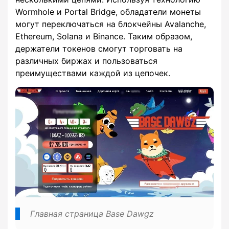
Wormhole и Portal Bridge, обладатели монеты
могут переключаться на блокчейны Avalanche,
Ethereum, Solana и Binance. Таким образом,
держатели токенов смогут торговать на
различных биржах и пользоваться
преимуществами каждой из цепочек.
Главная страница Base Dawgz