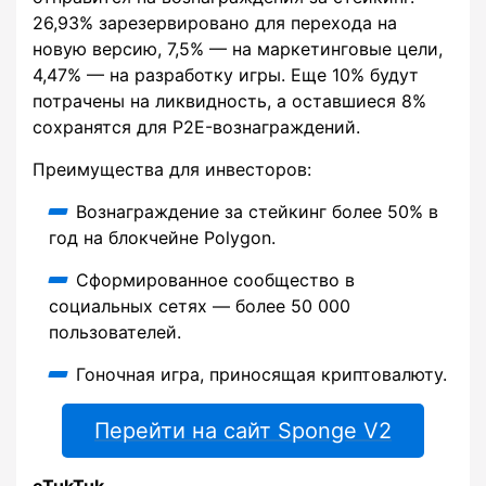
26,93% зарезервировано для перехода на
новую версию, 7,5% — на маркетинговые цели,
4,47% — на разработку игры. Еще 10% будут
потрачены на ликвидность, а оставшиеся 8%
сохранятся для P2E-вознаграждений.
Преимущества для инвесторов:
Вознаграждение за стейкинг более 50% в
год на блокчейне Polygon.
Сформированное сообщество в
социальных сетях — более 50 000
пользователей.
Гоночная игра, приносящая криптовалюту.
Перейти на сайт Sponge V2
eTukTuk