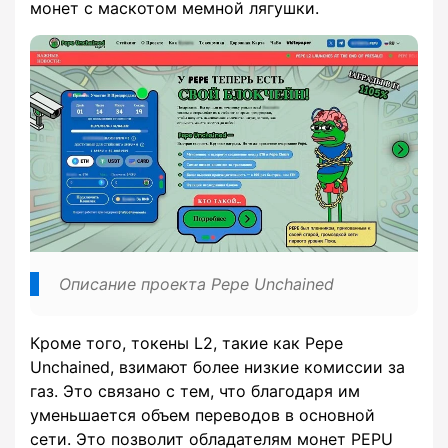
монет с маскотом мемной лягушки.
Описание проекта Pepe Unchained
Кроме того, токены L2, такие как Pepe
Unchained, взимают более низкие комиссии за
газ. Это связано с тем, что благодаря им
уменьшается объем переводов в основной
сети. Это позволит обладателям монет PEPU