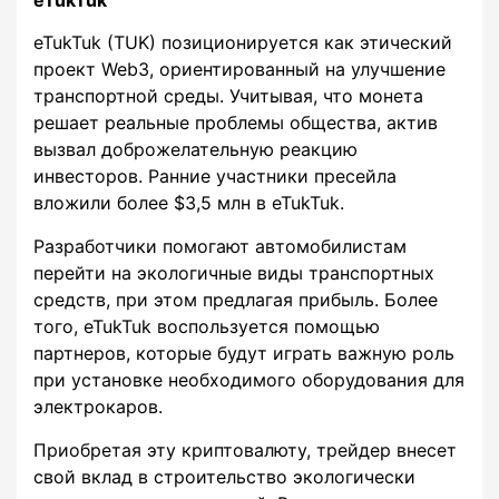
eTukTuk (TUK) позиционируется как этический
проект Web3, ориентированный на улучшение
транспортной среды. Учитывая, что монета
решает реальные проблемы общества, актив
вызвал доброжелательную реакцию
инвесторов. Ранние участники пресейла
вложили более $3,5 млн в eTukTuk.
Разработчики помогают автомобилистам
перейти на экологичные виды транспортных
средств, при этом предлагая прибыль. Более
того, eTukTuk воспользуется помощью
партнеров, которые будут играть важную роль
при установке необходимого оборудования для
электрокаров.
Приобретая эту криптовалюту, трейдер внесет
свой вклад в строительство экологически