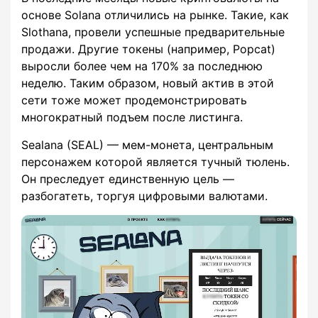
основе Solana отличились на рынке. Такие, как
Slothana, провели успешные предварительные
продажи. Другие токены (например, Popcat)
выросли более чем на 170% за последнюю
неделю. Таким образом, новый актив в этой
сети тоже может продемонстрировать
многократный подъем после листинга.
Sealana (SEAL) — мем-монета, центральным
персонажем которой является тучный тюлень.
Он преследует единственную цель —
разбогатеть, торгуя цифровыми валютами.