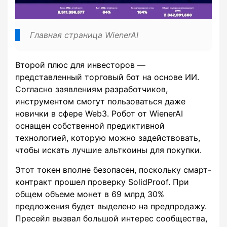
Главная страница WienerAI
Второй плюс для инвесторов —
представленный торговый бот на основе ИИ.
Согласно заявлениям разработчиков,
инструментом смогут пользоваться даже
новички в сфере Web3. Робот от WienerAI
оснащен собственной предиктивной
технологией, которую можно задействовать,
чтобы искать лучшие альткоины для покупки.
Этот токен вполне безопасен, поскольку смарт-
контракт прошел проверку SolidProof. При
общем объеме монет в 69 млрд 30%
предложения будет выделено на предпродажу.
Пресейл вызвал большой интерес сообщества,