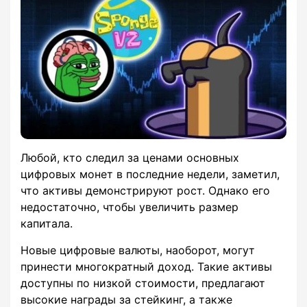
Любой, кто следил за ценами основных
цифровых монет в последние недели, заметил,
что активы демонстрируют рост. Однако его
недостаточно, чтобы увеличить размер
капитала.
Новые цифровые валюты, наоборот, могут
принести многократный доход. Такие активы
доступны по низкой стоимости, предлагают
высокие награды за стейкинг, а также