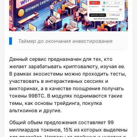
Таймер до окончания инвестирования
Данный сервис предназначен для тех, кто
желает зарабатывать криптовалюту, изучая ее.
В рамках экосистемы можно проходить тесты,
участвовать в интерактивных сессиях и
викторинах, а в качестве поощрения получать
токены 99BTC. В модулях поднимаются такие
темы, как основы трейдинга, покупка
альткоинов и другие.
Общий объем предложения составляет 99
миллиардов токенов, 15% из которых выделены
для пресейла. Награды за стейкинг и участие в