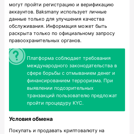
могут пройти регистрацию и верификацию
аккаунтов. Baksmany использует личные
данные только для улучшения качества
обслуживания. Информация может быть
раскрыта только по официальному запросу
правоохранительных органов.
Платформа соблюдает требования
международного законодательства в
сфере борьбы с отмыванием денег и
финансированием терроризма. При
выявлении подозрительных
транзакций пользователю предложат
пройти процедуру KYC.
Условия обмена
Покупать и продавать криптовалюту на