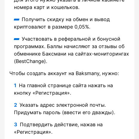
номера карт и кошельков.
Получить скидку на обмен и вывод
криптовалют в размере 0,05%.
Участвовать в реферальной и бонусной
программах. Баллы начисляют за отзывы об
обменнике Баксмани на сайтах-мониторингах
(BestChange).
Чтобы создать аккаунт на Baksmany, нужно:
На главной странице сайта нажать на
кнопку «Регистрация».
Указать адрес электронной почты.
Придумать пароль (ввести его дважды).
Подтвердить действие, нажав на
«Регистрация».