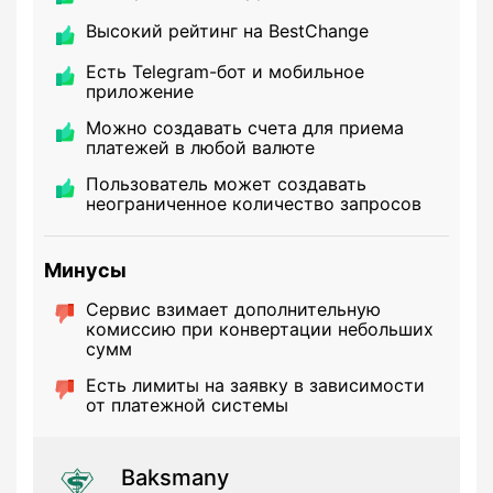
Высокий рейтинг на BestChange
Есть Telegram-бот и мобильное
приложение
Можно создавать счета для приема
платежей в любой валюте
Пользователь может создавать
неограниченное количество запросов
Минусы
Сервис взимает дополнительную
комиссию при конвертации небольших
сумм
Есть лимиты на заявку в зависимости
от платежной системы
Baksmany