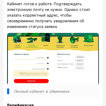
Кабинет готов к работе. Подтверждать
электронную почту не нужно. Однако стоит
указать корректный адрес, чтобы
своевременно получать уведомления об
изменении статуса заявок.
Личный кабинет в обменнике
Верификация