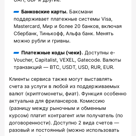
Банковские карты.
Баксмани
поддерживает платежные системы Visa,
Mastercard, Мир и более 20 банков, включая
Сбербанк, Тинькофф, Альфа банк. Менять
можно рубли и гривны.
Платежные коды (чеки).
Доступны e-
Voucher, Capitalist, VEXEL, Gatecode. Валюты
транзакций — BTC, USDT, USD, RUR, EUR.
Клиенты сервиса также могут выставлять
счета за услуги в любой из поддерживаемых
валют (криптомонеты, фиат). Функция особенно
актуальна для фрилансеров. Комиссию
(разницу между рыночным и обменным
курсом) платит контрагент или получатель (по
договоренности). Доступно 2 вида счетов —
разовый и постоянный (можно использовать