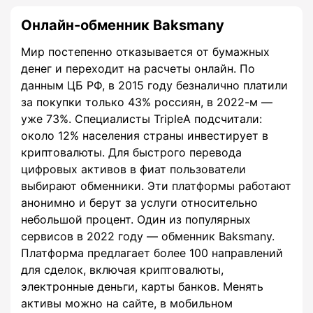
Онлайн-обменник Baksmany
Мир постепенно отказывается от бумажных
денег и переходит на расчеты онлайн. По
данным ЦБ РФ, в 2015 году безналично платили
за покупки только 43% россиян, в 2022-м —
уже 73%. Специалисты TripleA подсчитали:
около 12% населения страны инвестирует в
криптовалюты. Для быстрого перевода
цифровых активов в фиат пользователи
выбирают обменники. Эти платформы работают
анонимно и берут за услуги относительно
небольшой процент. Один из популярных
сервисов в 2022 году — обменник Baksmany.
Платформа предлагает более 100 направлений
для сделок, включая криптовалюты,
электронные деньги, карты банков. Менять
активы можно на сайте, в мобильном