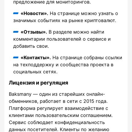
предложение для мониторингов.
«Новости».
На странице можно узнать о
значимых событиях на рынке криптовалют.
«Отзывы».
В разделе можно найти
комментарии пользователей о сервисе и
добавить свои.
«Контакты».
На странице собраны ссылки
на техподдержку и сообщества проекта в
социальных сетях.
Лицензия и регуляция
Baksmany — один из старейших онлайн-
обменников, работает в сети с 2015 года.
Платформа регулирует взаимодействие с
клиентами пользовательским соглашением.
Сервис соблюдает конфиденциальность
данных посетителей. Клиенты по желанию