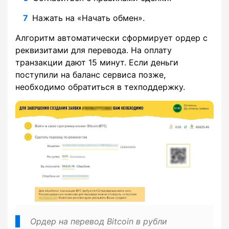
Нажать на «Начать обмен».
Алгоритм автоматически сформирует ордер с
реквизитами для перевода. На оплату
транзакции дают 15 минут. Если деньги
поступили на баланс сервиса позже,
необходимо обратиться в техподдержку.
Ордер на перевод Bitcoin в рубли