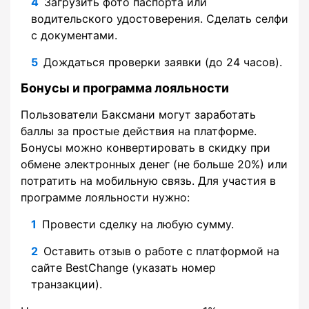
Загрузить фото паспорта или
водительского удостоверения. Сделать селфи
с документами.
Дождаться проверки заявки (до 24 часов).
Бонусы и программа лояльности
Пользователи Баксмани могут заработать
баллы за простые действия на платформе.
Бонусы можно конвертировать в скидку при
обмене электронных денег (не больше 20%) или
потратить на мобильную связь. Для участия в
программе лояльности нужно:
Провести сделку на любую сумму.
Оставить отзыв о работе с платформой на
сайте BestChange (указать номер
транзакции).