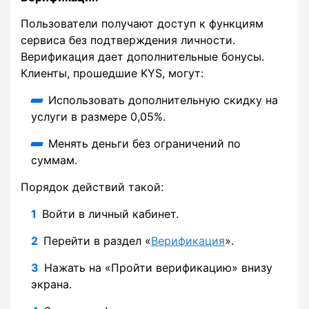
Пользователи получают доступ к функциям
сервиса без подтверждения личности.
Верификация дает дополнительные бонусы.
Клиенты, прошедшие KYS, могут:
Использовать дополнительную скидку на
услуги в размере 0,05%.
Менять деньги без ограничений по
суммам.
Порядок действий такой:
Войти в личный кабинет.
Перейти в раздел «
Верификация
».
Нажать на «Пройти верификацию» внизу
экрана.