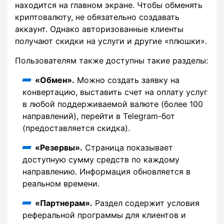
находится на главном экране. Чтобы обменять
криптовалюту, не обязательно создавать
аккаунт. Однако авторизованные клиенты
получают скидки на услуги и другие «плюшки».
Пользователям также доступны такие разделы:
«Обмен».
Можно создать заявку на
конвертацию, выставить счет на оплату услуг
в любой поддерживаемой валюте (более 100
направлений), перейти в Telegram-бот
(предоставляется скидка).
«Резервы».
Страница показывает
доступную сумму средств по каждому
направлению. Информация обновляется в
реальном времени.
«Партнерам».
Раздел содержит условия
реферальной программы для клиентов и