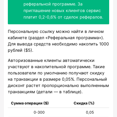
реферальной программе. За
приглашение новых клиентов сервис
платит 0,2-0,6% от сделок рефералов.
Персональную ссылку можно найти в личном
кабинете (раздел «Реферальная программа»).
Для вывода средств необходимо накопить 1000
рублей ($5).
Авторизованные клиенты автоматически
участвуют в накопительной программе. Такие
пользователи по умолчанию получают скидку
на транзакции в размере 0,05%. Персональный
дисконт растет пропорционально выполненным
транзакциям (детали — в таблице).
Сумма операции ($)
Скидка (%)
0-300
0,05