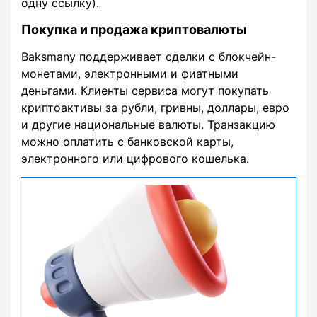
одну ссылку).
Покупка и продажа криптовалюты
Baksmany поддерживает сделки с блокчейн-
монетами, электронными и фиатными
деньгами. Клиенты сервиса могут покупать
криптоактивы за рубли, гривны, доллары, евро
и другие национальные валюты. Транзакцию
можно оплатить с банковской карты,
электронного или цифрового кошелька.