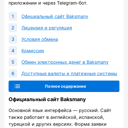
приложении и через Telegram-бот.
Официальный сайт Baksmany
Лицензия и регуляция
Условия обмена
Комиссии
Обмен электронных денег в Baksmany
Доступные валюты и платежные системы
Полное содержание
Официальный сайт Baksmany
Основной язык интерфейса — русский. Сайт
также работает в английской, испанской,
турецкой и других версиях. Форма заявки