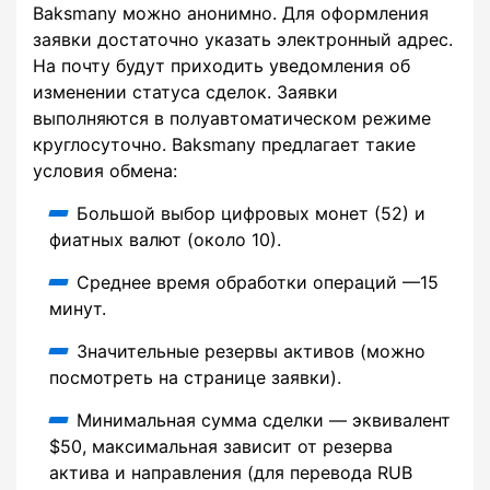
Baksmany можно анонимно. Для оформления
заявки достаточно указать электронный адрес.
На почту будут приходить уведомления об
изменении статуса сделок. Заявки
выполняются в полуавтоматическом режиме
круглосуточно. Baksmany предлагает такие
условия обмена:
Большой выбор цифровых монет (52) и
фиатных валют (около 10).
Среднее время обработки операций —15
минут.
Значительные резервы активов (можно
посмотреть на странице заявки).
Минимальная сумма сделки — эквивалент
$50, максимальная зависит от резерва
актива и направления (для перевода RUB