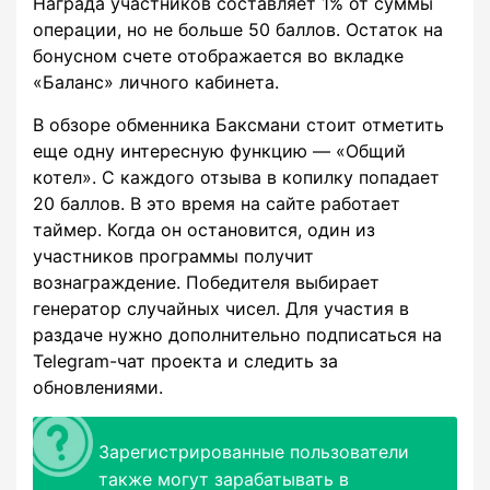
Награда участников составляет 1% от суммы
операции, но не больше 50 баллов. Остаток на
бонусном счете отображается во вкладке
«Баланс» личного кабинета.
В обзоре обменника Баксмани стоит отметить
еще одну интересную функцию — «Общий
котел». С каждого отзыва в копилку попадает
20 баллов. В это время на сайте работает
таймер. Когда он остановится, один из
участников программы получит
вознаграждение. Победителя выбирает
генератор случайных чисел. Для участия в
раздаче нужно дополнительно подписаться на
Telegram-чат проекта и следить за
обновлениями.
Зарегистрированные пользователи
также могут зарабатывать в