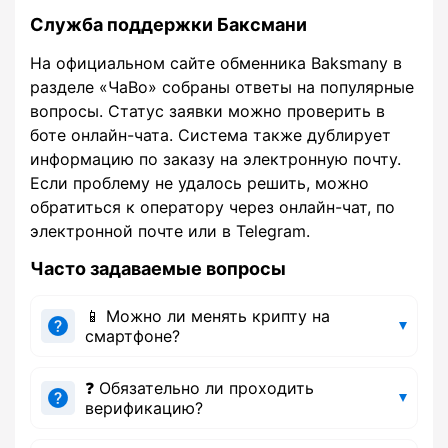
Служба поддержки Баксмани
На официальном сайте обменника Baksmany в
разделе «ЧаВо» собраны ответы на популярные
вопросы. Статус заявки можно проверить в
боте онлайн-чата. Система также дублирует
информацию по заказу на электронную почту.
Если проблему не удалось решить, можно
обратиться к оператору через онлайн-чат, по
электронной почте или в Telegram.
Часто задаваемые вопросы
📱 Можно ли менять крипту на
смартфоне?
❓ Обязательно ли проходить
верификацию?