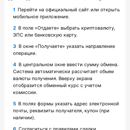
Перейти на официальный сайт или открыть
мобильное приложение.
В поле «Отдаете» выбрать криптовалюту,
ЭПС или банковскую карту.
В окне «Получаете» указать направление
операции.
В центральном окне ввести сумму обмена.
Система автоматически рассчитает объем
валюты получения. Вверху экрана
отобразится обменный курс с учетом
комиссии.
В полях формы указать адрес электронной
почты, реквизиты получателя, купон (при
наличии).
Согласиться с правилами сделки.