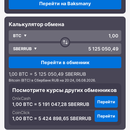
Перейти на Baksmany
Калькулятор обмена
BTC
SBERRUB
Перейти в обменник
1,00 BTC = 5 125 050,49 SBERRUB
Bitcoin (BTC) в Сбербанк RUB на 20:24, 06.08.2026.
Посмотрите курсы других обменников
OnixCash
Перейти
1,00 BTC = 5 191 047,28 SBERRUB
CoinClick
Перейти
1,00 BTC = 5 424 898,65 SBERRUB