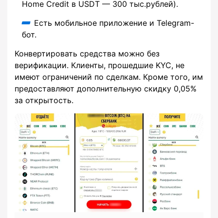
Home Credit в USDT — 300 тыс.рублей).
Есть мобильное приложение и Telegram-
бот.
Конвертировать средства можно без
верификации. Клиенты, прошедшие KYC, не
имеют ограничений по сделкам. Кроме того, им
предоставляют дополнительную скидку 0,05%
за открытость.