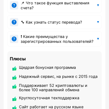
📌 Что такое функция выставления
счета?
🔧 Как узнать статус перевода?
❗ Какие преимущества у
зарегистрированных пользователей?
Плюсы
Щедрая бонусная программа
Надежный сервис, на рынке с 2015 года
Поддерживает 52 криптовалюты и
более 100 направлений обмена
Круглосуточная техподдержка
Сайт работает на русском языке