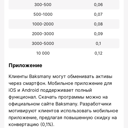
300-500
0,06
500-1000
0,07
1000-2000
0,08
2000-3000
0,09
3000-5000
0,1
10 000
0,12
Приложение
Клиенты Baksmany могут обменивать активы
через смартфон. Мобильное приложение для
iOS и Android поддерживает полный
функционал. Скачать программы можно на
официальном сайте Baksmany. Разработчики
мотивируют клиентов использовать мобильное
приложение, предлагая повышенную скидку на
конвертацию (0,1%).