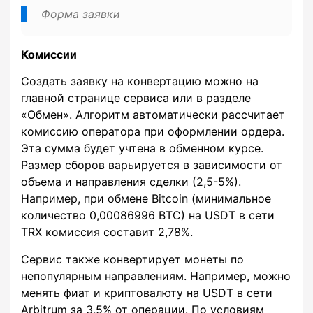
Форма заявки
Комиссии
Создать заявку на конвертацию можно на
главной странице сервиса или в разделе
«Обмен». Алгоритм автоматически рассчитает
комиссию оператора при оформлении ордера.
Эта сумма будет учтена в обменном курсе.
Размер сборов варьируется в зависимости от
объема и направления сделки (2,5-5%).
Например, при обмене Bitcoin (минимальное
количество 0,00086996 BTC) на USDT в сети
TRX комиссия составит 2,78%.
Сервис также конвертирует монеты по
непопулярным направлениям. Например, можно
менять фиат и криптовалюту на USDT в сети
Arbitrum за 3,5% от операции. По условиям