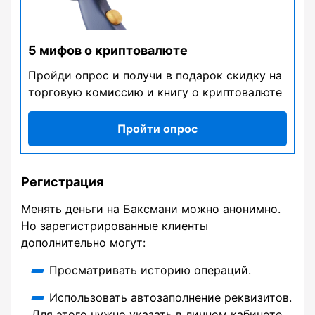
5 мифов о криптовалюте
Пройди опрос и получи в подарок скидку на
торговую комиссию и книгу о криптовалюте
Пройти опрос
Регистрация
Менять деньги на Баксмани можно анонимно.
Но зарегистрированные клиенты
дополнительно могут:
Просматривать историю операций.
Использовать автозаполнение реквизитов.
Для этого нужно указать в личном кабинете