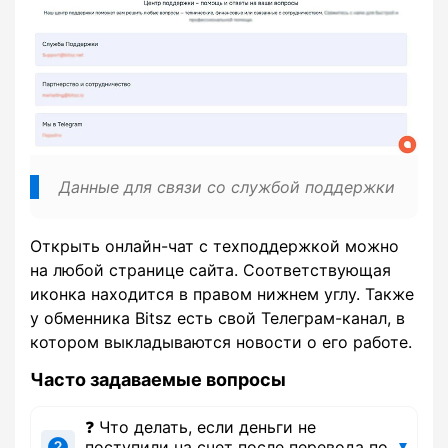
Данные для связи со службой поддержки
Открыть онлайн-чат с техподдержкой можно
на любой странице сайта. Соответствующая
иконка находится в правом нижнем углу. Также
у обменника Bitsz есть свой Телеграм-канал, в
котором выкладываются новости о его работе.
Часто задаваемые вопросы
❓ Что делать, если деньги не
поступили на счет после перевода по