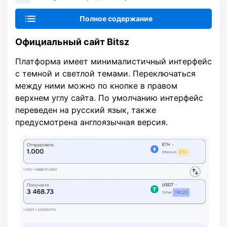
Полное содержание
Официальный сайт Bitsz
Платформа имеет минималистичный интерфейс
с темной и светлой темами. Переключаться
между ними можно по кнопке в правом
верхнем углу сайта. По умолчанию интерфейс
переведен на русский язык, также
предусмотрена англоязычная версия.