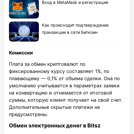
Вход в MetaMask и регистрация
Как происходит подтверждение
транзакции в сети Биткоин
Комиссии
Плата за обмен криптовалют по
фиксированному курсу составляет 1%, по
плавающему — 0,1% от объема сделки. Она по
умолчанию учитывается в параметрах заявки
на конвертацию и отнимается от итоговой
суммы, которую клиент получает на свой счет.
Дополнительные скрытые платежи не
предусмотрены.
Обмен электронных денег в Bitsz