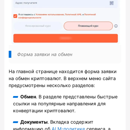
Форма заявки на обмен
На главной странице находится форма заявки
на обмен криптовалют. В верхнем меню сайта
предусмотрены несколько разделов:
Обмен
. В разделе представлены быстрые
ссылки на популярные направления для
конвертации криптовалют.
Документы
. Вкладка содержит
информацию об
ALM-политике
сервиса, а