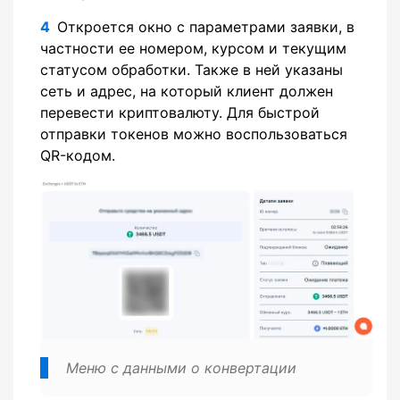
Откроется окно с параметрами заявки, в
частности ее номером, курсом и текущим
статусом обработки. Также в ней указаны
сеть и адрес, на который клиент должен
перевести криптовалюту. Для быстрой
отправки токенов можно воспользоваться
QR-кодом.
Меню с данными о конвертации