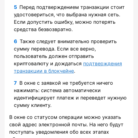
Перед подтверждением транзакции стоит
удостовериться, что выбрана нужная сеть.
Если допустить ошибку, можно потерять
средства безвозвратно.
Также следует внимательно проверить
сумму перевода. Если все верно,
пользователь должен отправить
криптовалюту и дождаться
подтверждения
транзакции в блокчейне
.
В окне с заявкой не требуется ничего
нажимать: система автоматически
идентифицирует платеж и переведет нужную
сумму клиенту.
В окне со статусом операции можно указать
свой адрес электронной почты. На него будут
поступать уведомления обо всех этапах