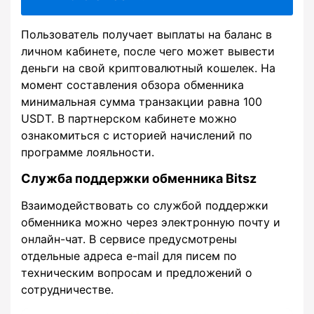
Пользователь получает выплаты на баланс в
личном кабинете, после чего может вывести
деньги на свой криптовалютный кошелек. На
момент составления обзора обменника
минимальная сумма транзакции равна 100
USDT. В партнерском кабинете можно
ознакомиться с историей начислений по
программе лояльности.
Служба поддержки обменника Bitsz
Взаимодействовать со службой поддержки
обменника можно через электронную почту и
онлайн-чат. В сервисе предусмотрены
отдельные адреса e-mail для писем по
техническим вопросам и предложений о
сотрудничестве.