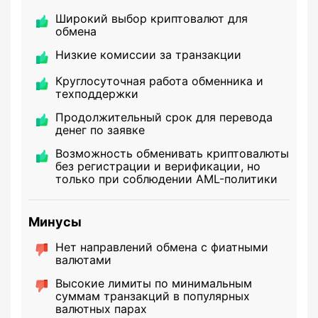
Широкий выбор криптовалют для
обмена
Низкие комиссии за транзакции
Круглосуточная работа обменника и
техподдержки
Продолжительный срок для перевода
денег по заявке
Возможность обменивать криптовалюты
без регистрации и верификации, но
только при соблюдении AML-политики
Минусы
Нет направлений обмена с фиатными
валютами
Высокие лимиты по минимальным
суммам транзакций в популярных
валютных парах