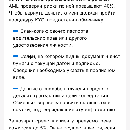
AML-проверки риски по ней превышают 40%.
Чтобы вернуть деньги, клиент должен пройти
процедуру KYC, предоставив обменнику:
Скан-копию своего паспорта,
водительских прав или другого
удостоверения личности.
Селфи, на котором видны документ и лист
бумаги с текущей датой и подписью.
Сведения необходимо указать в прописном
виде.
Данные о способе получения средств,
деталях транзакции и цели конвертации.
Обменник вправе запросить скриншоты и
ссылки, подтверждающие эту информацию.
За возврат средств клиенту предусмотрена
комиссия до 5%. Он не осуществляется, если