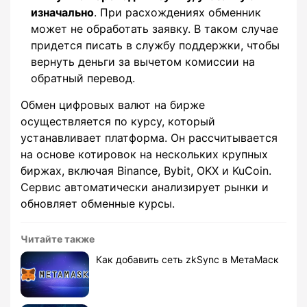
изначально
. При расхождениях обменник
может не обработать заявку. В таком случае
придется писать в службу поддержки, чтобы
вернуть деньги за вычетом комиссии на
обратный перевод.
Обмен цифровых валют на бирже
осуществляется по курсу, который
устанавливает платформа. Он рассчитывается
на основе котировок на нескольких крупных
биржах, включая Binance, Bybit, OKX и KuCoin.
Сервис автоматически анализирует рынки и
обновляет обменные курсы.
Читайте также
Как добавить сеть zkSync в МетаМаск