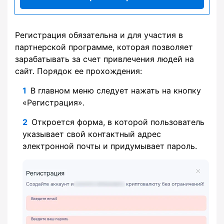
Регистрация обязательна и для участия в
партнерской программе, которая позволяет
зарабатывать за счет привлечения людей на
сайт. Порядок ее прохождения:
В главном меню следует нажать на кнопку
«Регистрация».
Откроется форма, в которой пользователь
указывает свой контактный адрес
электронной почты и придумывает пароль.