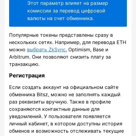
Этот параметр влияет на размер
комиссии за перевод цифровой
валюты на счет обменника.
Популярные токены представлены сразу в
нескольких сетях. Например, для перевода ETH
можно
выбрать ZkSync
, Optimism, Base и
Arbitrum. Они позволяют снизить плату за
транзакцию.
Регистрация
Если создать аккаунт на официальном сайте
обменника Bitsz, можно не заполнять каждый
раз реквизиты вручную. Также в профиле
сохраняются контактные данные для
уведомлений. У пользователя появляется
личный кабинет, в котором доступны история
обменов и возможность отслеживать текущие