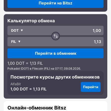
Перейти на Bitsz
Калькулятор обмена
DOT
FIL
Перейти в обменник
1,00 DOT = 1,13 FIL
Polkadot (DOT) в Filecoin (FIL) на 07:17, 09.08.2026.
Посмотрите курсы других обменников
AlfaBit
Перейти
1,00 DOT = 1,13 FIL
Онлайн-обменник Bitsz