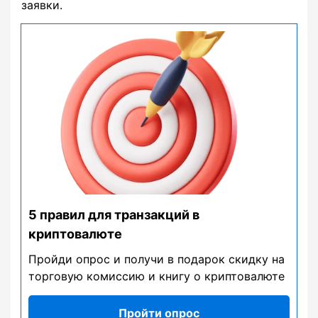
заявки.
5 правил для транзакций в
криптовалюте
Пройди опрос и получи в подарок скидку на
торговую комиссию и книгу о криптовалюте
Пройти опрос