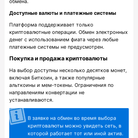
обмена.
Доступные валюты и платежные системы
Платформа поддерживает только
криптовалютные операции. Обмен электронных
денег с использованием фиата через любые
платежные системы не предусмотрен.
Покупка и продажа криптовалюты
На выбор доступны несколько десятков монет,
включая Биткоин, а также популярные
альткоины и мем-токены. Ограничения по
направлениям конвертации не
устанавливаются.
В заявке на обмен во время выбора
криптовалюты можно увидеть сеть, в
которой работает тот или иной актив.