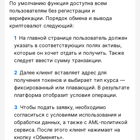
По умолчанию функция доступна всем
пользователям без регистрации и
верификации. Порядок обмена и вывода
криптовалют следующий:
На главной странице пользователь должен
указать в соответствующих полях активы,
которые он хочет отдать и получить. Также
следует ввести сумму транзакции.
Далее клиент вставляет адрес для
получения токенов и выбирает тип курса —
фиксированный или плавающий. В результате
платформа отобразит условия операции.
Чтобы подать заявку, необходимо
согласиться с условиями использования и
обработки данных, а также с AML-политикой
сервиса. После этого клиент нажимает на
кнопку «Обменять».