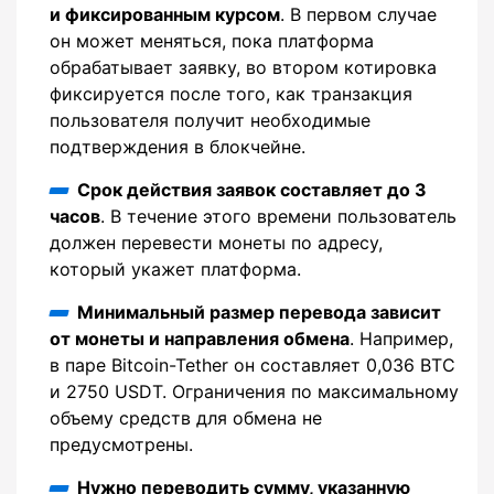
и фиксированным курсом
. В первом случае
он может меняться, пока платформа
обрабатывает заявку, во втором котировка
фиксируется после того, как транзакция
пользователя получит необходимые
подтверждения в блокчейне.
Срок действия заявок составляет до 3
часов
. В течение этого времени пользователь
должен перевести монеты по адресу,
который укажет платформа.
Минимальный размер перевода зависит
от монеты и направления обмена
. Например,
в паре Bitcoin-Tether он составляет 0,036 BTC
и 2750 USDT. Ограничения по максимальному
объему средств для обмена не
предусмотрены.
Нужно переводить сумму, указанную