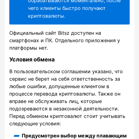
обрабатываются моментально, после
чего клиенты быстро получают
криптовалюты.
Официальный сайт Bitsz доступен на
смартфонах и ПК. Отдельного приложения у
платформы нет.
Условия обмена
В пользовательском соглашении указано, что
сервис не берет на себя ответственность за
любые ошибки, допущенные клиентом в
процессе перевода криптовалюты. Также он
вправе не обслуживать лиц, которые
подозреваются в незаконной деятельности.
Перед обменом криптовалют стоит учитывать
следующие условия:
Предусмотрен выбор между плавающим