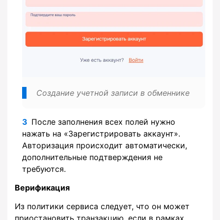
Создание учетной записи в обменнике
После заполнения всех полей нужно
нажать на «Зарегистрировать аккаунт».
Авторизация происходит автоматически,
дополнительные подтверждения не
требуются.
Верификация
Из политики сервиса следует, что он может
приостановить транзакцию, если в рамках