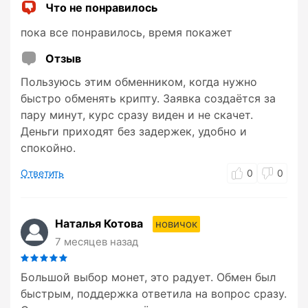
Что не понравилось
пока все понравилось, время покажет
Отзыв
Пользуюсь этим обменником, когда нужно
быстро обменять крипту. Заявка создаётся за
пару минут, курс сразу виден и не скачет.
Деньги приходят без задержек, удобно и
спокойно.
Ответить
0
0
Наталья Котова
новичок
7 месяцев назад
Большой выбор монет, это радует. Обмен был
быстрым, поддержка ответила на вопрос сразу.