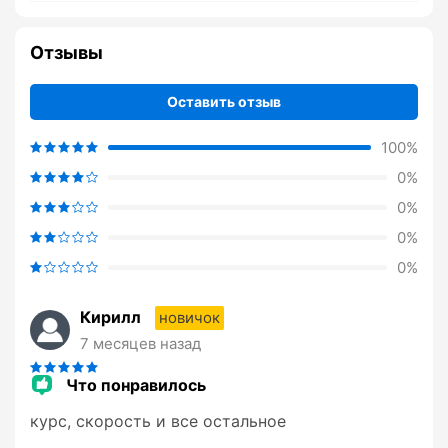
Отзывы
Оставить отзыв
100%
0%
0%
0%
0%
Кирилл
новичок
7 месяцев назад
Что понравилось
курс, скорость и все остальное