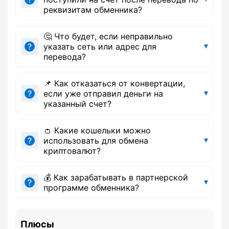
реквизитам обменника?
🤔 Что будет, если неправильно
указать сеть или адрес для
перевода?
📌 Как отказаться от конвертации,
если уже отправил деньги на
указанный счет?
👛 Какие кошельки можно
использовать для обмена
криптовалют?
💰 Как зарабатывать в партнерской
программе обменника?
Плюсы