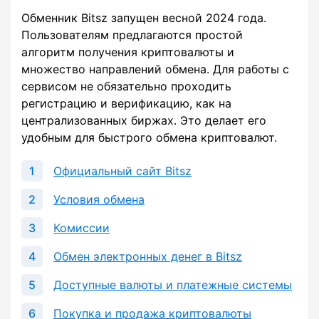
Обменник Bitsz запущен весной 2024 года.
Пользователям предлагаются простой
алгоритм получения криптовалюты и
множество направлений обмена. Для работы с
сервисом не обязательно проходить
регистрацию и верификацию, как на
централизованных биржах. Это делает его
удобным для быстрого обмена криптовалют.
Официальный сайт Bitsz
Условия обмена
Комиссии
Обмен электронных денег в Bitsz
Доступные валюты и платежные системы
Покупка и продажа криптовалюты