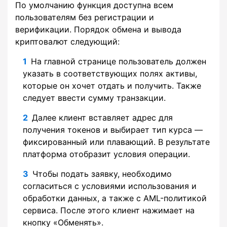
По умолчанию функция доступна всем
пользователям без регистрации и
верификации. Порядок обмена и вывода
криптовалют следующий:
На главной странице пользователь должен
указать в соответствующих полях активы,
которые он хочет отдать и получить. Также
следует ввести сумму транзакции.
Далее клиент вставляет адрес для
получения токенов и выбирает тип курса —
фиксированный или плавающий. В результате
платформа отобразит условия операции.
Чтобы подать заявку, необходимо
согласиться с условиями использования и
обработки данных, а также с AML-политикой
сервиса. После этого клиент нажимает на
кнопку «Обменять».