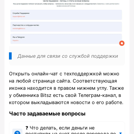
Данные для связи со службой поддержки
Открыть онлайн-чат с техподдержкой можно
на любой странице сайта. Соответствующая
иконка находится в правом нижнем углу. Также
у обменника Bitsz есть свой Телеграм-канал, в
котором выкладываются новости о его работе.
Часто задаваемые вопросы
❓ Что делать, если деньги не
поступили на счет после перевода по