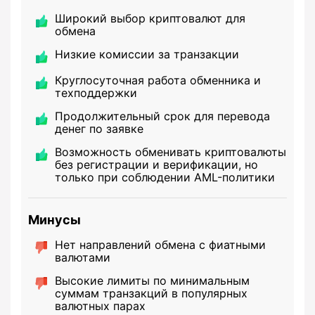
Широкий выбор криптовалют для
обмена
Низкие комиссии за транзакции
Круглосуточная работа обменника и
техподдержки
Продолжительный срок для перевода
денег по заявке
Возможность обменивать криптовалюты
без регистрации и верификации, но
только при соблюдении AML-политики
Минусы
Нет направлений обмена с фиатными
валютами
Высокие лимиты по минимальным
суммам транзакций в популярных
валютных парах