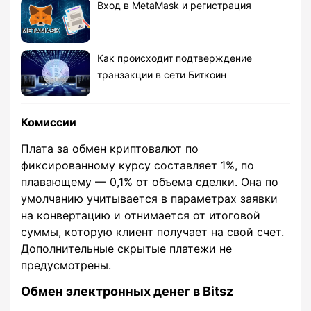
Вход в MetaMask и регистрация
Как происходит подтверждение
транзакции в сети Биткоин
Комиссии
Плата за обмен криптовалют по
фиксированному курсу составляет 1%, по
плавающему — 0,1% от объема сделки. Она по
умолчанию учитывается в параметрах заявки
на конвертацию и отнимается от итоговой
суммы, которую клиент получает на свой счет.
Дополнительные скрытые платежи не
предусмотрены.
Обмен электронных денег в Bitsz