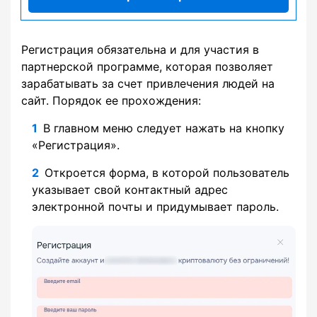
Регистрация обязательна и для участия в
партнерской программе, которая позволяет
зарабатывать за счет привлечения людей на
сайт. Порядок ее прохождения:
В главном меню следует нажать на кнопку
«Регистрация».
Откроется форма, в которой пользователь
указывает свой контактный адрес
электронной почты и придумывает пароль.