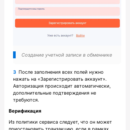
Создание учетной записи в обменнике
После заполнения всех полей нужно
нажать на «Зарегистрировать аккаунт».
Авторизация происходит автоматически,
дополнительные подтверждения не
требуются.
Верификация
Из политики сервиса следует, что он может
приостановить транзакцию, если в рамках