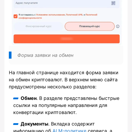
Форма заявки на обмен
На главной странице находится форма заявки
на обмен криптовалют. В верхнем меню сайта
предусмотрены несколько разделов:
Обмен
. В разделе представлены быстрые
ссылки на популярные направления для
конвертации криптовалют.
Документы
. Вкладка содержит
информацию об
ALM-политике
сервиса, а