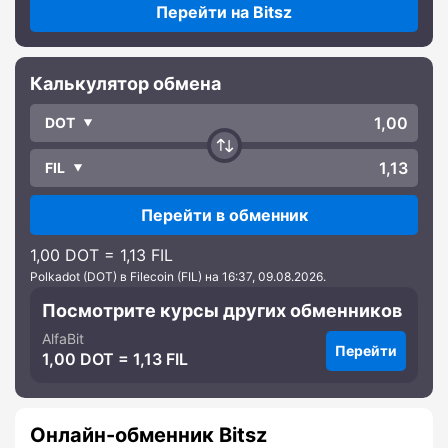
Перейти на Bitsz
Калькулятор обмена
DOT
FIL
Перейти в обменник
1,00 DOT = 1,13 FIL
Polkadot (DOT) в Filecoin (FIL) на 16:37, 09.08.2026.
Посмотрите курсы других обменников
AlfaBit
Перейти
1,00 DOT = 1,13 FIL
Онлайн-обменник Bitsz