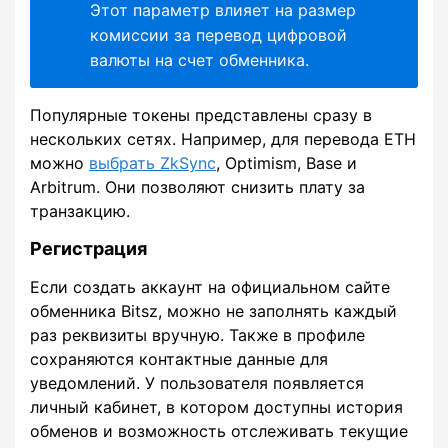
Этот параметр влияет на размер
комиссии за перевод цифровой
валюты на счет обменника.
Популярные токены представлены сразу в
нескольких сетях. Например, для перевода ETH
можно
выбрать ZkSync
, Optimism, Base и
Arbitrum. Они позволяют снизить плату за
транзакцию.
Регистрация
Если создать аккаунт на официальном сайте
обменника Bitsz, можно не заполнять каждый
раз реквизиты вручную. Также в профиле
сохраняются контактные данные для
уведомлений. У пользователя появляется
личный кабинет, в котором доступны история
обменов и возможность отслеживать текущие