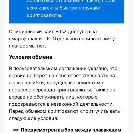
обрабатываются моментально, после
чего клиенты быстро получают
криптовалюты.
Официальный сайт Bitsz доступен на
смартфонах и ПК. Отдельного приложения у
платформы нет.
Условия обмена
В пользовательском соглашении указано, что
сервис не берет на себя ответственность за
любые ошибки, допущенные клиентом в
процессе перевода криптовалюты. Также он
вправе не обслуживать лиц, которые
подозреваются в незаконной деятельности.
Перед обменом криптовалют стоит учитывать
следующие условия:
Предусмотрен выбор между плавающим