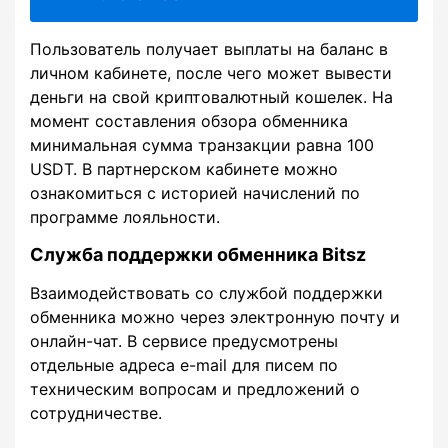
Пользователь получает выплаты на баланс в
личном кабинете, после чего может вывести
деньги на свой криптовалютный кошелек. На
момент составления обзора обменника
минимальная сумма транзакции равна 100
USDT. В партнерском кабинете можно
ознакомиться с историей начислений по
программе лояльности.
Служба поддержки обменника Bitsz
Взаимодействовать со службой поддержки
обменника можно через электронную почту и
онлайн-чат. В сервисе предусмотрены
отдельные адреса e-mail для писем по
техническим вопросам и предложений о
сотрудничестве.