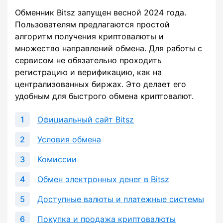
Обменник Bitsz запущен весной 2024 года.
Пользователям предлагаются простой
алгоритм получения криптовалюты и
множество направлений обмена. Для работы с
сервисом не обязательно проходить
регистрацию и верификацию, как на
централизованных биржах. Это делает его
удобным для быстрого обмена криптовалют.
Официальный сайт Bitsz
Условия обмена
Комиссии
Обмен электронных денег в Bitsz
Доступные валюты и платежные системы
Покупка и продажа криптовалюты