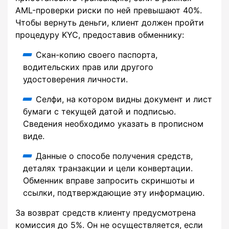
AML-проверки риски по ней превышают 40%.
Чтобы вернуть деньги, клиент должен пройти
процедуру KYC, предоставив обменнику:
Скан-копию своего паспорта,
водительских прав или другого
удостоверения личности.
Селфи, на котором видны документ и лист
бумаги с текущей датой и подписью.
Сведения необходимо указать в прописном
виде.
Данные о способе получения средств,
деталях транзакции и цели конвертации.
Обменник вправе запросить скриншоты и
ссылки, подтверждающие эту информацию.
За возврат средств клиенту предусмотрена
комиссия до 5%. Он не осуществляется, если