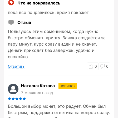
Что не понравилось
пока все понравилось, время покажет
Отзыв
Пользуюсь этим обменником, когда нужно
быстро обменять крипту. Заявка создаётся за
пару минут, курс сразу виден и не скачет.
Деньги приходят без задержек, удобно и
спокойно.
Ответить
0
0
Наталья Котова
новичок
7 месяцев назад
Большой выбор монет, это радует. Обмен был
быстрым, поддержка ответила на вопрос сразу.