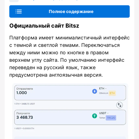
Полное содержание
Официальный сайт Bitsz
Платформа имеет минималистичный интерфейс
с темной и светлой темами. Переключаться
между ними можно по кнопке в правом
верхнем углу сайта. По умолчанию интерфейс
переведен на русский язык, также
предусмотрена англоязычная версия.