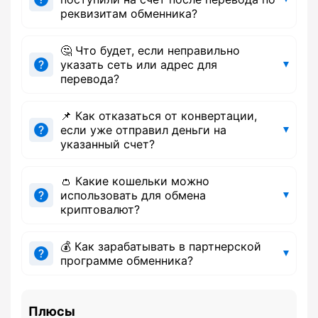
реквизитам обменника?
🤔 Что будет, если неправильно
указать сеть или адрес для
перевода?
📌 Как отказаться от конвертации,
если уже отправил деньги на
указанный счет?
👛 Какие кошельки можно
использовать для обмена
криптовалют?
💰 Как зарабатывать в партнерской
программе обменника?
Плюсы