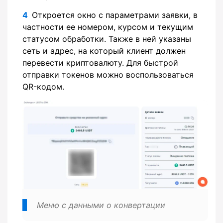
Откроется окно с параметрами заявки, в
частности ее номером, курсом и текущим
статусом обработки. Также в ней указаны
сеть и адрес, на который клиент должен
перевести криптовалюту. Для быстрой
отправки токенов можно воспользоваться
QR-кодом.
Меню с данными о конвертации