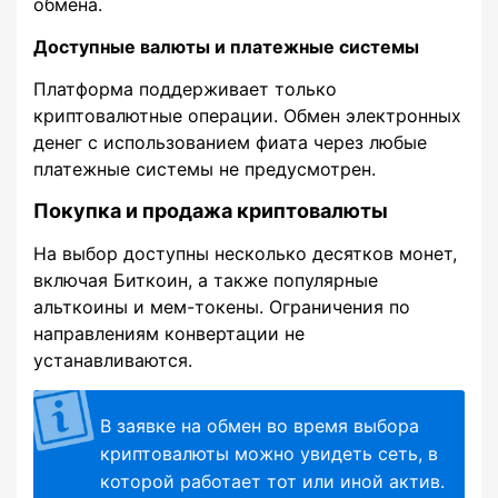
обмена.
Доступные валюты и платежные системы
Платформа поддерживает только
криптовалютные операции. Обмен электронных
денег с использованием фиата через любые
платежные системы не предусмотрен.
Покупка и продажа криптовалюты
На выбор доступны несколько десятков монет,
включая Биткоин, а также популярные
альткоины и мем-токены. Ограничения по
направлениям конвертации не
устанавливаются.
В заявке на обмен во время выбора
криптовалюты можно увидеть сеть, в
которой работает тот или иной актив.