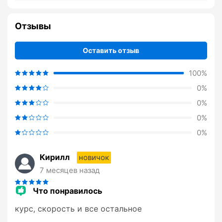
Отзывы
Оставить отзыв
100%
0%
0%
0%
0%
Кирилл
новичок
7 месяцев назад
Что понравилось
курс, скорость и все остальное