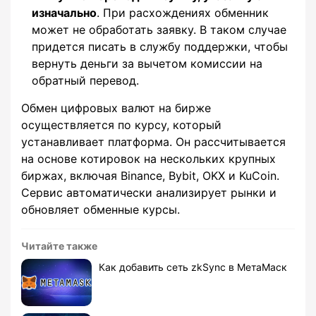
изначально
. При расхождениях обменник
может не обработать заявку. В таком случае
придется писать в службу поддержки, чтобы
вернуть деньги за вычетом комиссии на
обратный перевод.
Обмен цифровых валют на бирже
осуществляется по курсу, который
устанавливает платформа. Он рассчитывается
на основе котировок на нескольких крупных
биржах, включая Binance, Bybit, OKX и KuCoin.
Сервис автоматически анализирует рынки и
обновляет обменные курсы.
Читайте также
Как добавить сеть zkSync в МетаМаск