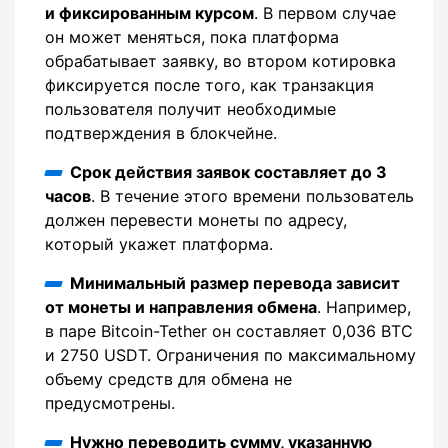
и фиксированным курсом
. В первом случае
он может меняться, пока платформа
обрабатывает заявку, во втором котировка
фиксируется после того, как транзакция
пользователя получит необходимые
подтверждения в блокчейне.
Срок действия заявок составляет до 3
часов
. В течение этого времени пользователь
должен перевести монеты по адресу,
который укажет платформа.
Минимальный размер перевода зависит
от монеты и направления обмена
. Например,
в паре Bitcoin-Tether он составляет 0,036 BTC
и 2750 USDT. Ограничения по максимальному
объему средств для обмена не
предусмотрены.
Нужно переводить сумму, указанную