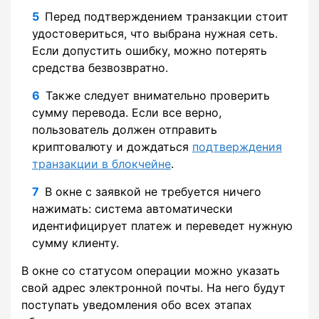
Перед подтверждением транзакции стоит
удостовериться, что выбрана нужная сеть.
Если допустить ошибку, можно потерять
средства безвозвратно.
Также следует внимательно проверить
сумму перевода. Если все верно,
пользователь должен отправить
криптовалюту и дождаться
подтверждения
транзакции в блокчейне
.
В окне с заявкой не требуется ничего
нажимать: система автоматически
идентифицирует платеж и переведет нужную
сумму клиенту.
В окне со статусом операции можно указать
свой адрес электронной почты. На него будут
поступать уведомления обо всех этапах