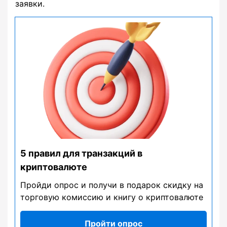
заявки.
5 правил для транзакций в
криптовалюте
Пройди опрос и получи в подарок скидку на
торговую комиссию и книгу о криптовалюте
Пройти опрос