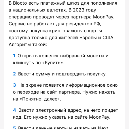
В Blocto есть платежный шлюз для пополнения
в национальных валютах. В 2023 году
операцию проводят через партнера MoonPay.
Сервис не работает для резидентов РФ,
поэтому покупка криптовалюты с карты
доступна только для жителей Европы и США.
Алгоритм такой:
Открыть кошелек выбранной монеты и
кликнуть по «Купить».
Ввести сумму и подтвердить покупку.
На экране появится информационное окно
о переходе на сайт партнера. Нужно нажать
на «Понятно, далее».
Ввести электронный адрес, на него придет
код. Его нужно указать на сайте MoonPay.
Ввести данные карты и нажать на Next.