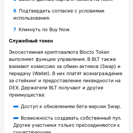
Подтвердить согласие с условиями
использования.
Кликнуть по Buy Now.
Служебный токен
Экосистемная криптовалюта Blocto Token
выполняет функции управления. В BLT также
взимают комиссию за обмен активов (Swap) и
передачу (Wallet). В них платят вознаграждение
за стейкинг и предоставление ликвидности на
DEX. Держатели BLT получают и другие
преимущества:
Доступ к обновлениям бета-версии Swap.
Возможность создавать собственный пул.
Другие участники только присоединяются к
существующим.