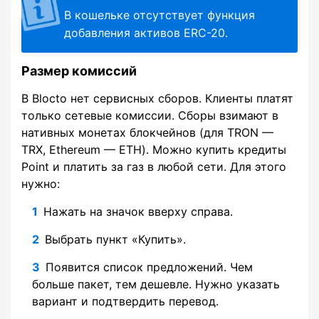
В кошельке отсутствует функция
добавления активов ERC-20.
Размер комиссий
В Blocto нет сервисных сборов. Клиенты платят
только сетевые комиссии. Сборы взимают в
нативных монетах блокчейнов (для TRON —
TRX, Ethereum — ETH). Можно купить кредиты
Point и платить за газ в любой сети. Для этого
нужно:
Нажать на значок вверху справа.
Выбрать пункт «Купить».
Появится список предложений. Чем
больше пакет, тем дешевле. Нужно указать
вариант и подтвердить перевод.