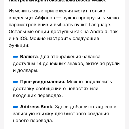
Изменить язык приложения могут только
владельцы Айфонов — нужно прокрутить меню
параметров вниз и выбрать пункт Language.
Остальные опции доступны как на Android, так
и на iOS. Можно настроить следующие
функции:
Валюта
. Для отображения баланса
доступны 14 денежных знаков, включая рубли
и доллары.
Пуш-уведомления.
Можно подключить
доставку сообщений о новостях или
входящих переводах.
Address Book.
Здесь добавляют адреса в
записную книжку для быстрого создания
нового перевода.