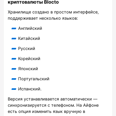
криптовалюты Blocto
Хранилище создано в простом интерфейсе,
поддерживает несколько языков:
Английский
Китайский
Русский
Корейский
Японский
Португальский
Испанский.
Версия устанавливается автоматически —
синхронизируется с телефоном. На Айфоне
есть опция изменить язык вручную в