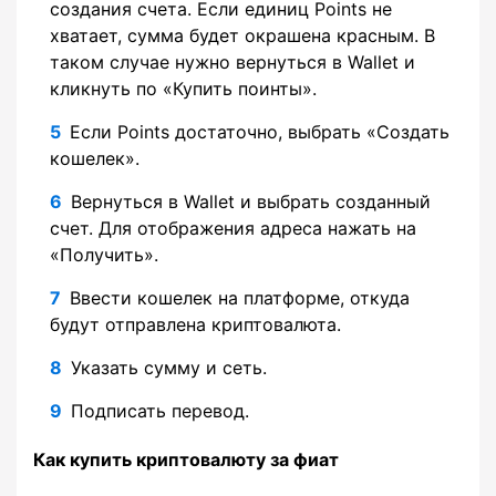
создания счета. Если единиц Points не
хватает, сумма будет окрашена красным. В
таком случае нужно вернуться в Wallet и
кликнуть по «Купить поинты».
Если Points достаточно, выбрать «Создать
кошелек».
Вернуться в Wallet и выбрать созданный
счет. Для отображения адреса нажать на
«Получить».
Ввести кошелек на платформе, откуда
будут отправлена криптовалюта.
Указать сумму и сеть.
Подписать перевод.
Как купить криптовалюту за фиат