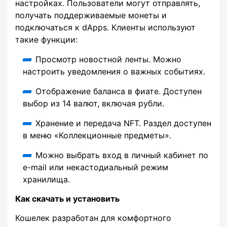
настройках. Пользователи могут отправлять,
получать поддерживаемые монеты и
подключаться к dApps. Клиенты используют
такие функции:
Просмотр новостной ленты. Можно
настроить уведомления о важных событиях.
Отображение баланса в фиате. Доступен
выбор из 14 валют, включая рубли.
Хранение и передача NFT. Раздел доступен
в меню «Коллекционные предметы».
Можно выбрать вход в личный кабинет по
e-mail или некастодиальный режим
хранилища.
Как скачать и установить
Кошелек разработан для комфортного