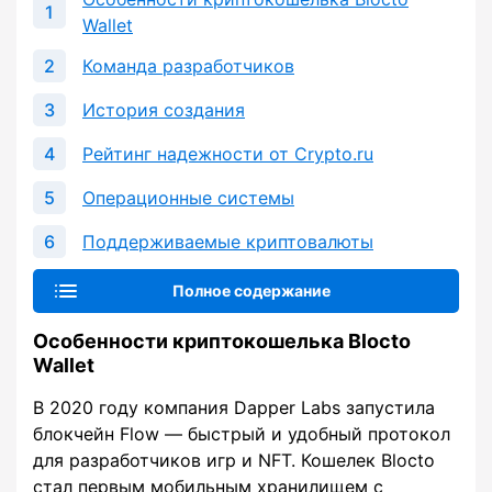
Wallet
Команда разработчиков
История создания
Рейтинг надежности от Crypto.ru
Операционные системы
Поддерживаемые криптовалюты
Полное содержание
Особенности криптокошелька Blocto
Wallet
В 2020 году компания Dapper Labs запустила
блокчейн Flow — быстрый и удобный протокол
для разработчиков игр и NFT. Кошелек Blocto
стал первым мобильным хранилищем с