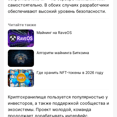
самостоятельно. В обоих случаях разработчики
обеспечивают высокий уровень безопасности.
Читайте также
Майнинг на RaveOS
Алгоритм майнинга Биткоина
Где хранить NFT-токены в 2026 году
Криптохранилище пользуется популярностью у
инвесторов, а также поддержкой сообщества и
экосистемы. Проект молодой, команда
продолжает дорабатывать интерфейс,