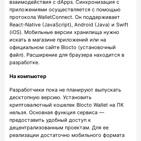
взаимодействия с dApps. Синхронизация с
приложениями осуществляется с помощью
протокола WalletConnect. Он поддерживает
React-Native (JavaScript), Android (Java) и Swift
(iOS). Мобильные версии хранилища нужно
искать в магазине приложений или на
официальном сайте Blocto (установочный
файл). Расширение для браузера находится в
разработке.
На компьютер
Разработчики пока не планируют выпускать
десктопную версию. Установить
криптовалютный кошелек Blocto Wallet на ПК
нельзя. Основная функция сервиса —
предоставить удобный доступ к
децентрализованным проектам. Для ее
реализации достаточно мобильного формата