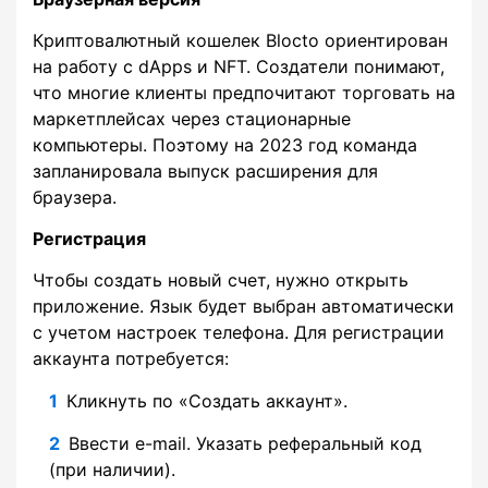
Криптовалютный кошелек Blocto ориентирован
на работу с dApps и NFT. Создатели понимают,
что многие клиенты предпочитают торговать на
маркетплейсах через стационарные
компьютеры. Поэтому на 2023 год команда
запланировала выпуск расширения для
браузера.
Регистрация
Чтобы создать новый счет, нужно открыть
приложение. Язык будет выбран автоматически
с учетом настроек телефона. Для регистрации
аккаунта потребуется:
Кликнуть по «Создать аккаунт».
Ввести e-mail. Указать реферальный код
(при наличии).