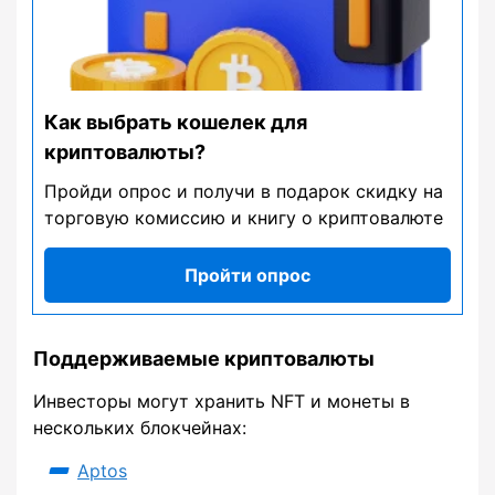
Как выбрать кошелек для
криптовалюты?
Пройди опрос и получи в подарок скидку на
торговую комиссию и книгу о криптовалюте
Пройти опрос
Поддерживаемые криптовалюты
Инвесторы могут хранить NFT и монеты в
нескольких блокчейнах:
Aptos