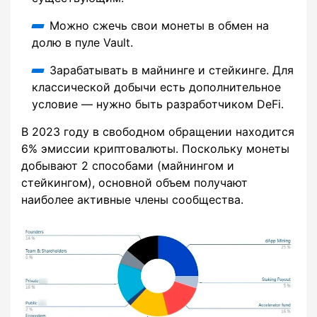
Можно сжечь свои монеты в обмен на
долю в пуле Vault.
Зарабатывать в майнинге и стейкинге. Для
классической добычи есть дополнительное
условие — нужно быть разработчиком DeFi.
В 2023 году в свободном обращении находится
6% эмиссии криптовалюты. Поскольку монеты
добывают 2 способами (майнингом и
стейкингом), основной объем получают
наиболее активные члены сообщества.