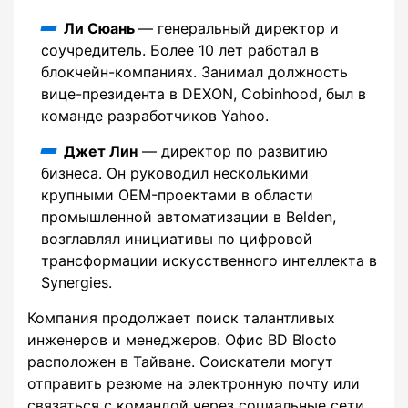
Ли Сюань
— генеральный директор и
соучредитель. Более 10 лет работал в
блокчейн-компаниях. Занимал должность
вице-президента в DEXON, Cobinhood, был в
команде разработчиков Yahoo.
Джет Лин
— директор по развитию
бизнеса. Он руководил несколькими
крупными OEM-проектами в области
промышленной автоматизации в Belden,
возглавлял инициативы по цифровой
трансформации искусственного интеллекта в
Synergies.
Компания продолжает поиск талантливых
инженеров и менеджеров. Офис BD Blocto
расположен в Тайване. Соискатели могут
отправить резюме на электронную почту или
связаться с командой через социальные сети.