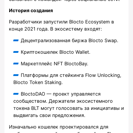
История создания
Разработчики запустили Blocto Ecosystem в
конце 2021 года. В экосистему входят:
Децентрализованная биржа Blocto Swap.
Криптокошелек Blocto Wallet.
Маркетплейс NFT BloctoBay.
Платформы для стейкинга Flow Unlocking,
Blocto Token Staking.
BloctoDAO — проект управляется
сообществом. Держатели экосистемного
токена BLT могут голосовать за инициативы и
выдвигать свои предложения.
Изначально кошелек проектировался для