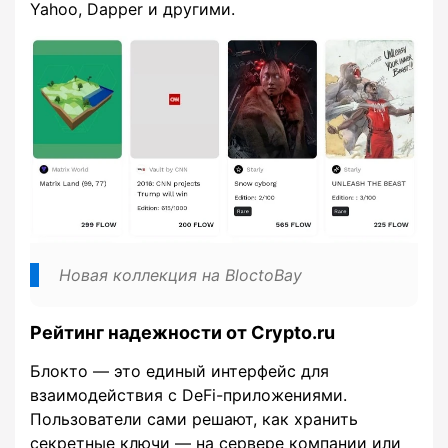
Yahoo, Dapper и другими.
Новая коллекция на BloctoBay
Рейтинг надежности от Crypto.ru
Блокто — это единый интерфейс для
взаимодействия с DeFi-приложениями.
Пользователи сами решают, как хранить
секретные ключи — на сервере компании или