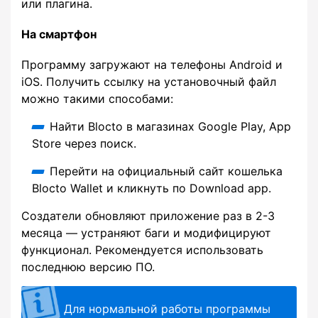
или плагина.
На смартфон
Программу загружают на телефоны Android и
iOS. Получить ссылку на установочный файл
можно такими способами:
Найти Blocto в магазинах Google Play, App
Store через поиск.
Перейти на официальный сайт кошелька
Blocto Wallet и кликнуть по Download app.
Создатели обновляют приложение раз в 2-3
месяца — устраняют баги и модифицируют
функционал. Рекомендуется использовать
последнюю версию ПО.
Для нормальной работы программы