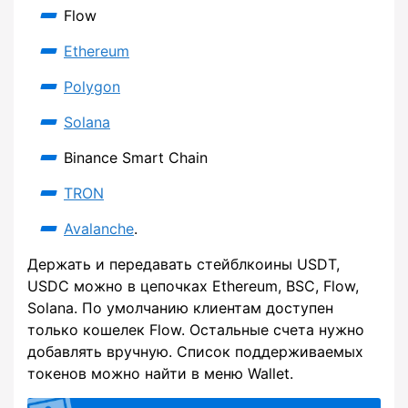
Flow
Ethereum
Polygon
Solana
Binance Smart Chain
TRON
Avalanche
.
Держать и передавать стейблкоины USDT,
USDC можно в цепочках Ethereum, BSC, Flow,
Solana. По умолчанию клиентам доступен
только кошелек Flow. Остальные счета нужно
добавлять вручную. Список поддерживаемых
токенов можно найти в меню Wallet.