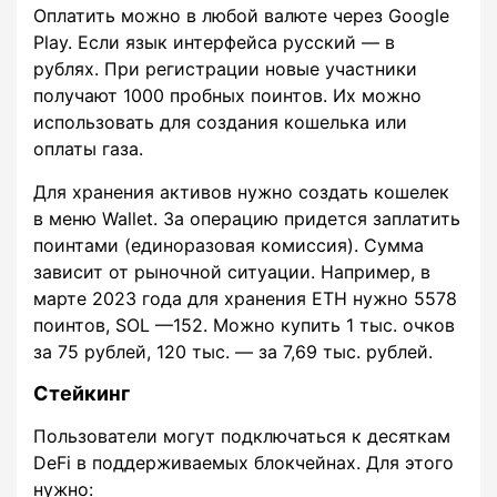
Оплатить можно в любой валюте через Google
Play. Если язык интерфейса русский — в
рублях. При регистрации новые участники
получают 1000 пробных поинтов. Их можно
использовать для создания кошелька или
оплаты газа.
Для хранения активов нужно создать кошелек
в меню Wallet. За операцию придется заплатить
поинтами (единоразовая комиссия). Сумма
зависит от рыночной ситуации. Например, в
марте 2023 года для хранения ETH нужно 5578
поинтов, SOL —152. Можно купить 1 тыс. очков
за 75 рублей, 120 тыс. — за 7,69 тыс. рублей.
Стейкинг
Пользователи могут подключаться к десяткам
DeFi в поддерживаемых блокчейнах. Для этого
нужно: