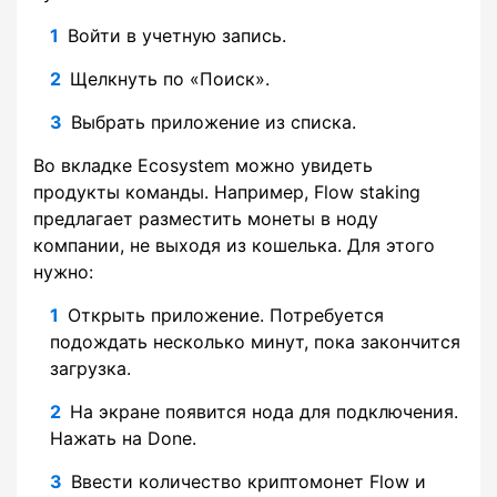
Войти в учетную запись.
Щелкнуть по «Поиск».
Выбрать приложение из списка.
Во вкладке Ecosystem можно увидеть
продукты команды. Например, Flow staking
предлагает разместить монеты в ноду
компании, не выходя из кошелька. Для этого
нужно:
Открыть приложение. Потребуется
подождать несколько минут, пока закончится
загрузка.
На экране появится нода для подключения.
Нажать на Done.
Ввести количество криптомонет Flow и