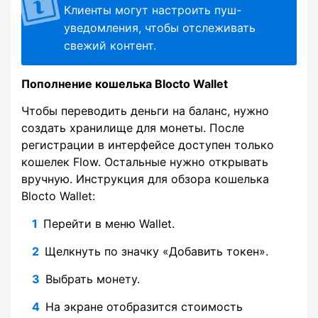
Клиенты могут настроить пуш-
уведомления, чтобы отслеживать
свежий контент.
Пополнение кошелька Blocto Wallet
Чтобы переводить деньги на баланс, нужно
создать хранилище для монеты. После
регистрации в интерфейсе доступен только
кошелек Flow. Остальные нужно открывать
вручную. Инструкция для обзора кошелька
Blocto Wallet:
Перейти в меню Wallet.
Щелкнуть по значку «Добавить токен».
Выбрать монету.
На экране отобразится стоимость