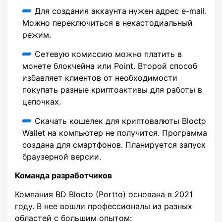
Для создания аккаунта нужен адрес e-mail.
Можно переключиться в некастодиальный
режим.
Сетевую комиссию можно платить в
монете блокчейна или Point. Второй способ
избавляет клиентов от необходимости
покупать разные криптоактивы для работы в
цепочках.
Скачать кошелек для криптовалюты Blocto
Wallet на компьютер не получится. Программа
создана для смартфонов. Планируется запуск
браузерной версии.
Команда разработчиков
Компания BD Blocto (Portto) основана в 2021
году. В нее вошли профессионалы из разных
областей с большим опытом: