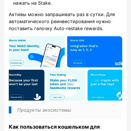
нажать на Stake.
Активы можно запрашивать раз в сутки. Для
автоматического реинвестирования нужно
поставить галочку Auto-restake rewards.
Продукты экосистемы
Как пользоваться кошельком для