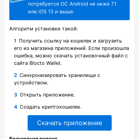
потребуется ОС Android не ниже 7.1
или iOS 13 и выше.
Алгоритм установки такой:
Получить ссылку на кошелек и загрузить
его из магазина приложений. Если произошла
ошибка, можно скачать установочный файл с
сайта Blocto Wallet.
Синхронизировать хранилище с
устройством.
Открыть приложение.
Создать криптокошелек.
Скачать приложение
Браузерная версия