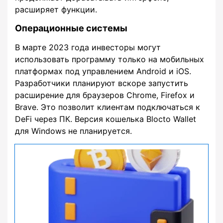
расширяет функции.
Операционные системы
В марте 2023 года инвесторы могут
использовать программу только на мобильных
платформах под управлением Android и iOS.
Разработчики планируют вскоре запустить
расширение для браузеров Chrome, Firefox и
Brave. Это позволит клиентам подключаться к
DeFi через ПК. Версия кошелька Blocto Wallet
для Windows не планируется.