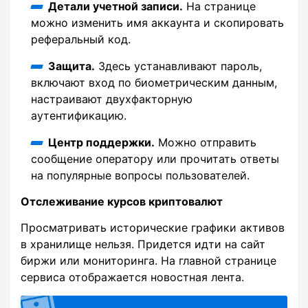
Детали учетной записи.
На странице
можно изменить имя аккаунта и скопировать
реферальный код.
Защита.
Здесь устанавливают пароль,
включают вход по биометрическим данным,
настраивают двухфакторную
аутентификацию.
Центр поддержки.
Можно отправить
сообщение оператору или прочитать ответы
на популярные вопросы пользователей.
Отслеживание курсов криптовалют
Просматривать исторические графики активов
в хранилище нельзя. Придется идти на сайт
биржи или мониторинга. На главной странице
сервиса отображается новостная лента.